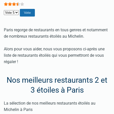
Veuillez voter
Paris regorge de restaurants en tous genres et notamment
de nombreux restaurants étoilés au Michelin.
Alors pour vous aider, nous vous proposons ci-après une
liste de restaurants étoilés qui vous permettront de vous
régaler !
Nos meilleurs restaurants 2 et
3 étoiles à Paris
La sélection de nos meilleurs restaurants étoilés au
Michelin à Paris