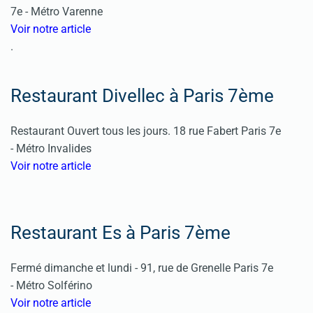
7e -
Métro Varenne
Voir notre article
.
Restaurant Divellec à Paris 7ème
Restaurant Ouvert tous les jours.
18 rue Fabert Paris 7e
-
Métro Invalides
Voir notre article
Restaurant Es à Paris 7ème
Fermé dimanche et lundi -
91, rue de Grenelle Paris 7e
-
Métro Solférino
Voir notre article