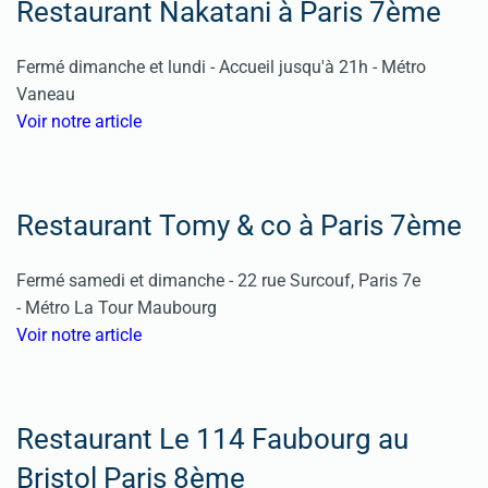
Restaurant Nakatani à Paris 7ème
Fermé dimanche et lundi - Accueil jusqu'à 21h - Métro
Vaneau
Voir notre article
Restaurant Tomy & co à Paris 7ème
Fermé samedi et dimanche - 22 rue Surcouf, Paris 7e
- Métro La Tour Maubourg
Voir notre article
Restaurant Le 114 Faubourg au
Bristol Paris 8ème