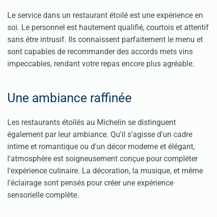
Le service dans un restaurant étoilé est une expérience en
soi. Le personnel est hautement qualifié, courtois et attentif
sans être intrusif. Ils connaissent parfaitement le menu et
sont capables de recommander des accords mets vins
impeccables, rendant votre repas encore plus agréable.
Une ambiance raffinée
Les restaurants étoilés au Michelin se distinguent
également par leur ambiance. Qu'il s'agisse d'un cadre
intime et romantique ou d'un décor moderne et élégant,
l'atmosphère est soigneusement conçue pour compléter
l'expérience culinaire. La décoration, la musique, et même
l'éclairage sont pensés pour créer une expérience
sensorielle complète.