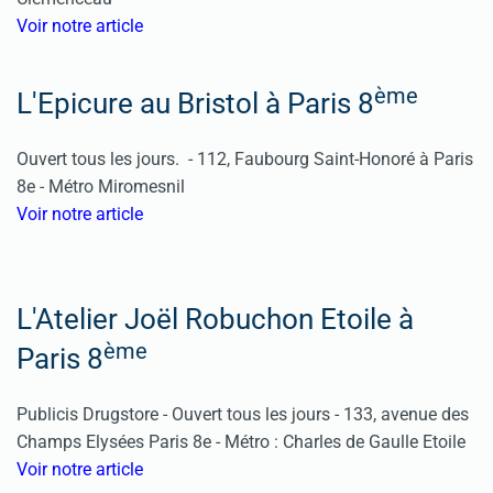
Voir notre article
ème
L'Epicure au Bristol à Paris 8
Ouvert tous les jours. -
112, Faubourg Saint-Honoré à Paris
8e -
Métro Miromesnil
Voir notre article
L'Atelier Joël Robuchon Etoile à
ème
Paris 8
Publicis Drugstore -
Ouvert tous les jours
-
133, avenue des
Champs Elysées Paris 8e -
Métro : Charles de Gaulle Etoile
Voir notre article