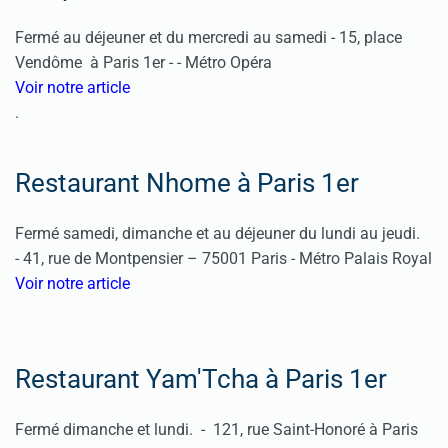
Fermé au déjeuner et du mercredi au samedi -
15, place
Vendôme
à Paris 1er
-
- Métro Opéra
Voir notre article
.
Restaurant Nhome à Paris 1er
Fermé samedi, dimanche et au déjeuner du lundi au jeudi.
- 41, rue de Montpensier – 75001 Paris - Métro Palais Royal
Voir notre article
Restaurant Yam'Tcha à Paris 1er
Fermé dimanche et lundi. - 121, rue Saint-Honoré à Paris