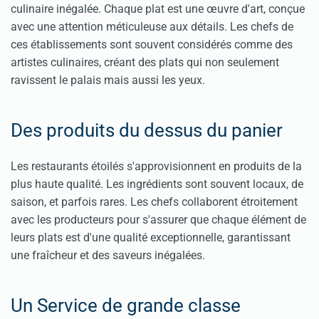
culinaire inégalée. Chaque plat est une œuvre d'art, conçue
avec une attention méticuleuse aux détails. Les chefs de
ces établissements sont souvent considérés comme des
artistes culinaires, créant des plats qui non seulement
ravissent le palais mais aussi les yeux.
Des produits du dessus du panier
Les restaurants étoilés s'approvisionnent en produits de la
plus haute qualité. Les ingrédients sont souvent locaux, de
saison, et parfois rares. Les chefs collaborent étroitement
avec les producteurs pour s'assurer que chaque élément de
leurs plats est d'une qualité exceptionnelle, garantissant
une fraîcheur et des saveurs inégalées.
Un Service de grande classe