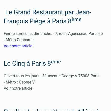
Le Grand Restaurant par Jean-
ème
François Piège à Paris 8
Fermé samedi et dimanche. -
7, rue d'Aguesseau Paris 8e
-
Métro Concorde
Voir notre article
ème
Le Cinq à Paris 8
Ouvert tous les jours - 31 avenue George V 75008 Paris
- Métro : George V
Voir notre article