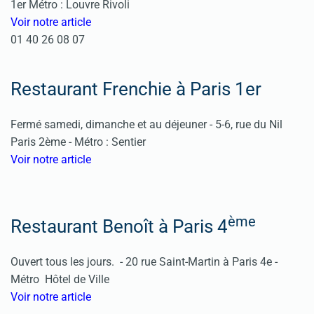
1er Métro : Louvre Rivoli
Voir notre article
01 40 26 08 07
Restaurant Frenchie à Paris 1er
Fermé samedi, dimanche et au déjeuner -
5-6, rue du Nil
Paris 2ème -
Métro : Sentier
Voir notre article
ème
Restaurant Benoît à Paris 4
Ouvert tous les jours. -
20 rue Saint-Martin à Paris 4e -
Métr
o Hôtel de Ville
Voir notre article