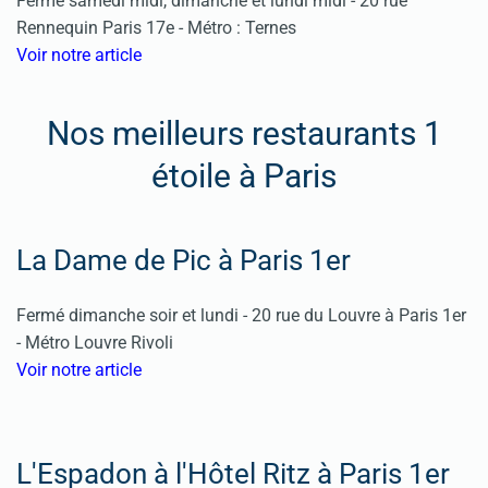
Fermé samedi midi, dimanche et lundi midi - 20 rue
Rennequin Paris 17e - Métro : Ternes
Voir notre article
Nos meilleurs restaurants 1
étoile à Paris
La Dame de Pic à Paris 1er
Fermé dimanche soir et lundi -
20 rue du Louvre à Paris 1er
-
Métro Louvre Rivoli
Voir notre article
L'Espadon à l'Hôtel Ritz à Paris 1er