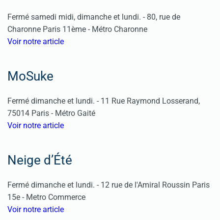
Fermé samedi midi, dimanche et lundi. - 80, rue de
Charonne Paris 11ème - Métro Charonne
Voir notre article
MoSuke
Fermé dimanche et lundi. - 11 Rue Raymond Losserand,
75014 Paris - Métro Gaité
Voir notre article
Neige d’Été
Fermé dimanche et lundi. - 12 rue de l'Amiral Roussin Paris
15e - Metro Commerce
Voir notre article