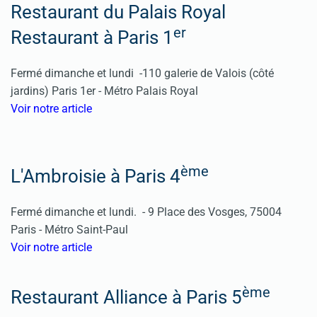
Restaurant du Palais Royal
er
Restaurant à Paris 1
Fermé dimanche et lundi -
110 galerie de Valois (côté
jardins)
Paris 1er -
Métro Palais Royal
Voir notre article
ème
L'Ambroisie à Paris 4
Fermé dimanche et lundi. - 9 Place des Vosges, 75004
Paris - Métro Saint-Paul
Voir notre article
ème
Restaurant Alliance à Paris 5