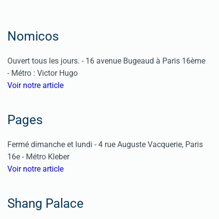
Nomicos
Ouvert tous les jours. - 16 avenue Bugeaud à Paris 16ème
- Métro : Victor Hugo
Voir notre article
Pages
Fermé dimanche et lundi - 4 rue Auguste Vacquerie, Paris
16e - Métro Kleber
Voir notre article
Shang Palace