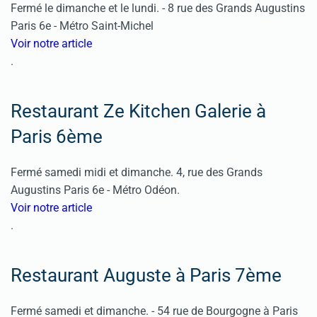
Fermé le dimanche et le lundi. -
8 rue des Grands Augustins
Paris 6e -
Métro Saint-Michel
Voir notre article
.
Restaurant Ze Kitchen Galerie à
Paris 6ème
Fermé samedi midi et dimanche.
4, rue des Grands
Augustins Paris 6e -
Métro Odéon.
Voir notre article
.
Restaurant Auguste à Paris 7ème
Fermé samedi et dimanche. -
54 rue de Bourgogne à Paris