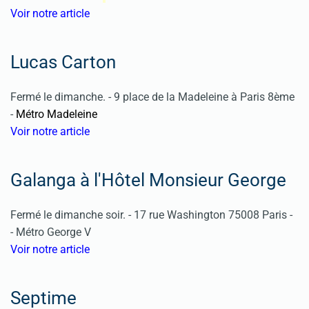
Voir notre article
Lucas Carton
Fermé le dimanche. - 9 place de la Madeleine à Paris 8ème
-
Métro Madeleine
Voir notre article
Galanga à l'Hôtel Monsieur George
Fermé le dimanche soir. - 17 rue Washington 75008 Paris -
- Métro George V
Voir notre article
Septime