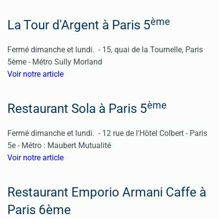
ème
La Tour d'Argent à Paris 5
Fermé dimanche et lundi. -
15, quai de la Tournelle, Paris
5ème -
Métro Sully Morland
Voir notre article
ème
Restaurant Sola à Paris 5
Fermé dimanche et lundi. -
12 rue de l'Hôtel Colbert - Paris
5e -
Métro : Maubert Mutualité
Voir notre article
Restaurant Emporio Armani Caffe à
Paris 6ème