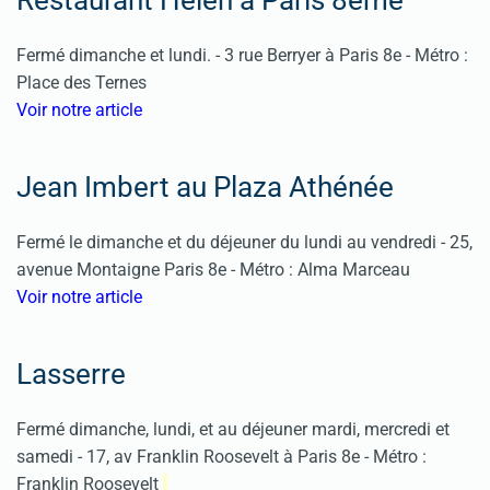
Restaurant Helen à Paris 8ème
Fermé dimanche et lundi. - 3 rue Berryer à Paris 8e - Métro :
Place des Ternes
Voir notre article
Jean Imbert au Plaza Athénée
Fermé le dimanche et du déjeuner du lundi au vendredi - 25,
avenue Montaigne Paris 8e - Métro : Alma Marceau
Voir notre article
Lasserre
Fermé dimanche, lundi, et au déjeuner mardi, mercredi et
samedi - 17, av Franklin Roosevelt à Paris 8e - Métro :
Franklin Roosevelt