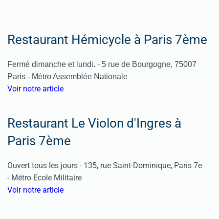
Restaurant Hémicycle à Paris 7ème
Fermé dimanche et lundi. -
5 rue de Bourgogne, 75007
Paris -
Métro Assemblée Nationale
Voir notre article
Restaurant Le Violon d'Ingres à
Paris 7ème
Ouvert tous les jours - 135, rue Saint-Dominique, Paris 7e
- Métro Ecole Militaire
Voir notre article