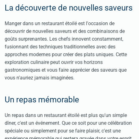
La découverte de nouvelles saveurs
Manger dans un restaurant étoilé est l'occasion de
découvrir de nouvelles saveurs et des combinaisons de
goûts surprenantes. Les chefs innovent constamment,
fusionnant des techniques traditionnelles avec des
approches modernes pour créer des plats uniques. Cette
exploration culinaire peut ouvrir vos horizons
gastronomiques et vous faire apprécier des saveurs que
vous n'auriez jamais imaginées.
Un repas mémorable
Un repas dans un restaurant étoilé est plus qu'un simple
dîner, c'est un événement. Que ce soit pour une célébration
spéciale ou simplement pour se faire plaisir, c'est une
expérience mémorable qui restera gravée dans votre esprit.