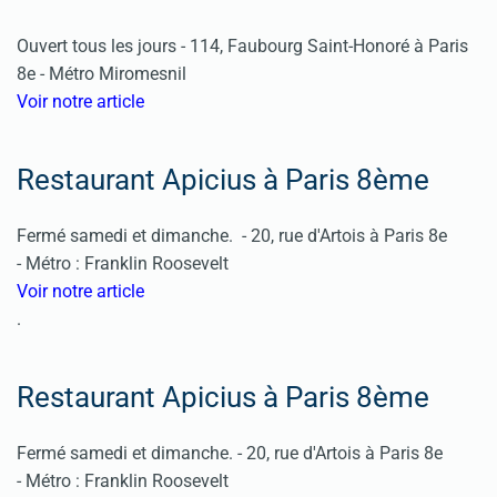
Ouvert tous les jours - 114, Faubourg Saint-Honoré à Paris
8e - Métro Miromesnil
Voir notre article
Restaurant Apicius à Paris 8ème
Fermé samedi et dimanche. - 20, rue d'Artois à Paris 8e
- Métro : Franklin Roosevelt
Voir notre article
.
Restaurant Apicius à Paris 8ème
Fermé samedi et dimanche. - 20, rue d'Artois à Paris 8e
- Métro : Franklin Roosevelt