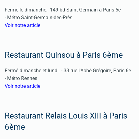
Fermé le dimanche.
149 bd Saint-Germain à Paris 6e
-
Métro Saint-Germain-des-Près
Voir notre article
Restaurant Quinsou à Paris 6ème
Fermé dimanche et lundi. -
33 rue l'Abbé Grégoire, Paris 6e
-
Métro Rennes
Voir notre article
Restaurant Relais Louis XIII à Paris
6ème