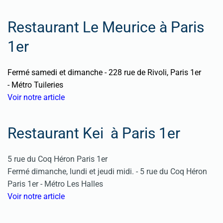
Restaurant Le Meurice à Paris
1er
Fermé samedi et dimanche - 228 rue de Rivoli, Paris 1er
- Métro Tuileries
Voir notre article
Restaurant Kei à Paris 1er
5 rue du Coq Héron Paris 1er
Fermé dimanche, lundi et jeudi midi. - 5 rue du Coq Héron
Paris 1er - Métro Les Halles
Voir notre article