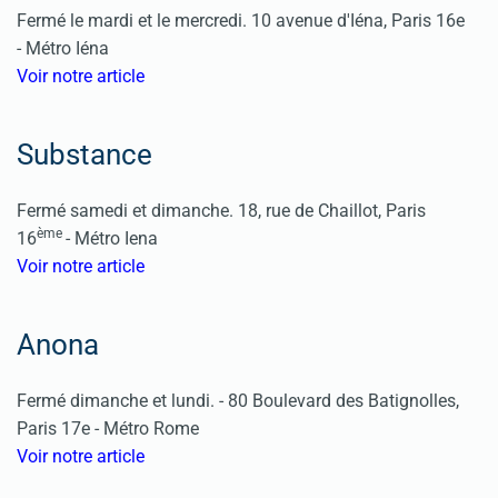
Fermé le mardi et le mercredi. 10 avenue d'Iéna, Paris 16e
- Métro Iéna
Voir notre article
Substance
Fermé samedi et dimanche. 18, rue de Chaillot, Paris
ème
16
- Métro Iena
Voir notre article
Anona
Fermé dimanche et lundi. - 80 Boulevard des Batignolles,
Paris 17e - Métro Rome
Voir notre article