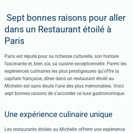
Sept bonnes raisons pour aller
dans un Restaurant étoilé à
Paris
Paris est réputé pour sa richesse culturelle, son histoire
fascinante et, bien sûr, sa cuisine exceptionnelle. Parmi les
expériences culinaires les plus prestigieuses qu'offre la
capitale française, dîner dans un restaurant étoilé au
Michelin est sans doute l'une des plus mémorables. Voici
sept bonnes raisons de s'accorder ce luxe gastronomique.
Une expérience culinaire unique
Les restaurants étoilés au Michelin offrent une expérience