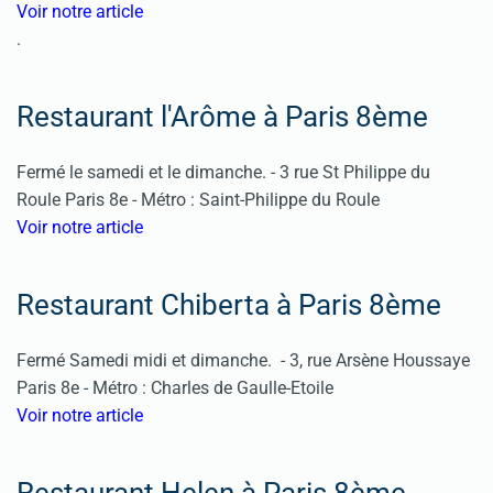
Voir notre article
.
Restaurant l'Arôme
à Paris 8ème
Fermé le samedi et le dimanche. - 3 rue St Philippe du
Roule Paris 8e - Métro : Saint-Philippe du Roule
Voir notre article
Restaurant Chiberta à Paris 8ème
Fermé Samedi midi et dimanche. - 3, rue Arsène Houssaye
Paris 8e - Métro : Charles de Gaulle-Etoile
Voir notre article