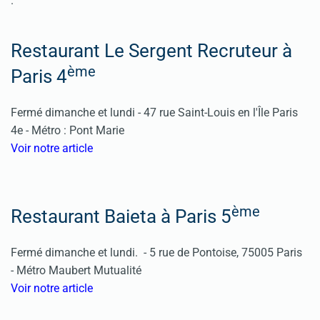
.
Restaurant Le Sergent Recruteur à
ème
Paris 4
Fermé dimanche et lundi -
47 rue Saint-Louis en l'Île Paris
4e -
Métro : Pont Marie
Voir notre article
ème
Restaurant Baieta à Paris 5
Fermé dimanche et lundi. -
5 rue de Pontoise, 75005 Paris
-
Métro Maubert Mutualité
Voir notre article