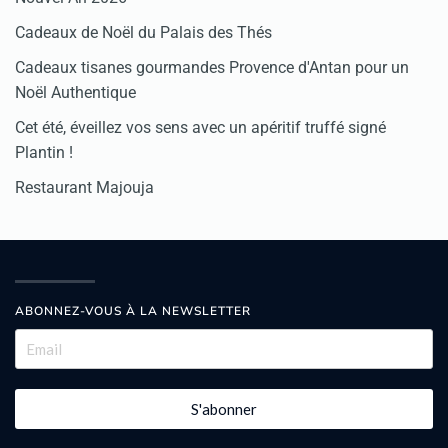
Cadeaux de Noël du Palais des Thés
Cadeaux tisanes gourmandes Provence d'Antan pour un
Noël Authentique
Cet été, éveillez vos sens avec un apéritif truffé signé
Plantin !
Restaurant Majouja
ABONNEZ-VOUS À LA NEWSLETTER
S'abonner