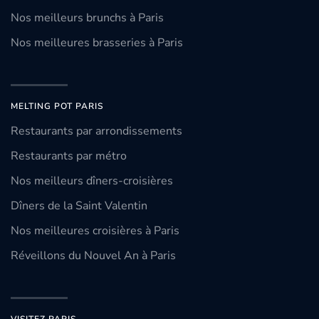
Nos meilleurs brunchs à Paris
Nos meilleures brasseries à Paris
MELTING POT PARIS
Restaurants par arrondissements
Restaurants par métro
Nos meilleurs dîners-croisières
Dîners de la Saint Valentin
Nos meilleures croisières à Paris
Réveillons du Nouvel An à Paris