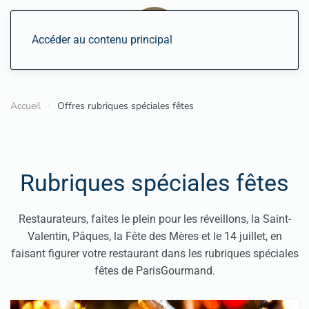
Accéder au contenu principal
Accueil
Offres rubriques spéciales fêtes
Rubriques spéciales fêtes
Restaurateurs, faites le plein pour les réveillons, la Saint-
Valentin, Pâques, la Fête des Mères et le 14 juillet, en
faisant figurer votre restaurant dans les rubriques spéciales
fêtes de ParisGourmand.