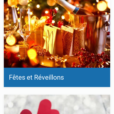
Fêtes et Réveillons