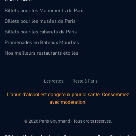
VISITEZ PARIS
Billets pour les Monuments de Paris
Billets pour les musées de Paris
Billets pour les cabarets de Paris
Promenades en Bateaux Mouches
Nos meilleurs restaurants étoilés
Les restos
Resto à Paris
L’abus d’alcool est dangereux pour la santé. Consommez
avec modération.
©
2026
Paris Gourmand - Tous droits réservés.