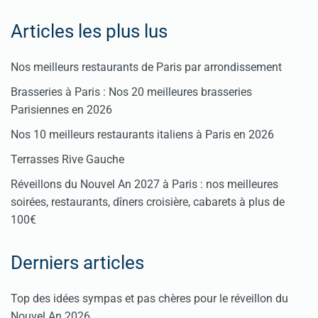
Articles les plus lus
Nos meilleurs restaurants de Paris par arrondissement
Brasseries à Paris : Nos 20 meilleures brasseries
Parisiennes en 2026
Nos 10 meilleurs restaurants italiens à Paris en 2026
Terrasses Rive Gauche
Réveillons du Nouvel An 2027 à Paris : nos meilleures
soirées, restaurants, dîners croisière, cabarets à plus de
100€
Derniers articles
Top des idées sympas et pas chères pour le réveillon du
Nouvel An 2026