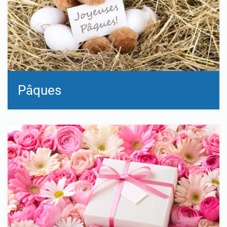
Pâques