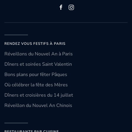
RENDEZ VOUS FESTIFS À PARIS
Réveillons du Nouvel An à Paris
Dîners et soirées Saint Valentin
Bons plans pour fêter Pâques
Où célébrer la fête des Mères
Dîners et croisières du 14 juillet
Réveillon du Nouvel An Chinois
RESTAURANTS PAR CUISINE