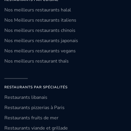
Nos meilleurs restaurants halal
Nos Meilleurs restaurants italiens
Nos meilleurs restaurants chinois
Nos meilleurs restaurants japonais
Nos meilleurs restaurants vegans
Nos meilleurs restaurant thaïs
RESTAURANTS PAR SPÉCIALITÉS
Restaurants libanais
Restaurants pizzerias à Paris
Restaurants fruits de mer
Restaurants viande et grillade