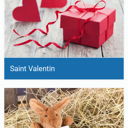
Saint Valentin