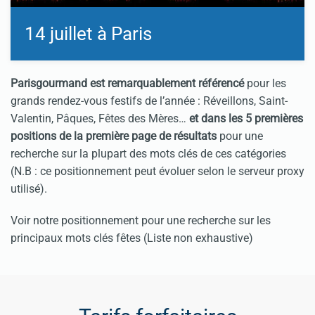
14 juillet à Paris
Parisgourmand est remarquablement référencé
pour les
grands rendez-vous festifs de l’année : Réveillons, Saint-
Valentin, Pâques, Fêtes des Mères…
et dans les 5 premières
positions de la première page de résultats
pour une
recherche sur la plupart des mots clés de ces catégories
(N.B : ce positionnement peut évoluer selon le serveur proxy
utilisé).
Voir notre positionnement pour une recherche sur les
principaux mots clés fêtes
(Liste non exhaustive)