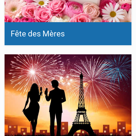
Fête des Mères