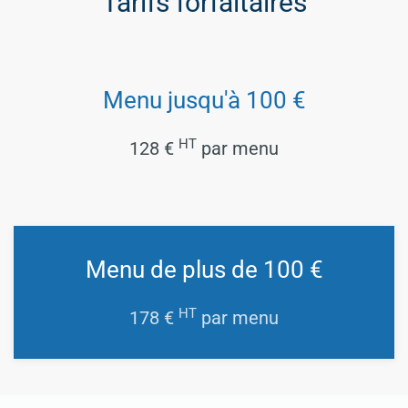
Tarifs forfaitaires
Menu jusqu'à 100 €
HT
128 €
par menu
Menu de plus de 100 €
HT
178 €
par menu