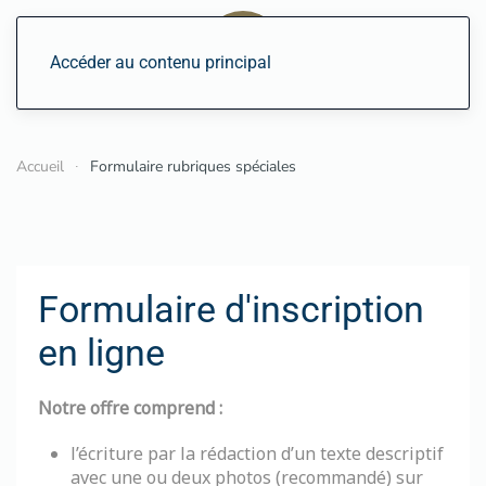
Accéder au contenu principal
Accueil
Formulaire rubriques spéciales
Formulaire d'inscription
en ligne
Notre offre comprend :
l’écriture par la rédaction d’un texte descriptif
avec une ou deux photos (recommandé) sur