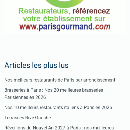
Articles les plus lus
Nos meilleurs restaurants de Paris par arrondissement
Brasseries à Paris : Nos 20 meilleures brasseries
Parisiennes en 2026
Nos 10 meilleurs restaurants italiens à Paris en 2026
Terrasses Rive Gauche
Réveillons du Nouvel An 2027 à Paris : nos meilleures