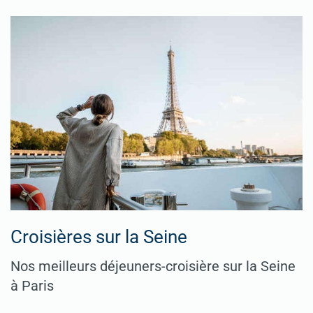
Croisières sur la Seine
Nos meilleurs déjeuners-croisière sur la Seine
à Paris