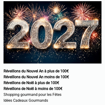
Réveillons du Nouvel An à plus de 100€
Réveillons du Nouvel An moins de 100€
Réveillons de Noël à plus de 100€
Réveillons de Noël à moins de 100€
Shopping gourmand pour les Fêtes
Idées Cadeaux Gourmands