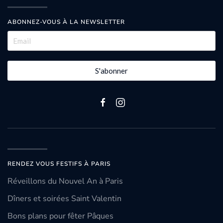
ABONNEZ-VOUS À LA NEWSLETTER
S'abonner
RENDEZ VOUS FESTIFS À PARIS
Réveillons du Nouvel An à Paris
Dîners et soirées Saint Valentin
Bons plans pour fêter Pâques