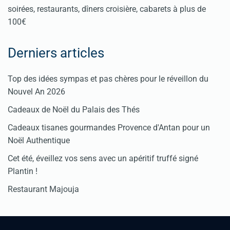
soirées, restaurants, dîners croisière, cabarets à plus de
100€
Derniers articles
Top des idées sympas et pas chères pour le réveillon du
Nouvel An 2026
Cadeaux de Noël du Palais des Thés
Cadeaux tisanes gourmandes Provence d'Antan pour un
Noël Authentique
Cet été, éveillez vos sens avec un apéritif truffé signé
Plantin !
Restaurant Majouja