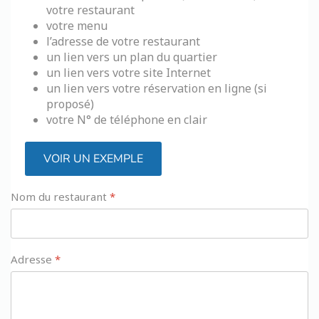
votre restaurant
votre menu
l’adresse de votre restaurant
un lien vers un plan du quartier
un lien vers votre site Internet
un lien vers votre réservation en ligne (si
proposé)
votre N° de téléphone en clair
VOIR UN EXEMPLE
Nom du restaurant
*
Adresse
*