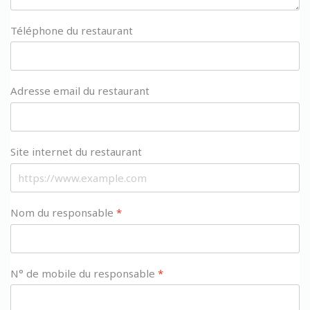
Téléphone du restaurant
Adresse email du restaurant
Site internet du restaurant
Nom du responsable
*
N° de mobile du responsable
*