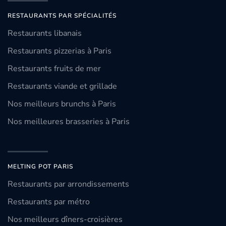
RESTAURANTS PAR SPÉCIALITÉS
Restaurants libanais
Restaurants pizzerias à Paris
Restaurants fruits de mer
Restaurants viande et grillade
Nos meilleurs brunchs à Paris
Nos meilleures brasseries à Paris
MELTING POT PARIS
Restaurants par arrondissements
Restaurants par métro
Nos meilleurs dîners-croisières