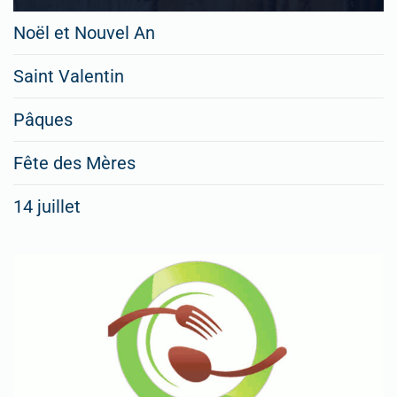
Noël et Nouvel An
Saint Valentin
Pâques
Fête des Mères
14 juillet