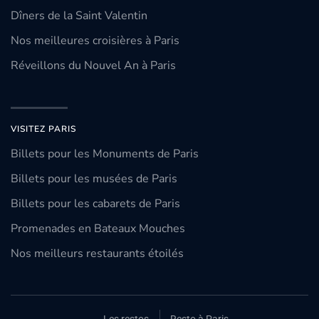
Dîners de la Saint Valentin
Nos meilleures croisières à Paris
Réveillons du Nouvel An à Paris
VISITEZ PARIS
Billets pour les Monuments de Paris
Billets pour les musées de Paris
Billets pour les cabarets de Paris
Promenades en Bateaux Mouches
Nos meilleurs restaurants étoilés