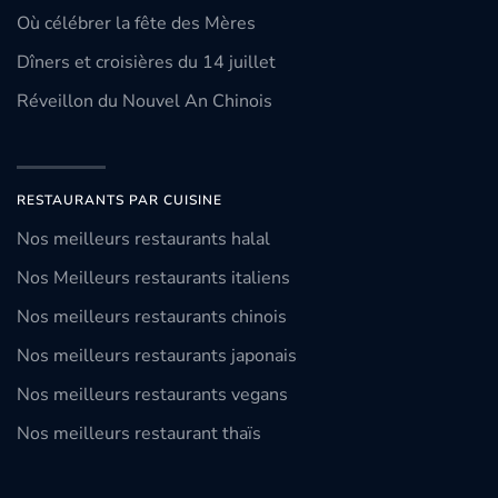
Où célébrer la fête des Mères
Dîners et croisières du 14 juillet
Réveillon du Nouvel An Chinois
RESTAURANTS PAR CUISINE
Nos meilleurs restaurants halal
Nos Meilleurs restaurants italiens
Nos meilleurs restaurants chinois
Nos meilleurs restaurants japonais
Nos meilleurs restaurants vegans
Nos meilleurs restaurant thaïs