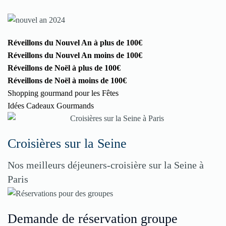
Réveillons du Nouvel An à plus de 100€
Réveillons du Nouvel An moins de 100€
Réveillons de Noël à plus de 100€
Réveillons de Noël à moins de 100€
Shopping gourmand pour les Fêtes
Idées Cadeaux Gourmands
Croisières sur la Seine
Nos meilleurs déjeuners-croisière sur la Seine à
Paris
Demande de réservation groupe