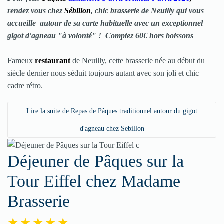
rendez vous chez
Sébillon
, chic brasserie de Neuilly qui vous
accueille autour de sa carte habituelle avec un exceptionnel
gigot d'agneau "à volonté" ! Comptez 60€ hors boissons
Fameux
restaurant
de Neuilly, cette brasserie née au début du
siècle dernier nous séduit toujours autant avec son joli et chic
cadre rétro.
Lire la suite de Repas de Pâques traditionnel autour du gigot
d'agneau chez Sebillon
Déjeuner de Pâques sur la
Tour Eiffel chez Madame
Brasserie