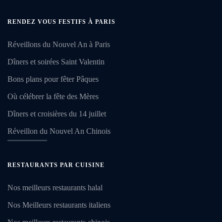
RENDEZ VOUS FESTIFS À PARIS
Réveillons du Nouvel An à Paris
Dîners et soirées Saint Valentin
Bons plans pour fêter Pâques
Où célébrer la fête des Mères
Dîners et croisières du 14 juillet
Réveillon du Nouvel An Chinois
RESTAURANTS PAR CUISINE
Nos meilleurs restaurants halal
Nos Meilleurs restaurants italiens