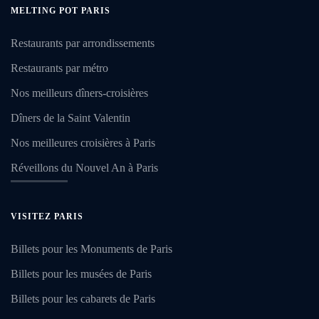
MELTING POT PARIS
Restaurants par arrondissements
Restaurants par métro
Nos meilleurs dîners-croisières
Dîners de la Saint Valentin
Nos meilleures croisières à Paris
Réveillons du Nouvel An à Paris
VISITEZ PARIS
Billets pour les Monuments de Paris
Billets pour les musées de Paris
Billets pour les cabarets de Paris