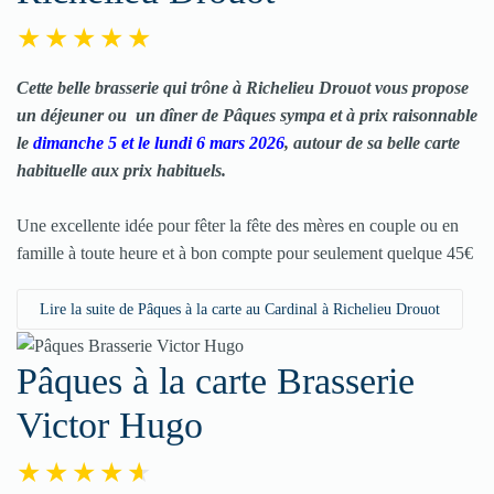
Cette belle brasserie qui trône à Richelieu Drouot vous propose
un déjeuner ou un dîner de
Pâques
sympa et à prix raisonnable
le
dimanche 5 et le lundi 6 mars 2026
, autour de sa belle carte
habituelle aux prix habituels.
Une excellente idée pour fêter la fête des mères en couple ou en
famille à toute heure et à bon compte pour seulement quelque 45€
Lire la suite de Pâques à la carte au Cardinal à Richelieu Drouot
Pâques à la carte Brasserie
Victor Hugo