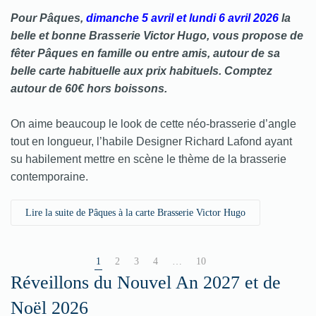
Pour
Pâques
,
dimanche 5 avril et lundi 6 avril 2026
la
belle et bonne Brasserie Victor Hugo, vous propose de
fêter Pâques en famille ou entre amis, autour de sa
belle carte habituelle aux prix habituels. Comptez
autour de 60€ hors boissons.
On aime beaucoup le look de cette néo-brasserie d’angle
tout en longueur, l’habile Designer Richard Lafond ayant
su habilement mettre en scène le thème de la brasserie
contemporaine.
Lire la suite de Pâques à la carte Brasserie Victor Hugo
1
2
3
4
…
10
Réveillons du Nouvel An 2027 et de
Noël 2026