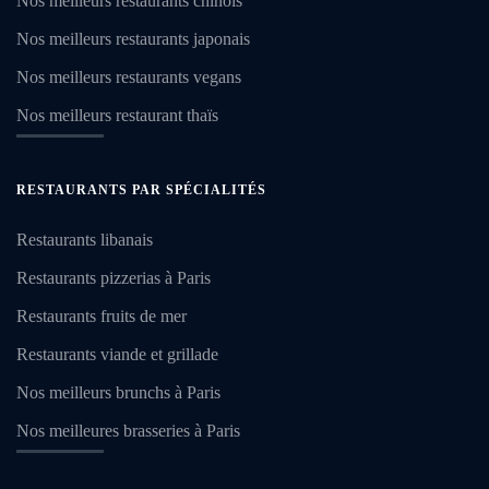
Nos meilleurs restaurants chinois
Nos meilleurs restaurants japonais
Nos meilleurs restaurants vegans
Nos meilleurs restaurant thaïs
RESTAURANTS PAR SPÉCIALITÉS
Restaurants libanais
Restaurants pizzerias à Paris
Restaurants fruits de mer
Restaurants viande et grillade
Nos meilleurs brunchs à Paris
Nos meilleures brasseries à Paris