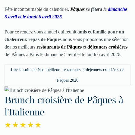
Fête incontournable du calendrier,
Pâques
se fêtera le
dimanche
5 avril et le lundi 6 avril 2026
.
Pour ce rendez vous annuel qui réunit
amis et famille pour un
chaleureux
repas de Pâques
nous vous proposons une sélection
de nos meilleurs
restaurants de Pâques
et
déjeuners croisières
de Pâques à Paris le dimanche 5 avril et le lundi 6 avril 2026.
Lire la suite de Nos meilleurs restaurants et déjeuners croisières de
Pâques 2026
Brunch croisière de Pâques à
l'Italienne