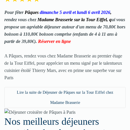
Pour fêter
Pâques
dimanche 5 avril et lundi 6 avril 2026
,
rendez vous chez
Madame Brasserie sur la Tour Eiffel, q
ui vous
propose un agréable déjeuner autour d'un menu de 70,80€ hors
boisson à 110,80€ boisson comprise (enfants de 4 à 11 ans à
partir de 39,80€).
Réserver en ligne
A Pâques, rendez vous chez Madame Brasserie au premier étage
de la Tour Eiffel, pour apprécier un menu signé par le talentueux
cuisinier étoilé Thierry Mars, avec en prime une superbe vue sur
Paris
Lire la suite de Déjeuner de Pâques sur la Tour Eiffel chez
Madame Brasserie
Nos meilleurs déjeuners