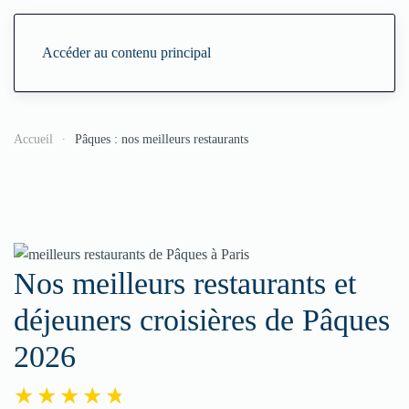
Accéder au contenu principal
Accueil
Pâques : nos meilleurs restaurants
Nos meilleurs restaurants et
déjeuners croisières de Pâques
2026