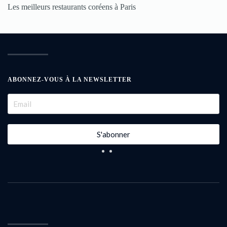
Les meilleurs restaurants coréens à Paris
ABONNEZ-VOUS À LA NEWSLETTER
S'abonner