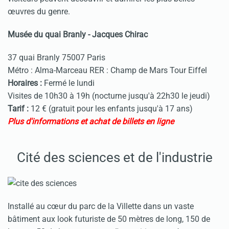
œuvres du genre.
Musée du quai Branly - Jacques Chirac
37 quai Branly 75007 Paris
Métro : Alma-Marceau RER : Champ de Mars Tour Eiffel
Horaires :
Fermé le lundi
Visites de 10h30 à 19h (nocturne jusqu'à 22h30 le jeudi)
Tarif :
12 € (gratuit pour les enfants jusqu'à 17 ans)
Plus d'informations et achat de billets en ligne
Cité des sciences et de
l'industrie
Installé au cœur du parc de la Villette dans un vaste
bâtiment aux look futuriste de 50 mètres de long, 150 de