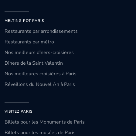
MELTING POT PARIS
Restaurants par arrondissements
Restaurants par métro
Nos meilleurs dîners-croisières
Dîners de la Saint Valentin
Nos meilleures croisières à Paris
Réveillons du Nouvel An à Paris
VISITEZ PARIS
Billets pour les Monuments de Paris
Billets pour les musées de Paris