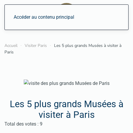
Accéder au contenu principal
Accueil
Visiter Paris
Les 5 plus grands Musées à visiter à
Paris
Les 5 plus grands Musées à
visiter à Paris
Vote utilisateur:
4
/
5
Total des votes : 9