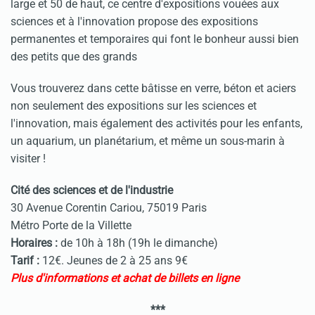
large et 50 de haut, ce centre d'expositions vouées aux
sciences et à l'innovation propose des expositions
permanentes et temporaires qui font le bonheur aussi bien
des petits que des grands
Vous trouverez dans cette bâtisse en verre, béton et aciers
non seulement des expositions sur les sciences et
l'innovation, mais également des activités pour les enfants,
un aquarium, un planétarium, et même un sous-marin à
visiter !
Cité des sciences et de l'industrie
30 Avenue Corentin Cariou, 75019 Paris
Métro Porte de la Villette
Horaires :
de 10h à 18h (19h le dimanche)
Tarif :
12€. Jeunes de 2 à 25 ans 9€
Plus d'informations et achat de billets en ligne
***