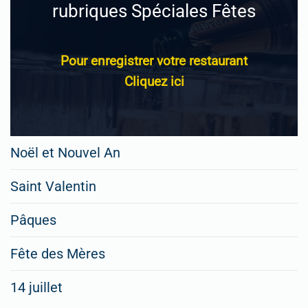
rubriques Spéciales Fêtes
Pour enregistrer votre restaurant
Cliquez ici
Noël et Nouvel An
Saint Valentin
Pâques
Fête des Mères
14 juillet