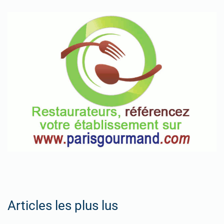
Articles les plus lus