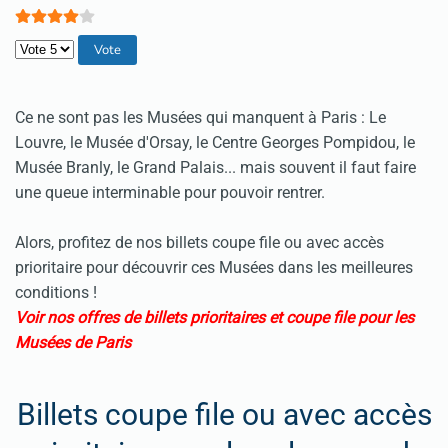
Veuillez voter
Ce ne sont pas les Musées qui manquent à Paris : Le
Louvre, le Musée d'Orsay, le Centre Georges Pompidou, le
Musée Branly, le Grand Palais... mais souvent il faut faire
une queue interminable pour pouvoir rentrer.
Alors, profitez de nos billets coupe file ou avec accès
prioritaire pour découvrir ces Musées dans les meilleures
conditions !
Voir nos offres de billets prioritaires et coupe file pour les
Musées de Paris
Billets coupe file ou avec accès