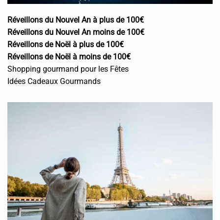
Réveillons du Nouvel An à plus de 100€
Réveillons du Nouvel An moins de 100€
Réveillons de Noël à plus de 100€
Réveillons de Noël à moins de 100€
Shopping gourmand pour les Fêtes
Idées Cadeaux Gourmands