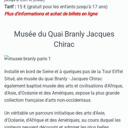
Tarif :
15 € (gratuit pour les enfants jusqu'à 17 ans)
Plus d'informations et achat de billets en ligne
Musée du Quai Branly J
acques
Chirac
Installé en bord de Seine et à quelques pas de la Tour Eiffel
Situé, ale musée du quai Branly - Jacques Chirac
également baptisé musée des arts et civilisations d'Afrique,
d'Asie, d'Océanie et des Amériques, expose la plus grande
collection française d'arts non-occidentaux.
Un véritable un parcours initiatique des arts d'Asie,
d'Océanie, d'Afrique et des Amériques, au cours duquel les
visiteurs peuvent découvrir et admirer les plus belles