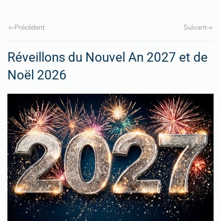
Précédent
Suivant
Réveillons du Nouvel An 2027 et de
Noël 2026