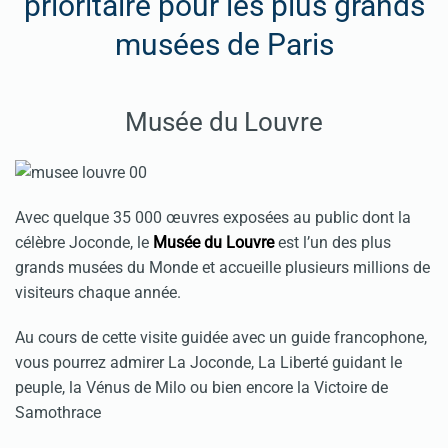
prioritaire pour les plus grands
musées de Paris
Musée du L
ouvre
Avec quelque 35 000 œuvres exposées au public dont la
célèbre Joconde, le
Musée du Louvre
est l’un des plus
grands musées du Monde et accueille plusieurs millions de
visiteurs chaque année.
Au cours de cette visite guidée avec un guide francophone,
vous pourrez admirer La Joconde, La Liberté guidant le
peuple, la Vénus de Milo ou bien encore la Victoire de
Samothrace