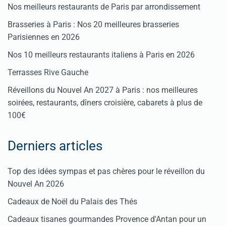
Nos meilleurs restaurants de Paris par arrondissement
Brasseries à Paris : Nos 20 meilleures brasseries
Parisiennes en 2026
Nos 10 meilleurs restaurants italiens à Paris en 2026
Terrasses Rive Gauche
Réveillons du Nouvel An 2027 à Paris : nos meilleures
soirées, restaurants, dîners croisière, cabarets à plus de
100€
Derniers articles
Top des idées sympas et pas chères pour le réveillon du
Nouvel An 2026
Cadeaux de Noël du Palais des Thés
Cadeaux tisanes gourmandes Provence d'Antan pour un