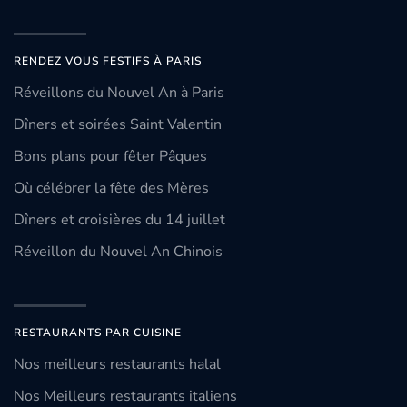
RENDEZ VOUS FESTIFS À PARIS
Réveillons du Nouvel An à Paris
Dîners et soirées Saint Valentin
Bons plans pour fêter Pâques
Où célébrer la fête des Mères
Dîners et croisières du 14 juillet
Réveillon du Nouvel An Chinois
RESTAURANTS PAR CUISINE
Nos meilleurs restaurants halal
Nos Meilleurs restaurants italiens