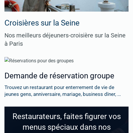
Croisières sur la Seine
Nos meilleurs déjeuners-croisière sur la Seine
à Paris
Demande de réservation groupe
Trouvez un restaurant pour enterrement de vie de
jeunes gens, anniversaire, mariage, business dîner, ...
Restaurateurs, faites figurer vos
menus spéciaux dans nos