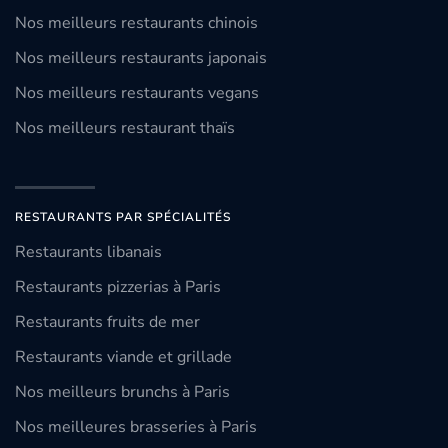
Nos meilleurs restaurants chinois
Nos meilleurs restaurants japonais
Nos meilleurs restaurants vegans
Nos meilleurs restaurant thaïs
RESTAURANTS PAR SPÉCIALITÉS
Restaurants libanais
Restaurants pizzerias à Paris
Restaurants fruits de mer
Restaurants viande et grillade
Nos meilleurs brunchs à Paris
Nos meilleures brasseries à Paris