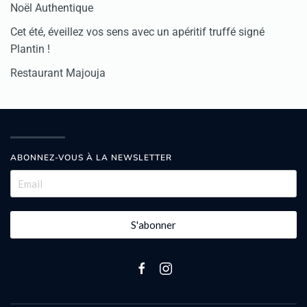
Noël Authentique
Cet été, éveillez vos sens avec un apéritif truffé signé
Plantin !
Restaurant Majouja
ABONNEZ-VOUS À LA NEWSLETTER
S'abonner