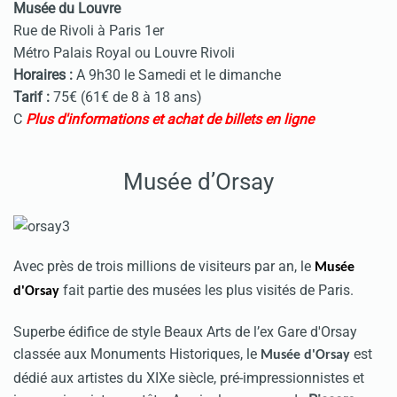
Musée du Louvre
Rue de Rivoli à Paris 1er
Métro Palais Royal ou Louvre Rivoli
Horaires :
A 9h30 le Samedi et le dimanche
Tarif :
75€ (61€ de 8 à 18 ans)
C
Plus d'informations et achat de billets en ligne
Musée d
’Orsay
Avec près de trois millions de visiteurs par an, le
Musée
fait partie des musées les plus visités de Paris.
d'Orsay
Superbe édifice de style Beaux Arts de l’ex Gare d'Orsay
classée aux Monuments Historiques, le
est
Musée d'Orsay
dédié aux artistes du XIXe siècle, pré-impressionnistes et