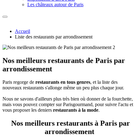
Les châteaux autour de Paris
Accueil
Liste des restaurants par arrondissement
Nos meilleurs restaurants de Paris par
arrondissement
Paris regorge de
restaurants en tous genres
, et la liste des
nouveaux restaurants s'allonge même un peu plus chaque jour.
Nous ne savons d'ailleurs plus très bien où donner de la fourchette,
mais vous pouvez compter sur Parisgourmand, pour suivre l'actu et
vous proposer les deniers
restaurants à la mode
.
Nos meilleurs restaurants à Paris par
arrondissement