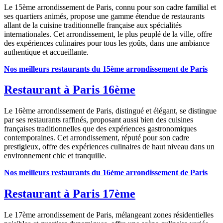
Le 15ème arrondissement de Paris, connu pour son cadre familial et
ses quartiers animés, propose une gamme étendue de restaurants
allant de la cuisine traditionnelle française aux spécialités
internationales. Cet arrondissement, le plus peuplé de la ville, offre
des expériences culinaires pour tous les goûts, dans une ambiance
authentique et accueillante.
Nos meilleurs restaurants du 15ème arrondissement de Paris
Restaurant à Paris 16ème
Le 16ème arrondissement de Paris, distingué et élégant, se distingue
par ses restaurants raffinés, proposant aussi bien des cuisines
françaises traditionnelles que des expériences gastronomiques
contemporaines. Cet arrondissement, réputé pour son cadre
prestigieux, offre des expériences culinaires de haut niveau dans un
environnement chic et tranquille.
Nos meilleurs restaurants du 16ème arrondissement de Paris
Restaurant à Paris 17ème
Le 17ème arrondissement de Paris, mélangeant zones résidentielles