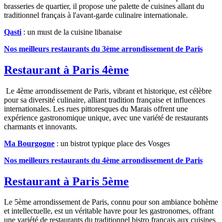
brasseries de quartier, il propose une palette de cuisines allant du
traditionnel français à l'avant-garde culinaire internationale.
Qasti
: un must de la cuisine libanaise
Nos meilleurs restaurants du 3ème arrondissement de Paris
Restaurant à Paris 4ème
Le 4ème arrondissement de Paris, vibrant et historique, est célèbre
pour sa diversité culinaire, alliant tradition française et influences
internationales. Les rues pittoresques du Marais offrent une
expérience gastronomique unique, avec une variété de restaurants
charmants et innovants.
Ma Bourgogne
: un bistrot typique place des Vosges
Nos meilleurs restaurants du 4ème arrondissement de Paris
Restaurant à Paris 5ème
Le 5ème arrondissement de Paris, connu pour son ambiance bohème
et intellectuelle, est un véritable havre pour les gastronomes, offrant
une variété de restaurants du traditionnel bistro français aux cuisines