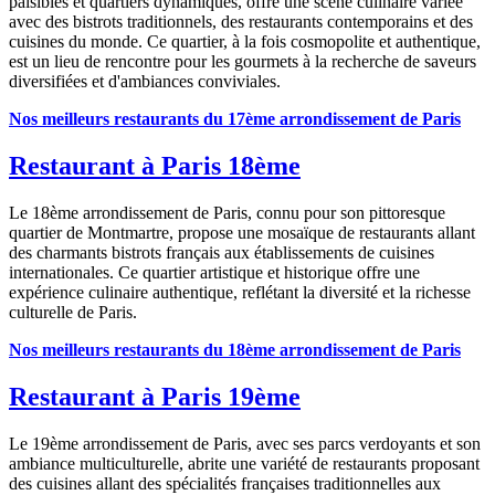
paisibles et quartiers dynamiques, offre une scène culinaire variée
avec des bistrots traditionnels, des restaurants contemporains et des
cuisines du monde. Ce quartier, à la fois cosmopolite et authentique,
est un lieu de rencontre pour les gourmets à la recherche de saveurs
diversifiées et d'ambiances conviviales.
Nos meilleurs restaurants du 17ème arrondissement de Paris
Restaurant à Paris 18ème
Le 18ème arrondissement de Paris, connu pour son pittoresque
quartier de Montmartre, propose une mosaïque de restaurants allant
des charmants bistrots français aux établissements de cuisines
internationales. Ce quartier artistique et historique offre une
expérience culinaire authentique, reflétant la diversité et la richesse
culturelle de Paris.
Nos meilleurs restaurants du 18ème arrondissement de Paris
Restaurant à Paris 19ème
Le 19ème arrondissement de Paris, avec ses parcs verdoyants et son
ambiance multiculturelle, abrite une variété de restaurants proposant
des cuisines allant des spécialités françaises traditionnelles aux