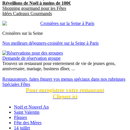
Réveillons de Noël à moins de 100€
Shopping gourmand pour les Fêtes
Idées Cadeaux Gourmands
Croisières sur la Seine
Nos meilleurs déjeuners-croisière sur la Seine à Paris
Demande de réservation groupe
Trouvez un restaurant pour enterrement de vie de jeunes gens,
anniversaire, mariage, business dîner, ...
Restaurateurs, faites figurer vos menus spéciaux dans nos rubriques
Spéciales Fêtes
Pour enregistrer votre restaurant
Cliquez ici
Noël et Nouvel An
Saint Valentin
Pâques
Fête des Mères
14 juillet