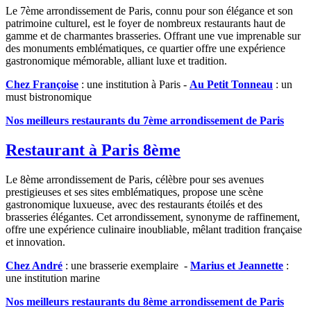
Le 7ème arrondissement de Paris, connu pour son élégance et son
patrimoine culturel, est le foyer de nombreux restaurants haut de
gamme et de charmantes brasseries. Offrant une vue imprenable sur
des monuments emblématiques, ce quartier offre une expérience
gastronomique mémorable, alliant luxe et tradition.
Chez Françoise
: une institution à Paris -
Au Petit Tonneau
: un
must bistronomique
Nos meilleurs restaurants du 7ème arrondissement de Paris
Restaurant à Paris 8ème
Le 8ème arrondissement de Paris, célèbre pour ses avenues
prestigieuses et ses sites emblématiques, propose une scène
gastronomique luxueuse, avec des restaurants étoilés et des
brasseries élégantes. Cet arrondissement, synonyme de raffinement,
offre une expérience culinaire inoubliable, mêlant tradition française
et innovation.
Chez André
: une brasserie exemplaire -
Marius et Jeannette
:
une institution marine
Nos meilleurs restaurants du 8ème arrondissement de Paris