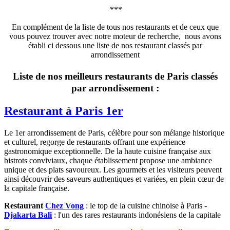
***
En complément de la liste de tous nos restaurants et de ceux que
vous pouvez trouver avec notre moteur de recherche, nous avons
établi ci dessous une liste de nos restaurant classés par
arrondissement
Liste de nos meilleurs restaurants de Paris classés
par arrondissement :
Restaurant à Paris 1er
Le 1er arrondissement de Paris, célèbre pour son mélange historique
et culturel, regorge de restaurants offrant une expérience
gastronomique exceptionnelle. De la haute cuisine française aux
bistrots conviviaux, chaque établissement propose une ambiance
unique et des plats savoureux. Les gourmets et les visiteurs peuvent
ainsi découvrir des saveurs authentiques et variées, en plein cœur de
la capitale française.
Restaurant
Chez Vong
: le top de la cuisine chinoise à Paris -
Djakarta Bali
: l'un des rares restaurants indonésiens de la capitale