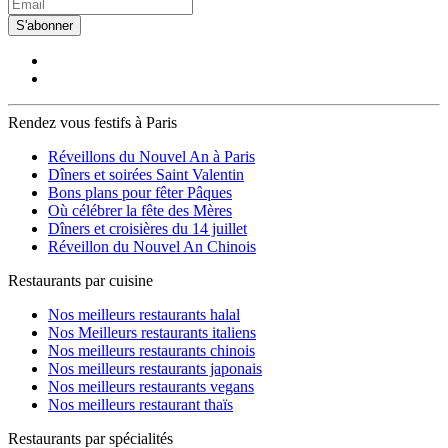
S'abonner
Rendez vous festifs à Paris
Réveillons du Nouvel An à Paris
Dîners et soirées Saint Valentin
Bons plans pour fêter Pâques
Où célébrer la fête des Mères
Dîners et croisières du 14 juillet
Réveillon du Nouvel An Chinois
Restaurants par cuisine
Nos meilleurs restaurants halal
Nos Meilleurs restaurants italiens
Nos meilleurs restaurants chinois
Nos meilleurs restaurants japonais
Nos meilleurs restaurants vegans
Nos meilleurs restaurant thaïs
Restaurants par spécialités