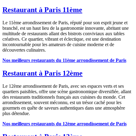
Restaurant à Paris 11ème
Le 11ème arrondissement de Paris, réputé pour son esprit jeune et
branché, est un haut lieu de la gastronomie innovante, abritant une
multitude de restaurants allant des bistrots conviviaux aux tables
créatives. Ce quartier, vibrant et éclectique, est une destination
incontournable pour les amateurs de cuisine moderne et de
découvertes culinaires.
Nos meilleurs restaurants du 11ème arrondissement de Paris
Restaurant à Paris 12ème
Le 12ème arrondissement de Paris, avec ses espaces verts et ses
quartiers paisibles, offre une scène gastronomique diversifiée, allant
des restaurants traditionnels français aux cuisines du monde. Cet
arrondissement, souvent méconnu, est un trésor caché pour les
gourmets en quête de saveurs authentiques dans une atmosphère
plus détendue.
Nos meilleurs restaurants du 12ème arrondissement de Paris