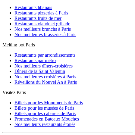
Restaurants libanais
Restaurants pizzerias à Paris
Restaurants fruits de mer
Restaurants viande et grillade
Nos meilleurs brunchs à Paris
Nos meilleures brasseries à Paris
Melting pot Paris
Restaurants par arrondissements
Restaurants par métro
Nos meilleurs dîners-croisières
Dîners de la Saint Valentin
Nos meilleures croisières à Paris
Réveillons du Nouvel An à Paris
Visitez Paris
Billets pour les Monuments de Paris
Billets pour les musées de Paris
Billets pour les cabarets de Paris
Promenades en Bateaux Mouches
Nos meilleurs restaurants étoilés