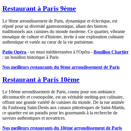
Restaurant à Paris 9ème
Le 9ème arrondissement de Paris, dynamique et éclectique, est
réputé pour sa diversité gastronomique, allant des bistrots
traditionnels aux cuisines du monde moderne. Ce quartier, vibrante
mosaïque de culture et d'histoire, invite à une exploration culinaire
authentique et variée au cœur de la vie parisienne.
Patio Opéra
- un must méditerranéen à l'Opéra -
Bouillon Chartier
: un bouillon historique à Paris
Nos meilleurs restaurants du 9ème arrondissement de Paris
Restaurant à Paris 10ème
Le 10ème arrondissement de Paris, connu pour son ambiance
décontractée et cosmopolite, est un véritable melting-pot culinaire,
offrant une grande variété de cuisines du monde. De la rue animée
du Faubourg Saint-Denis aux canaux pittoresques de Saint-Martin,
ce quartier est un paradis pour les gourmands à la recherche de
saveurs authentiques et novatrices.
Nos meilleurs restaurants du 10ème arrondissement de Paris