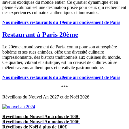
saveurs exotiques du monde entier. Ce quartier dynamique et en
pleine évolution est une destination prisée pour ceux qui recherchent
des expériences culinaires authentiques et innovantes.
Nos meilleurs restaurants du 19ème arrondissement de Paris
Restaurant à Paris 20ème
Le 20ème arrondissement de Paris, connu pour son atmosphère
bohème et ses rues animées, offre une diversité culinaire
impressionnante, des bistrots traditionnels aux cuisines du monde.
Ce quartier, vibrant et artistique, est un creuset de cultures où se
mêlent saveurs authentiques et créativité gastronomique.
Nos meilleurs restaurants du 20ème arrondissement de Paris
***
Réveillons du Nouvel An 2027 et de Noël 2026
Réveillons du Nouvel An à plus de 100€
Réveillons du Nouvel An moins de 100€
Réveillons de Noël à plus de 100€