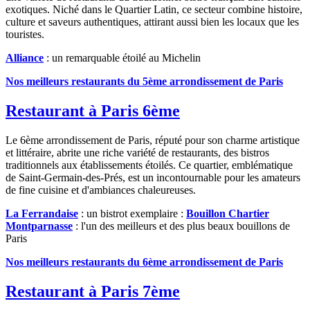
exotiques. Niché dans le Quartier Latin, ce secteur combine histoire,
culture et saveurs authentiques, attirant aussi bien les locaux que les
touristes.
Alliance
: un remarquable étoilé au Michelin
Nos meilleurs restaurants du 5ème arrondissement de Paris
Restaurant à Paris 6ème
Le 6ème arrondissement de Paris, réputé pour son charme artistique
et littéraire, abrite une riche variété de restaurants, des bistros
traditionnels aux établissements étoilés. Ce quartier, emblématique
de Saint-Germain-des-Prés, est un incontournable pour les amateurs
de fine cuisine et d'ambiances chaleureuses.
La Ferrandaise
: un bistrot exemplaire :
Bouillon Chartier
Montparnasse
: l'un des meilleurs et des plus beaux bouillons de
Paris
Nos meilleurs restaurants du 6ème arrondissement de Paris
Restaurant à Paris 7ème