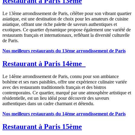
Restaurant à Paris 13ème
Le 13ème arrondissement de Paris, célèbre pour son vibrant quartier
asiatique, est une destination de choix pour les amateurs de cuisine
asiatique, offrant une riche palette de saveurs authentiques et
exotiques. Ce quartier dynamique propose également une variété de
restaurants français et internationaux, reflétant la diversité culturelle
de Paris.
Nos meilleurs restaurants du 13ème arrondissement de Paris
Restaurant à Paris 14ème
Le 14ème arrondissement de Paris, connu pour son ambiance
bohème et ses rues paisibles, offre une expérience culinaire variée
avec des restaurants traditionnels français et des bistros
contemporains. Ce quartier, marqué par une atmosphère artistique et
résidentielle, est un lieu idéal pour découvrir des saveurs
authentiques dans un cadre charmant et détendu.
Nos meilleurs restaurants du 14ème arrondissement de Paris
Restaurant à Paris 15ème