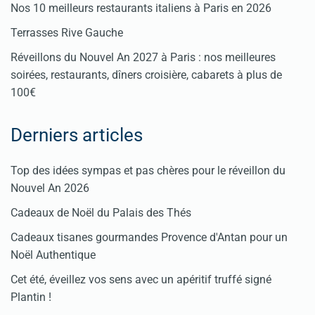
Nos 10 meilleurs restaurants italiens à Paris en 2026
Terrasses Rive Gauche
Réveillons du Nouvel An 2027 à Paris : nos meilleures
soirées, restaurants, dîners croisière, cabarets à plus de
100€
Derniers articles
Top des idées sympas et pas chères pour le réveillon du
Nouvel An 2026
Cadeaux de Noël du Palais des Thés
Cadeaux tisanes gourmandes Provence d'Antan pour un
Noël Authentique
Cet été, éveillez vos sens avec un apéritif truffé signé
Plantin !