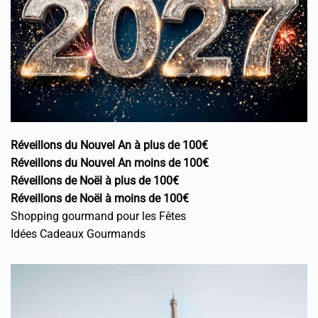
Réveillons du Nouvel An à plus de 100€
Réveillons du Nouvel An moins de 100€
Réveillons de Noël à plus de 100€
Réveillons de Noël à moins de 100€
Shopping gourmand pour les Fêtes
Idées Cadeaux Gourmands