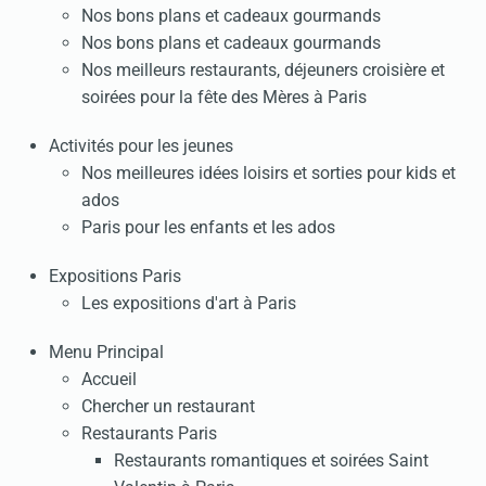
Nos bons plans et cadeaux gourmands
Nos bons plans et cadeaux gourmands
Nos meilleurs restaurants, déjeuners croisière et
soirées pour la fête des Mères à Paris
Activités pour les jeunes
Nos meilleures idées loisirs et sorties pour kids et
ados
Paris pour les enfants et les ados
Expositions Paris
Les expositions d'art à Paris
Menu Principal
Accueil
Chercher un restaurant
Restaurants Paris
Restaurants romantiques et soirées Saint