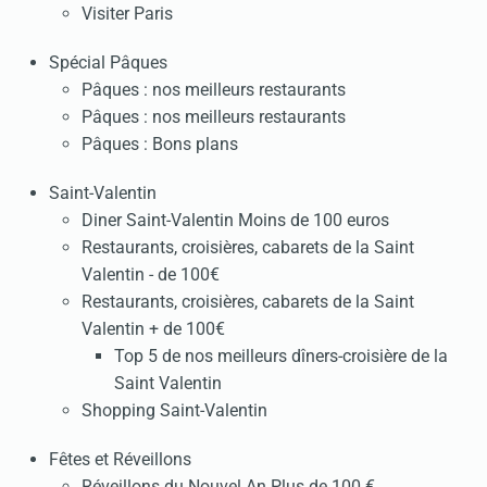
Visiter Paris
Spécial Pâques
Pâques : nos meilleurs restaurants
Pâques : nos meilleurs restaurants
Pâques : Bons plans
Saint-Valentin
Diner Saint-Valentin Moins de 100 euros
Restaurants, croisières, cabarets de la Saint
Valentin - de 100€
Restaurants, croisières, cabarets de la Saint
Valentin + de 100€
Top 5 de nos meilleurs dîners-croisière de la
Saint Valentin
Shopping Saint-Valentin
Fêtes et Réveillons
Réveillons du Nouvel An Plus de 100 €