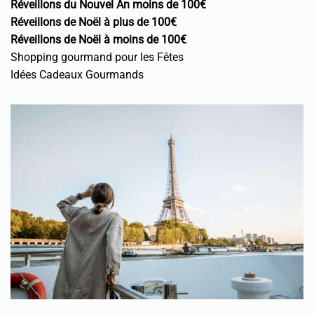
Réveillons du Nouvel An moins de 100€
Réveillons de Noël à plus de 100€
Réveillons de Noël à moins de 100€
Shopping gourmand pour les Fêtes
Idées Cadeaux Gourmands