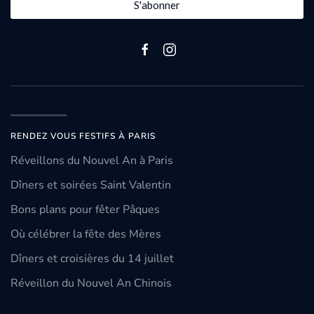
S'abonner
RENDEZ VOUS FESTIFS À PARIS
Réveillons du Nouvel An à Paris
Dîners et soirées Saint Valentin
Bons plans pour fêter Pâques
Où célébrer la fête des Mères
Dîners et croisières du 14 juillet
Réveillon du Nouvel An Chinois