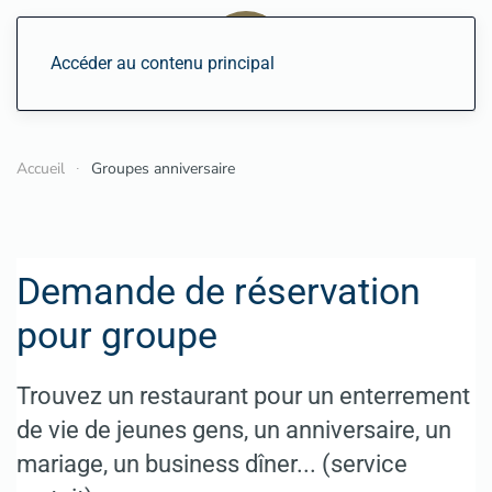
Accéder au contenu principal
Accueil
Groupes anniversaire
Demande de réservation
pour groupe
Trouvez un restaurant pour un enterrement
de vie de jeunes gens, un anniversaire, un
mariage, un business dîner... (service