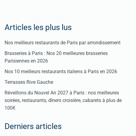
ici
Articles les plus lus
Nos meilleurs restaurants de Paris par arrondissement
Brasseries à Paris : Nos 20 meilleures brasseries
Parisiennes en 2026
Nos 10 meilleurs restaurants italiens à Paris en 2026
Terrasses Rive Gauche
Réveillons du Nouvel An 2027 à Paris : nos meilleures
soirées, restaurants, dîners croisière, cabarets à plus de
100€
Derniers articles