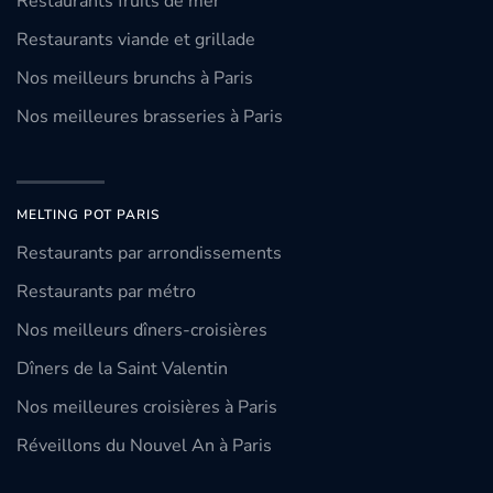
Restaurants fruits de mer
Restaurants viande et grillade
Nos meilleurs brunchs à Paris
Nos meilleures brasseries à Paris
MELTING POT PARIS
Restaurants par arrondissements
Restaurants par métro
Nos meilleurs dîners-croisières
Dîners de la Saint Valentin
Nos meilleures croisières à Paris
Réveillons du Nouvel An à Paris