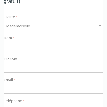
gratuit)
Civilité
*
Nom
*
Prénom
Email
*
Téléphone
*