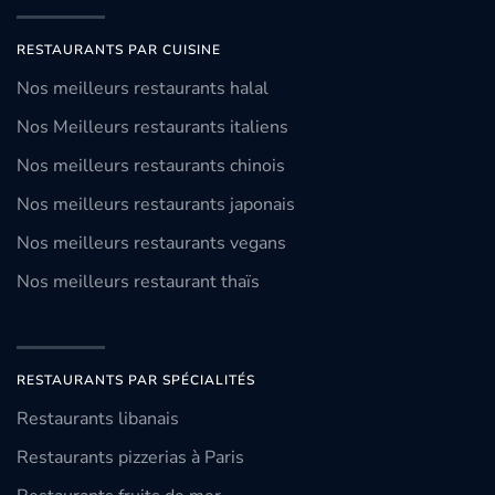
RESTAURANTS PAR CUISINE
Nos meilleurs restaurants halal
Nos Meilleurs restaurants italiens
Nos meilleurs restaurants chinois
Nos meilleurs restaurants japonais
Nos meilleurs restaurants vegans
Nos meilleurs restaurant thaïs
RESTAURANTS PAR SPÉCIALITÉS
Restaurants libanais
Restaurants pizzerias à Paris