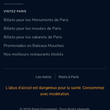
VISITEZ PARIS
Billets pour les Monuments de Paris
Billets pour les musées de Paris
Billets pour les cabarets de Paris
Promenades en Bateaux Mouches
Nos meilleurs restaurants étoilés
Les restos
Resto à Paris
L’abus d’alcool est dangereux pour la santé. Consommez
avec modération.
©
2026
Paris Gourmand - Tous droits réservés.