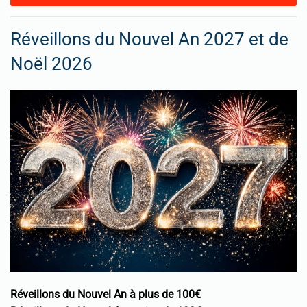
Réveillons du Nouvel An 2027 et de
Noël 2026
Réveillons du Nouvel An à plus de 100€