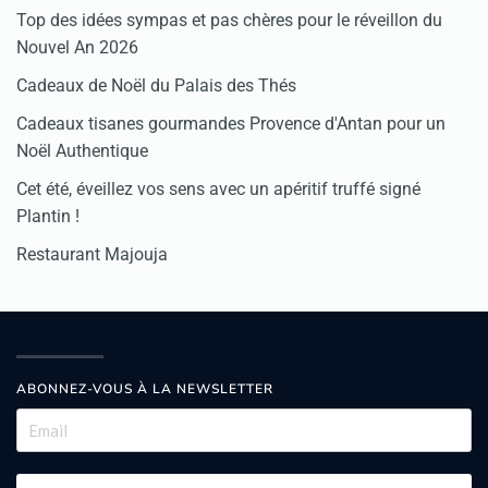
Top des idées sympas et pas chères pour le réveillon du
Nouvel An 2026
Cadeaux de Noël du Palais des Thés
Cadeaux tisanes gourmandes Provence d'Antan pour un
Noël Authentique
Cet été, éveillez vos sens avec un apéritif truffé signé
Plantin !
Restaurant Majouja
ABONNEZ-VOUS À LA NEWSLETTER