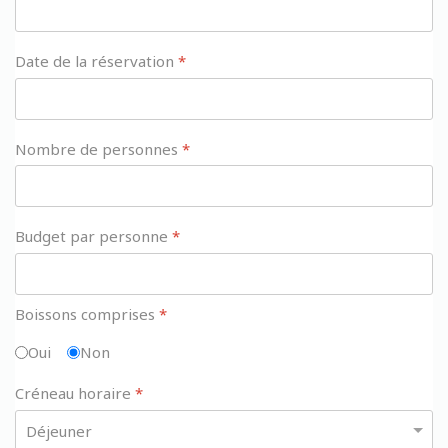
Date de la réservation
*
Nombre de personnes
*
Budget par personne
*
Boissons comprises
*
Oui
Non
Créneau horaire
*