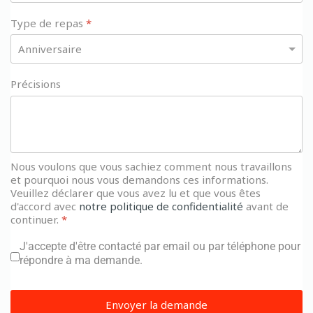
Type de repas
*
Précisions
Nous voulons que vous sachiez comment nous travaillons
et pourquoi nous vous demandons ces informations.
Veuillez déclarer que vous avez lu et que vous êtes
d'accord avec
notre politique de confidentialité
avant de
continuer.
*
J'accepte d'être contacté par email ou par téléphone pour
répondre à ma demande.
Envoyer la demande