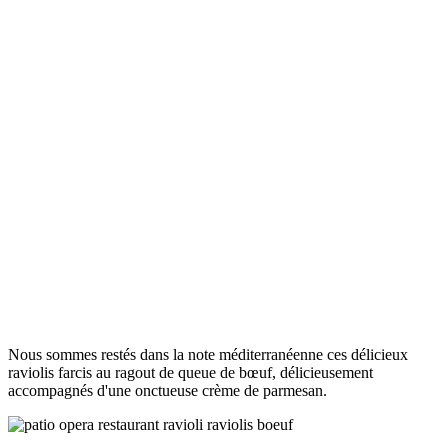
Nous sommes restés dans la note méditerranéenne ces délicieux
raviolis farcis au ragout de queue de bœuf, délicieusement
accompagnés d'une onctueuse crème de parmesan.