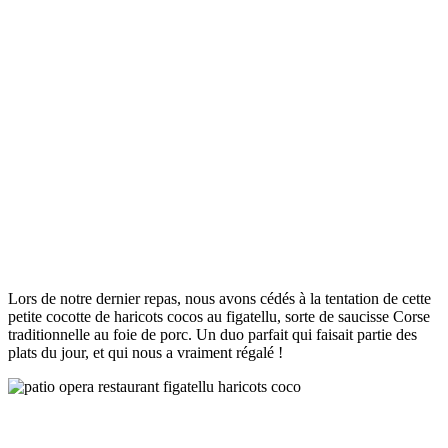
Lors de notre dernier repas, nous avons cédés à la tentation de cette
petite cocotte de haricots cocos au figatellu, sorte de saucisse Corse
traditionnelle au foie de porc. Un duo parfait qui faisait partie des
plats du jour, et qui nous a vraiment régalé !