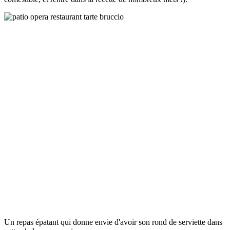
Un repas épatant qui donne envie d'avoir son rond de serviette dans