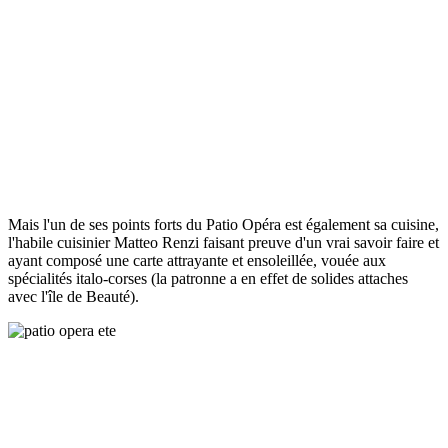
Mais l'un de ses points forts du Patio Opéra est également sa cuisine,
l'habile cuisinier Matteo Renzi faisant preuve d'un vrai savoir faire et
ayant composé une carte attrayante et ensoleillée, vouée aux
spécialités italo-corses (la patronne a en effet de solides attaches
avec l'île de Beauté).