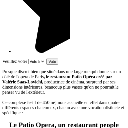
Veuillez voter
Presque discret bien que situé dans une large rue qui donne sur un
côté de l'opéra de Paris
, le restaurant Patio Opéra créé par
Valérie Saas-Lovichi,
productrice de cinéma, surprend par ses
dimensions intérieures, beaucoup plus vastes qu'on ne pourrait le
penser vu de l'extérieur.
Ce complexe festif de 450 m², nous accueille en effet dans quatre
différents espaces chaleureux, chacun avec une vocation distincte et
spécifique : .
Le Patio Opera, un restaurant people