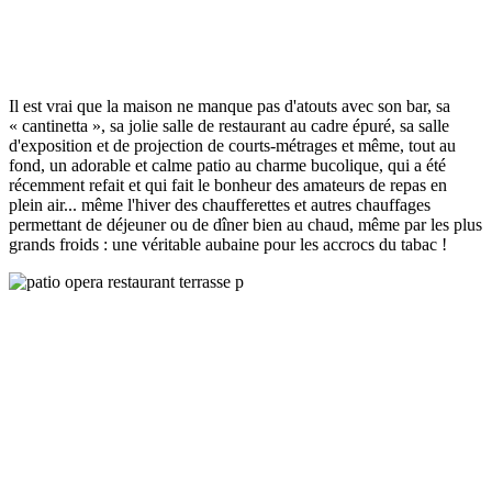
Il est vrai que la maison ne manque pas d'atouts avec son bar, sa
« cantinetta », sa jolie salle de restaurant au cadre épuré, sa salle
d'exposition et de projection de courts-métrages et même, tout au
fond, un adorable et calme patio au charme bucolique, qui a été
récemment refait et qui fait le bonheur des amateurs de repas en
plein air... même l'hiver des chaufferettes et autres chauffages
permettant de déjeuner ou de dîner bien au chaud, même par les plus
grands froids : une véritable aubaine pour les accrocs du tabac !