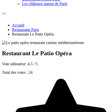
Les châteaux autour de Paris
Accueil
Restaurants Paris
Restaurant Le Patio Opéra
Restaurant Le Patio Opéra
Vote utilisateur:
4.5
/
5
Total des votes : 24