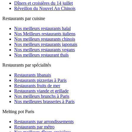
Dîners et croisières du 14 juillet
Réveillon du Nouvel An Chinois
Restaurants par cuisine
Nos meilleurs restaurants halal
Nos Meilleurs restaurants italiens
Nos meilleurs restaurants chinois
Nos meilleurs restaurants japonais
Nos meilleurs restaurants vegans
Nos meilleurs restaurant thaïs
Restaurants par spécialités
Restaurants libanais
Restaurants pizzerias à Paris
Restaurants fruits de mer
Restaurants viande et grillade
Nos meilleurs brunchs à Paris
Nos meilleures brasseries à Paris
Melting pot Paris
Restaurants par arrondissements
Restaurants par métro