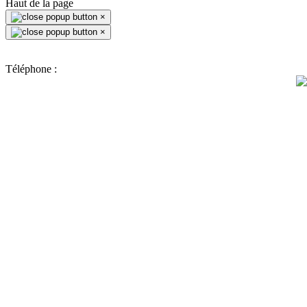
Haut de la page
×
×
Téléphone :