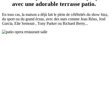
avec une adorable terrasse patio.
En tous cas, la maison a déjà fait le plein de célébrités du show bizz,
du sport ou du grand écran, avec des stars comme Jean Réno, José
Garcia, Elie Semoun , Tony Parker ou Richard Berry...