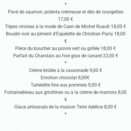
*
Pavé de saumon, polenta crémeuse et dés de courgettes
17,00 €
Tripes viroises à la mode de Caen de Michel Ruault 18,00 €
Boudin noir au piment d'Espelette de Christian Parra 18,00
€
Pièce du boucher au poivre vert ou grillée 18,00 €
Parfait du Charolais au foie gras de canard 22,00 €
*
Crème brûlée à la cassonade 9,00 €
Emotion chocolat 8,00€
Tartelette fine aux pommes 9,00 €
Fontainebleau aux griottines ou à la crème de marrons 8,00
€
Glace artisanale de la maison Terre Adélice 8,00 €
*