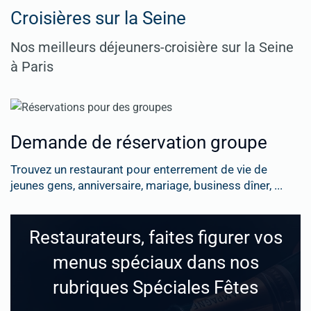
Croisières sur la Seine
Nos meilleurs déjeuners-croisière sur la Seine
à Paris
Demande de réservation groupe
Trouvez un restaurant pour enterrement de vie de
jeunes gens, anniversaire, mariage, business dîner, ...
Restaurateurs, faites figurer vos
menus spéciaux dans nos
rubriques Spéciales Fêtes