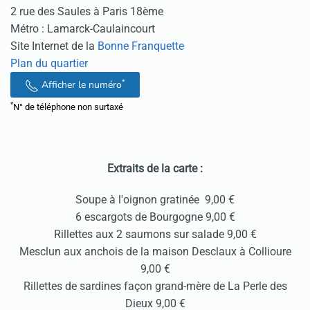
2 rue des Saules à Paris 18ème
Métro : Lamarck-Caulaincourt
Site Internet de la
Bonne Franquette
Plan du quartier
*
Afficher le numéro
*
N° de téléphone non surtaxé
Extraits de la carte :
Soupe à l'oignon gratinée 9,00 €
6 escargots de Bourgogne 9,00 €
Rillettes aux 2 saumons sur salade 9,00 €
Mesclun aux anchois de la maison Desclaux à Collioure
9,00 €
Rillettes de sardines façon grand-mère de La Perle des
Dieux 9,00 €