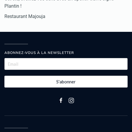
Plantin !
Restaurant Majouja
ABONNEZ-VOUS À LA NEWSLETTER
S'abonner