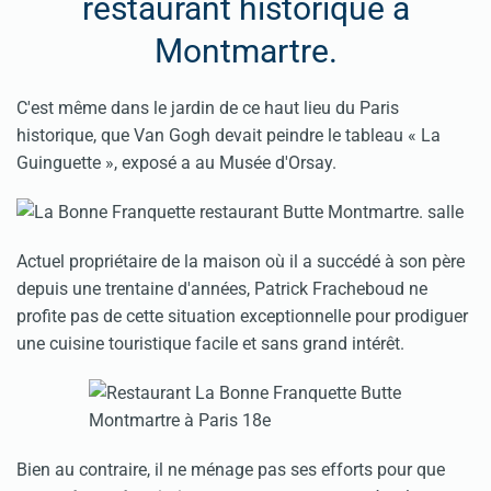
restaurant historique à
Montmartre.
C'est même dans le jardin de ce haut lieu du Paris
historique, que Van Gogh devait peindre le tableau « La
Guinguette », exposé a au Musée d'Orsay.
Actuel propriétaire de la maison où il a succédé à son père
depuis une trentaine d'années, Patrick Fracheboud ne
profite pas de cette situation exceptionnelle pour prodiguer
une cuisine touristique facile et sans grand intérêt.
Bien au contraire, il ne ménage pas ses efforts pour que