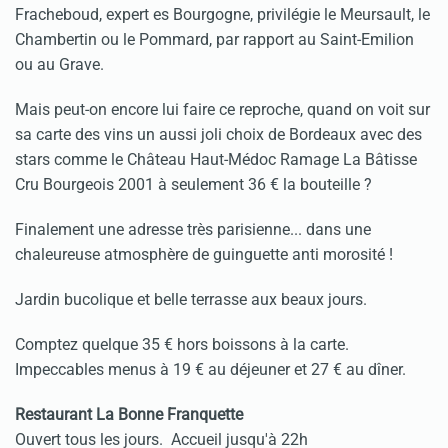
Fracheboud, expert es Bourgogne, privilégie le Meursault, le
Chambertin ou le Pommard, par rapport au Saint-Emilion
ou au Grave.
Mais peut-on encore lui faire ce reproche, quand on voit sur
sa carte des vins un aussi joli choix de Bordeaux avec des
stars comme le Château Haut-Médoc Ramage La Bâtisse
Cru Bourgeois 2001 à seulement 36 € la bouteille ?
Finalement une adresse très parisienne... dans une
chaleureuse atmosphère de guinguette anti morosité !
Jardin bucolique et belle terrasse aux beaux jours.
Comptez quelque 35 € hors boissons à la carte.
Impeccables menus à 19 € au déjeuner et 27 € au dîner.
Restaurant La Bonne Franquette
Ouvert tous les jours. Accueil jusqu'à 22h