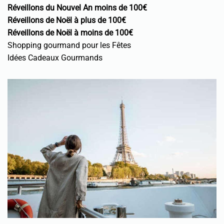
Réveillons du Nouvel An moins de 100€
Réveillons de Noël à plus de 100€
Réveillons de Noël à moins de 100€
Shopping gourmand pour les Fêtes
Idées Cadeaux Gourmands