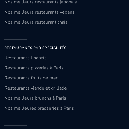
Nos meilleurs restaurants japonais
Nos meilleurs restaurants vegans
Nos meilleurs restaurant thaïs
RESTAURANTS PAR SPÉCIALITÉS
Restaurants libanais
Restaurants pizzerias à Paris
Restaurants fruits de mer
Restaurants viande et grillade
Nos meilleurs brunchs à Paris
Nos meilleures brasseries à Paris