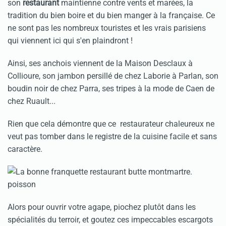
son
restaurant
maintienne contre vents et marées, la
tradition du bien boire et du bien manger à la française. Ce
ne sont pas les nombreux touristes et les vrais parisiens
qui viennent ici qui s'en plaindront !
Ainsi, ses anchois viennent de la Maison Desclaux à
Collioure, son jambon persillé de chez Laborie à Parlan, son
boudin noir de chez Parra, ses tripes à la mode de Caen de
chez Ruault...
Rien que cela démontre que ce restaurateur chaleureux ne
veut pas tomber dans le registre de la cuisine facile et sans
caractère.
Alors pour ouvrir votre agape, piochez plutôt dans les
spécialités du terroir, et goutez ces impeccables escargots