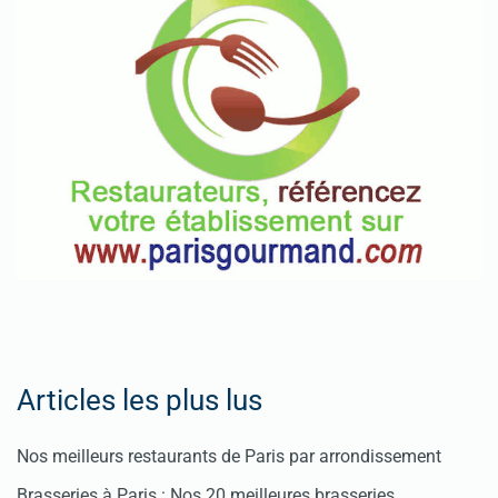
Articles les plus lus
Nos meilleurs restaurants de Paris par arrondissement
Brasseries à Paris : Nos 20 meilleures brasseries