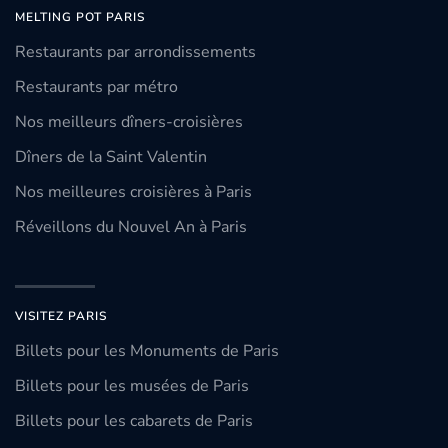
MELTING POT PARIS
Restaurants par arrondissements
Restaurants par métro
Nos meilleurs dîners-croisières
Dîners de la Saint Valentin
Nos meilleures croisières à Paris
Réveillons du Nouvel An à Paris
VISITEZ PARIS
Billets pour les Monuments de Paris
Billets pour les musées de Paris
Billets pour les cabarets de Paris