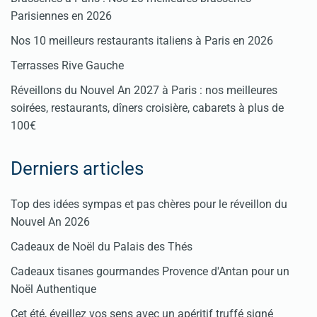
Parisiennes en 2026
Nos 10 meilleurs restaurants italiens à Paris en 2026
Terrasses Rive Gauche
Réveillons du Nouvel An 2027 à Paris : nos meilleures
soirées, restaurants, dîners croisière, cabarets à plus de
100€
Derniers articles
Top des idées sympas et pas chères pour le réveillon du
Nouvel An 2026
Cadeaux de Noël du Palais des Thés
Cadeaux tisanes gourmandes Provence d'Antan pour un
Noël Authentique
Cet été, éveillez vos sens avec un apéritif truffé signé