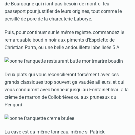
de Bourgogne qui n'ont pas besoin de montrer leur
passeport pour justifier de leurs origines, tout comme le
persillé de porc de la charcuterie Laborye.
Puis, pour continuer sur le même registre, commandez le
remarquable boudin noir aux piments d'Espelette de
Christian Parra, ou une belle andouillette labellisée 5 A.
Deux plats qui vous réconcilieront forcément avec ces
grands classiques trop souvent galvaudés ailleurs, et qui
vous conduiront avec bonheur jusqu'au Fontainebleau à la
crème de marron de Collobrières ou aux pruneaux du
Périgord.
La cave est du même tonneau, même si Patrick