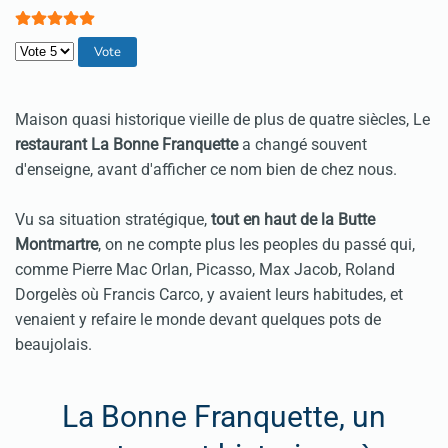
Veuillez voter
Maison quasi historique vieille de plus de quatre siècles, Le
restaurant
La Bonne Franquette
a changé souvent
d'enseigne, avant d'afficher ce nom bien de chez nous.
V
u sa situation stratégique,
tout en haut de la Butte
Montmartre
, on ne compte plus les peoples du passé qui,
comme Pierre Mac Orlan, Picasso, Max Jacob, Roland
Dorgelès où Francis Carco, y avaient leurs habitudes, et
venaient y refaire le monde devant
quelques pots de
beaujolais
.
La Bonne Franquette, un