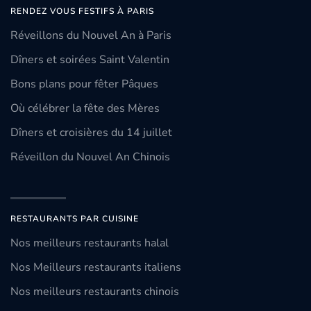
RENDEZ VOUS FESTIFS À PARIS
Réveillons du Nouvel An à Paris
Dîners et soirées Saint Valentin
Bons plans pour fêter Pâques
Où célébrer la fête des Mères
Dîners et croisières du 14 juillet
Réveillon du Nouvel An Chinois
RESTAURANTS PAR CUISINE
Nos meilleurs restaurants halal
Nos Meilleurs restaurants italiens
Nos meilleurs restaurants chinois