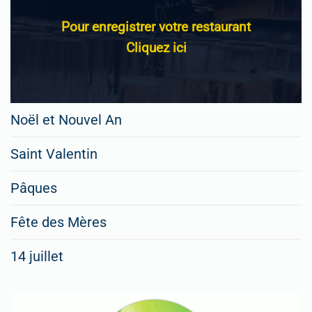
Pour enregistrer votre restaurant
Cliquez ici
Noël et Nouvel An
Saint Valentin
Pâques
Fête des Mères
14 juillet