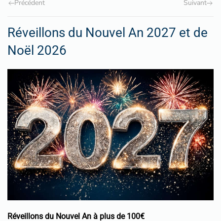
Précédent
Suivant
Réveillons du Nouvel An 2027 et de
Noël 2026
Réveillons du Nouvel An à plus de 100€