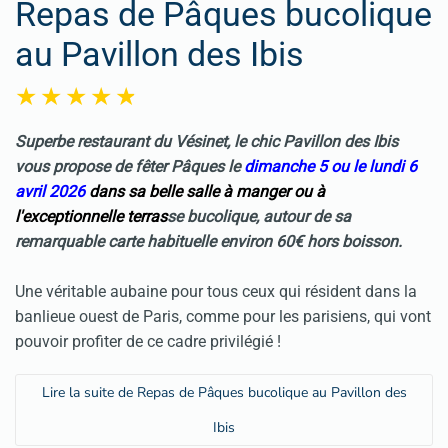
Repas de Pâques bucolique
au Pavillon des Ibis
Superbe restaurant du Vésinet, le chic Pavillon des Ibis
vous propose de fêter
Pâques
le
dimanche 5 ou le lundi 6
avril 2026
dans sa belle salle à manger ou à
l'exceptionnelle
terras
se bucolique, autour de sa
remarquable carte habituelle environ 60€ hors boisson.
Une véritable aubaine pour tous ceux qui résident dans la
banlieue ouest de Paris, comme pour les parisiens, qui vont
pouvoir profiter de ce cadre privilégié !
Lire la suite de Repas de Pâques bucolique au Pavillon des
Ibis