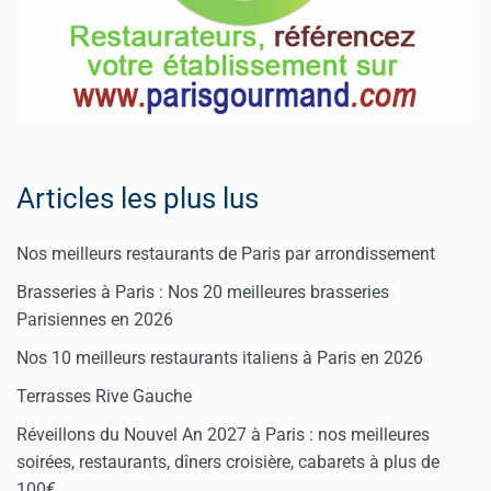
Articles les plus lus
Nos meilleurs restaurants de Paris par arrondissement
Brasseries à Paris : Nos 20 meilleures brasseries
Parisiennes en 2026
Nos 10 meilleurs restaurants italiens à Paris en 2026
Terrasses Rive Gauche
Réveillons du Nouvel An 2027 à Paris : nos meilleures
soirées, restaurants, dîners croisière, cabarets à plus de
100€