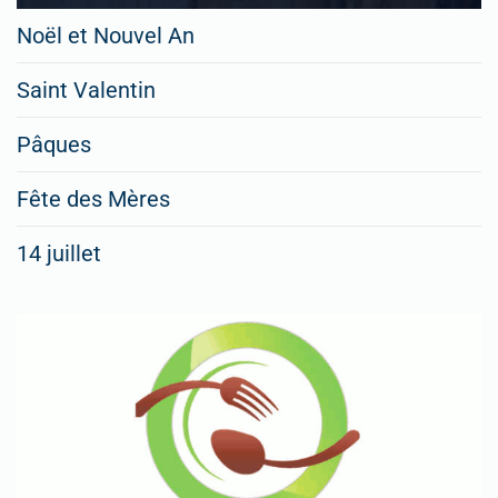
Noël et Nouvel An
Saint Valentin
Pâques
Fête des Mères
14 juillet