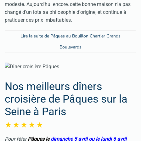
modeste. Aujourd'hui encore, cette bonne maison n'a pas
changé d'un iota sa philosophie d'origine, et continue à
pratiquer des prix imbattables.
Lire la suite de Pâques au Bouillon Chartier Grands
Boulevards
Nos meilleurs dîners
croisière de Pâques sur la
Seine à Paris
Pour fêter
Pâques
le
dimanche 5 avril ou le
lundi 6 avril