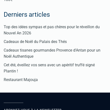
Derniers articles
Top des idées sympas et pas chères pour le réveillon du
Nouvel An 2026
Cadeaux de Noël du Palais des Thés
Cadeaux tisanes gourmandes Provence d'Antan pour un
Noël Authentique
Cet été, éveillez vos sens avec un apéritif truffé signé
Plantin !
Restaurant Majouja
ABONNEZ-VOUS À LA NEWSLETTER