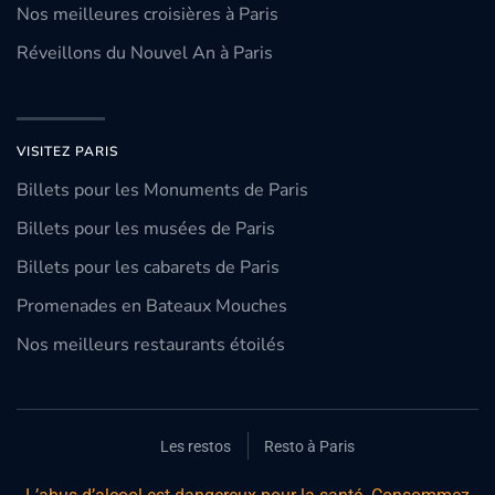
Nos meilleures croisières à Paris
Réveillons du Nouvel An à Paris
VISITEZ PARIS
Billets pour les Monuments de Paris
Billets pour les musées de Paris
Billets pour les cabarets de Paris
Promenades en Bateaux Mouches
Nos meilleurs restaurants étoilés
Les restos
Resto à Paris