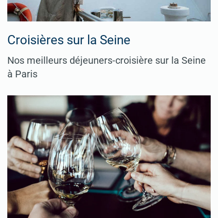
Croisières sur la Seine
Nos meilleurs déjeuners-croisière sur la Seine
à Paris