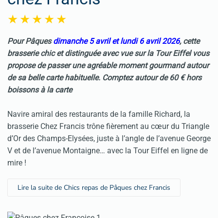
Pour
Pâques
dimanche 5 avril et lundi 6 avril 2026
, cette
brasserie chic et distinguée avec vue sur la Tour Eiffel vous
propose de passer une agréable moment gourmand autour
de sa belle carte habituelle. Comptez autour de 60 € hors
boissons à la carte
Navire amiral des restaurants de la famille Richard, la
brasserie Chez Francis trône fièrement au cœur du Triangle
d’Or des Champs-Elysées, juste à l’angle de l’avenue George
V et de l’avenue Montaigne… avec la Tour Eiffel en ligne de
mire !
Lire la suite de Chics repas de Pâques chez Francis