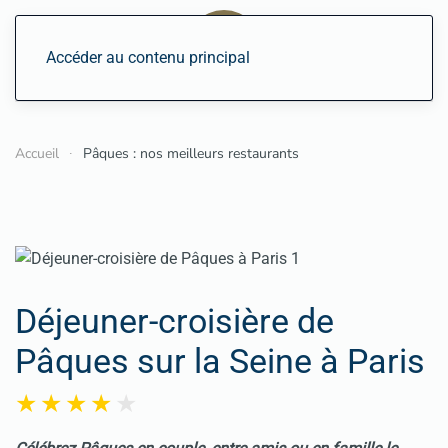
Accéder au contenu principal
Accueil
Pâques : nos meilleurs restaurants
Déjeuner-croisière de
Pâques sur la Seine à Paris