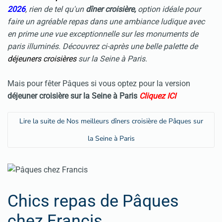
2026
, rien de tel qu'un
dîner croisière,
option idéale pour
faire un agréable repas dans une ambiance ludique avec
en prime une vue exceptionnelle sur les monuments de
paris illuminés. Découvrez ci-après une belle palette de
déjeuners croisières
sur la Seine à Paris.
Mais pour fêter Pâques si vous optez pour la version
déjeuner croisière
sur la Seine à Paris
Cliquez ICI
Lire la suite de Nos meilleurs dîners croisière de Pâques sur
la Seine à Paris
Chics repas de Pâques
chez Francis