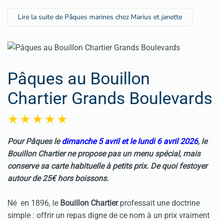
Lire la suite de Pâques marines chez Marius et janette
Pâques au Bouillon
Chartier Grands Boulevards
Pour Pâques le
dimanche 5 avril et le lundi 6 avril 2026
,
le
Bouillon Chartier ne propose pas un menu spécial, mais
conserve sa carte habituelle
à petits prix. De quoi festoyer
autour de 25€ hors boissons.
Né en 1896, le
Bouillon Chartier
professait une doctrine
simple : offrir un repas digne de ce nom à un prix vraiment