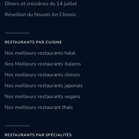
Dîners et croisières du 14 juillet
Réveillon du Nouvel An Chinois
RESTAURANTS PAR CUISINE
Nos meilleurs restaurants halal
Nos Meilleurs restaurants italiens
Nos meilleurs restaurants chinois
Nos meilleurs restaurants japonais
Nos meilleurs restaurants vegans
Nos meilleurs restaurant thaïs
RESTAURANTS PAR SPÉCIALITÉS