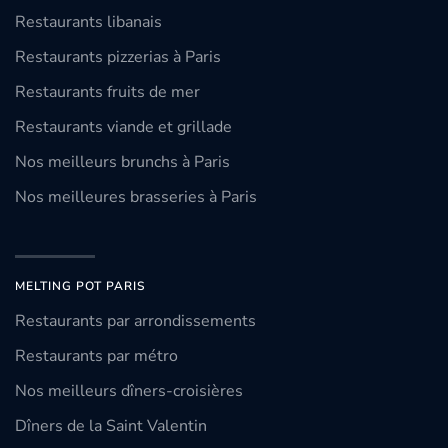
Restaurants libanais
Restaurants pizzerias à Paris
Restaurants fruits de mer
Restaurants viande et grillade
Nos meilleurs brunchs à Paris
Nos meilleures brasseries à Paris
MELTING POT PARIS
Restaurants par arrondissements
Restaurants par métro
Nos meilleurs dîners-croisières
Dîners de la Saint Valentin