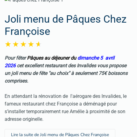
Joli menu de Pâques Chez
Françoise
Pour fêter
Pâques
au déjeuner du
dimanche 5 avril
2026
cet excellent restaurant des Invalides vous propose
un joli menu de fête "au choix" à seulement 75€ boissons
comprises.
En attendant la rénovation de l'aérogare des Invalides, le
fameux restaurant chez Françoise a déménagé pour
s'installer temporairement rue Amélie à proximité de son
adresse originelle.
Lire la suite de Joli menu de Pâques Chez Françoise