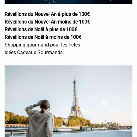
Réveillons du Nouvel An à plus de 100€
Réveillons du Nouvel An moins de 100€
Réveillons de Noël à plus de 100€
Réveillons de Noël à moins de 100€
Shopping gourmand pour les Fêtes
Idées Cadeaux Gourmands