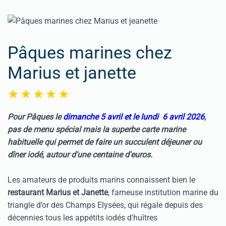
Pâques marines chez
Marius et janette
Pour
Pâques
le
dimanche 5 avril et le lundi 6 avril 2026
,
pas de menu spécial mais la superbe carte marine
habituelle qui permet de faire un succulent déjeuner ou
dîner iodé, autour d'une centaine d'euros.
Les amateurs de produits marins connaissent bien le
restaurant Marius et Janette
, fameuse institution marine du
triangle d’or des Champs Elysées, qui régale depuis des
décennies tous les appétits iodés d'huîtres