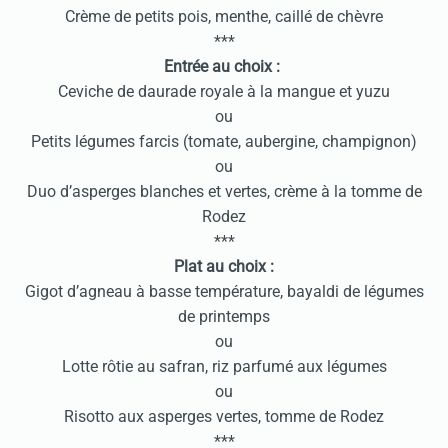
Crème de petits pois, menthe, caillé de chèvre
***
Entrée au choix :
Ceviche de daurade royale à la mangue et yuzu
ou
Petits légumes farcis (tomate, aubergine, champignon)
ou
Duo d’asperges blanches et vertes, crème à la tomme de
Rodez
***
Plat au choix :
Gigot d’agneau à basse température, bayaldi de légumes
de printemps
ou
Lotte rôtie au safran, riz parfumé aux légumes
ou
Risotto aux asperges vertes, tomme de Rodez
***