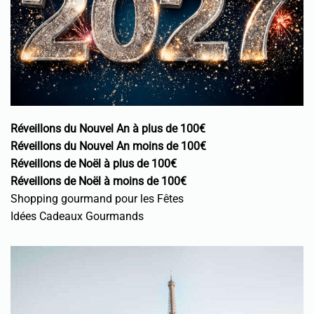
Réveillons du Nouvel An à plus de 100€
Réveillons du Nouvel An moins de 100€
Réveillons de Noël à plus de 100€
Réveillons de Noël à moins de 100€
Shopping gourmand pour les Fêtes
Idées Cadeaux Gourmands