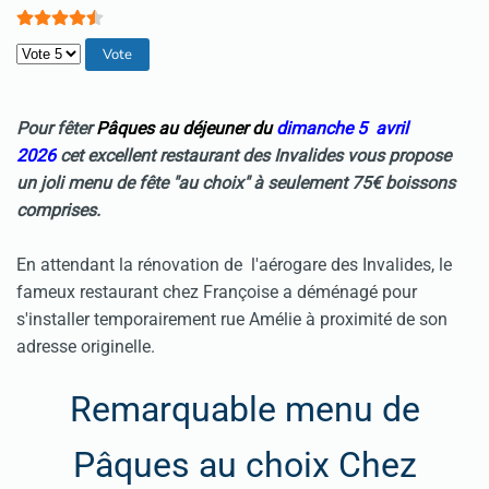
Veuillez voter
Pour fêter
Pâques
au déjeuner du
dimanche 5 avril
2026
cet excellent restaurant des Invalides vous propose
un joli menu de fête "au choix" à seulement 75€ boissons
comprises.
En attendant la rénovation de l'aérogare des Invalides, le
fameux restaurant chez Françoise a déménagé pour
s'installer temporairement rue Amélie à proximité de son
adresse originelle.
Remarquable menu de
Pâques au choix Chez