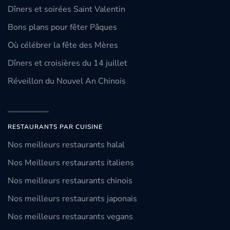
Dîners et soirées Saint Valentin
Bons plans pour fêter Pâques
Où célébrer la fête des Mères
Dîners et croisières du 14 juillet
Réveillon du Nouvel An Chinois
RESTAURANTS PAR CUISINE
Nos meilleurs restaurants halal
Nos Meilleurs restaurants italiens
Nos meilleurs restaurants chinois
Nos meilleurs restaurants japonais
Nos meilleurs restaurants vegans