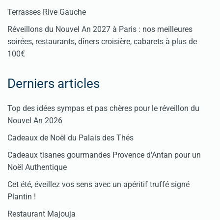
Terrasses Rive Gauche
Réveillons du Nouvel An 2027 à Paris : nos meilleures
soirées, restaurants, dîners croisière, cabarets à plus de
100€
Derniers articles
Top des idées sympas et pas chères pour le réveillon du
Nouvel An 2026
Cadeaux de Noël du Palais des Thés
Cadeaux tisanes gourmandes Provence d'Antan pour un
Noël Authentique
Cet été, éveillez vos sens avec un apéritif truffé signé
Plantin !
Restaurant Majouja