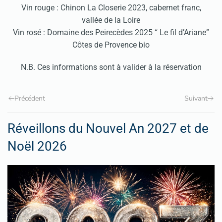
Vin rouge : Chinon La Closerie 2023, cabernet franc,
vallée de la Loire
Vin rosé : Domaine des Peirecèdes 2025 “ Le fil d’Ariane”
Côtes de Provence bio
N.B. Ces informations sont à valider à la réservation
Précédent
Suivant
Réveillons du Nouvel An 2027 et de
Noël 2026