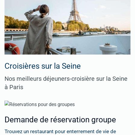
Croisières sur la Seine
Nos meilleurs déjeuners-croisière sur la Seine
à Paris
Demande de réservation groupe
Trouvez un restaurant pour enterrement de vie de