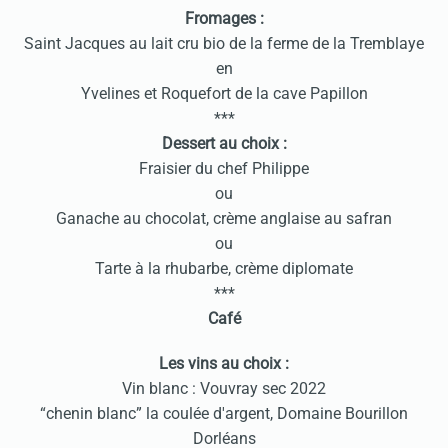
Fromages :
Saint Jacques au lait cru bio de la ferme de la Tremblaye
en
Yvelines et Roquefort de la cave Papillon
***
Dessert au choix :
Fraisier du chef Philippe
ou
Ganache au chocolat, crème anglaise au safran
ou
Tarte à la rhubarbe, crème diplomate
***
Café
Les vins au choix :
Vin blanc : Vouvray sec 2022
“chenin blanc” la coulée d'argent, Domaine Bourillon
Dorléans