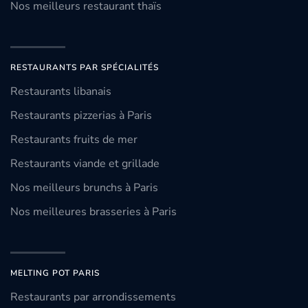
Nos meilleurs restaurant thaïs
RESTAURANTS PAR SPÉCIALITÉS
Restaurants libanais
Restaurants pizzerias à Paris
Restaurants fruits de mer
Restaurants viande et grillade
Nos meilleurs brunchs à Paris
Nos meilleures brasseries à Paris
MELTING POT PARIS
Restaurants par arrondissements