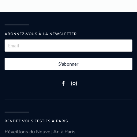
ABONNEZ-VOUS À LA NEWSLETTER
S'abonner
RENDEZ VOUS FESTIFS À PARIS
Réveillons du Nouvel An à Paris