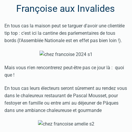
Françoise aux Invalides
En tous cas la maison peut se targuer d'avoir une clientèle
tip top : c'est ici la cantine des parlementaires de tous
bords (l'Assemblée Nationale est en effet pas bien loin !).
Mais vous n'en rencontrerez peut-être pas ce jour là : quoi
que !
En tous cas leurs électeurs seront sûrement au rendez vous
dans le chaleureux restaurant de Pascal Mousset, pour
festoyer en famille ou entre ami au déjeuner de Pâques
dans une ambiance chaleureuse et gourmande