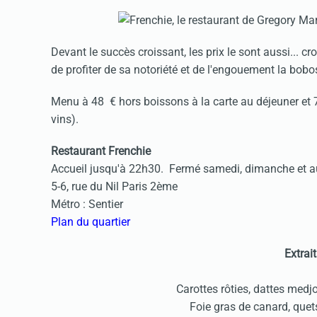
Devant le succès croissant, les prix le sont aussi... 
de profiter de sa notoriété et de l'engouement la bobo
Menu à 48 € hors boissons à la carte au déjeuner et 
vins).
Restaurant Frenchie
Accueil jusqu'à 22h30. Fermé samedi, dimanche et a
5-6, rue du Nil Paris 2ème
Métro : Sentier
Plan du quartier
Extrait
Carottes rôties, dattes medj
Foie gras de canard, que