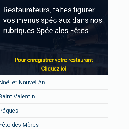
Restaurateurs, faites figurer
vos menus spéciaux dans nos
rubriques Spéciales Fêtes
Pour enregistrer votre restaurant
Cliquez ici
Noël et Nouvel An
Saint Valentin
Pâques
Fête des Mères