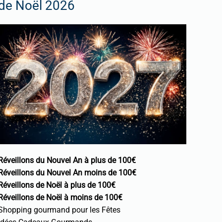
de Noël 2026
Réveillons du Nouvel An à plus de 100€
Réveillons du Nouvel An moins de 100€
Réveillons de Noël à plus de 100€
Réveillons de Noël à moins de 100€
Shopping gourmand pour les Fêtes