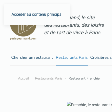
Accéder au contenu principal
ParisGourmand, le site
des restaurants, des loisirs
et de l'art de vivre à Paris
Chercher un restaurant
Restaurants Paris
Croisières s
Accueil
Restaurants Paris
Restaurant Frenchie