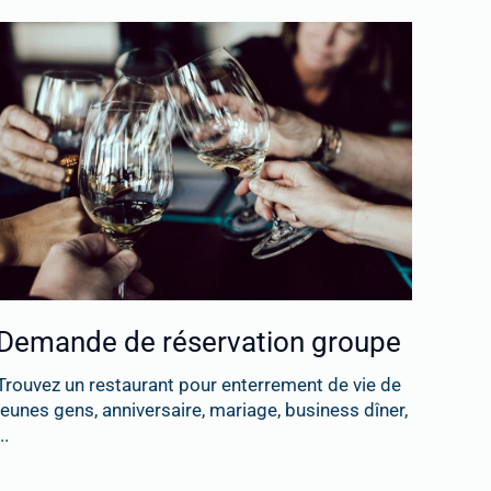
Demande de réservation groupe
Trouvez un restaurant pour enterrement de vie de
jeunes gens, anniversaire, mariage, business dîner,
..