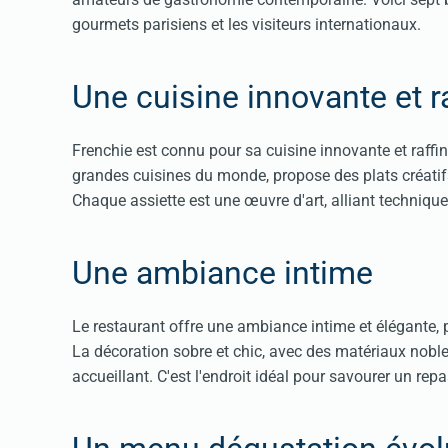
gourmets parisiens et les visiteurs internationaux.
Une cuisine innovante et r
Frenchie est connu pour sa cuisine innovante et raff
grandes cuisines du monde, propose des plats créatifs
Chaque assiette est une œuvre d'art, alliant techniques 
Une ambiance intime
Le restaurant offre une ambiance intime et élégante, 
La décoration sobre et chic, avec des matériaux noble
accueillant. C'est l'endroit idéal pour savourer un repas e