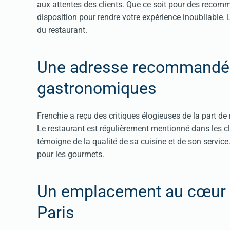
aux attentes des clients. Que ce soit pour des recomma
disposition pour rendre votre expérience inoubliable.
du restaurant​​​​.
Une adresse recommandée
gastronomiques
Frenchie a reçu des critiques élogieuses de la part d
Le restaurant est régulièrement mentionné dans les c
témoigne de la qualité de sa cuisine et de son service
pour les gourmets​​​​.
Un emplacement au cœur 
Paris