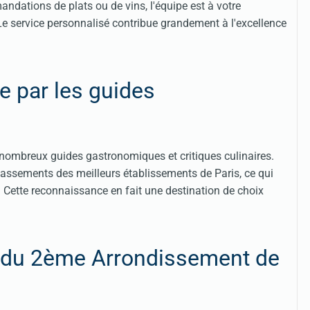
ndations de plats ou de vins, l'équipe est à votre
 Le service personnalisé contribue grandement à l'excellence
 par les guides
e nombreux guides gastronomiques et critiques culinaires.
lassements des meilleurs établissements de Paris, ce qui
. Cette reconnaissance en fait une destination de choix
du 2ème Arrondissement de