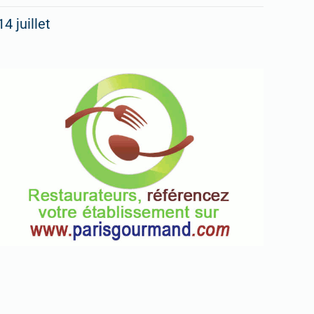
14 juillet