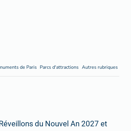
numents de Paris
Parcs d'attractions
Autres rubriques
Réveillons du Nouvel An 2027 et