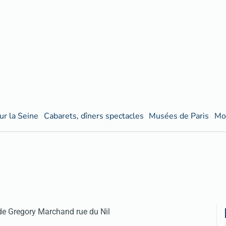
ur la Seine
Cabarets, dîners spectacles
Musées de Paris
Mo