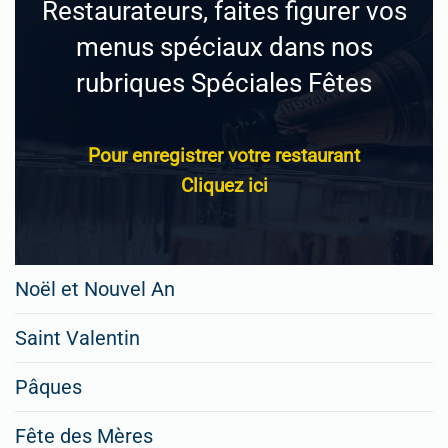
Restaurateurs, faites figurer vos
menus spéciaux dans nos
rubriques Spéciales Fêtes
Pour enregistrer votre restaurant
Cliquez ici
Noël et Nouvel An
Saint Valentin
Pâques
Fête des Mères