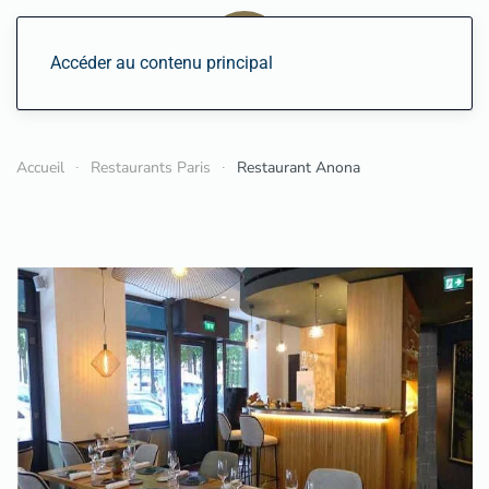
Accéder au contenu principal
Accueil
Restaurants Paris
Restaurant Anona