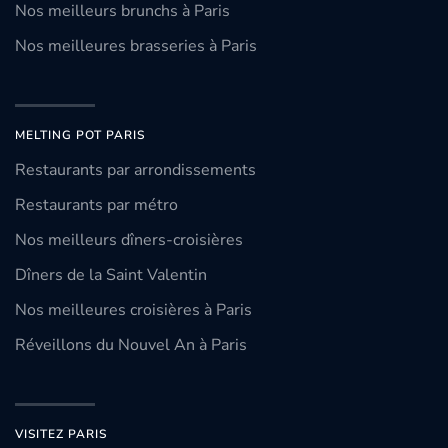
Nos meilleurs brunchs à Paris
Nos meilleures brasseries à Paris
MELTING POT PARIS
Restaurants par arrondissements
Restaurants par métro
Nos meilleurs dîners-croisières
Dîners de la Saint Valentin
Nos meilleures croisières à Paris
Réveillons du Nouvel An à Paris
VISITEZ PARIS