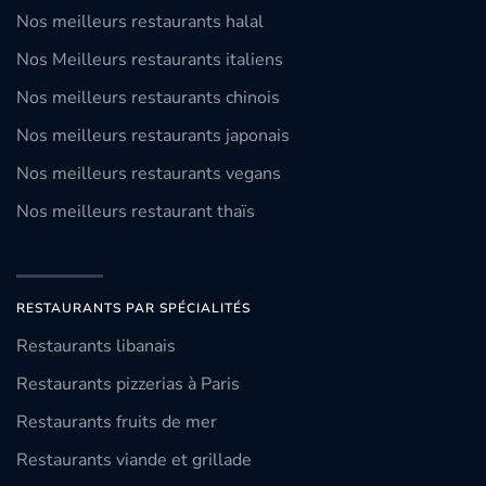
Nos meilleurs restaurants halal
Nos Meilleurs restaurants italiens
Nos meilleurs restaurants chinois
Nos meilleurs restaurants japonais
Nos meilleurs restaurants vegans
Nos meilleurs restaurant thaïs
RESTAURANTS PAR SPÉCIALITÉS
Restaurants libanais
Restaurants pizzerias à Paris
Restaurants fruits de mer
Restaurants viande et grillade