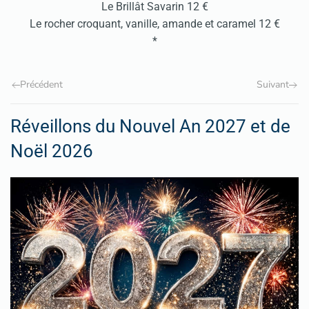
Le Brillât Savarin 12 €
Le rocher croquant, vanille, amande et caramel 12 €
*
Précédent
Suivant
Réveillons du Nouvel An 2027 et de
Noël 2026