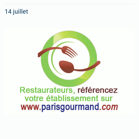
14 juillet