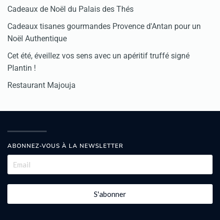
Cadeaux de Noël du Palais des Thés
Cadeaux tisanes gourmandes Provence d'Antan pour un
Noël Authentique
Cet été, éveillez vos sens avec un apéritif truffé signé
Plantin !
Restaurant Majouja
ABONNEZ-VOUS À LA NEWSLETTER
S'abonner