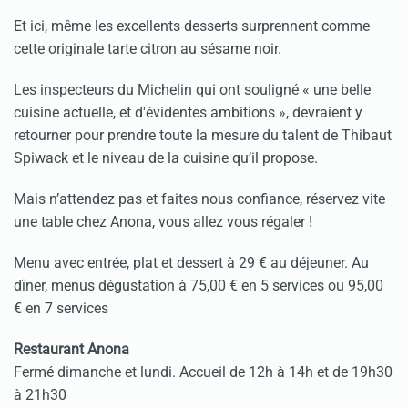
Et ici, même les excellents desserts surprennent comme
cette originale tarte citron au sésame noir.
Les inspecteurs du Michelin qui ont souligné « une belle
cuisine actuelle, et d'évidentes ambitions », devraient y
retourner pour prendre toute la mesure du talent de Thibaut
Spiwack et le niveau de la cuisine qu’il propose.
Mais n’attendez pas et faites nous confiance, réservez vite
une table chez Anona, vous allez vous régaler !
Menu avec entrée, plat et dessert à 29 € au déjeuner. Au
dîner, menus dégustation à 75,00 € en 5 services ou 95,00
€ en 7 services
Restaurant Anona
Fermé dimanche et lundi. Accueil de 12h à 14h et de 19h30
à 21h30