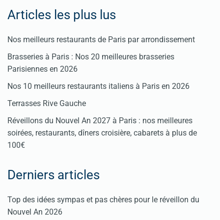
Articles les plus lus
Nos meilleurs restaurants de Paris par arrondissement
Brasseries à Paris : Nos 20 meilleures brasseries
Parisiennes en 2026
Nos 10 meilleurs restaurants italiens à Paris en 2026
Terrasses Rive Gauche
Réveillons du Nouvel An 2027 à Paris : nos meilleures
soirées, restaurants, dîners croisière, cabarets à plus de
100€
Derniers articles
Top des idées sympas et pas chères pour le réveillon du
Nouvel An 2026