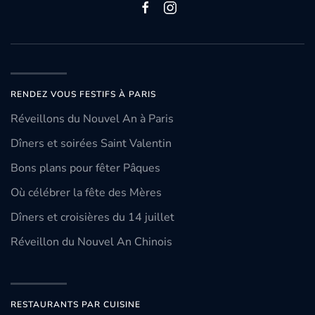
RENDEZ VOUS FESTIFS À PARIS
Réveillons du Nouvel An à Paris
Dîners et soirées Saint Valentin
Bons plans pour fêter Pâques
Où célébrer la fête des Mères
Dîners et croisières du 14 juillet
Réveillon du Nouvel An Chinois
RESTAURANTS PAR CUISINE