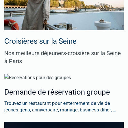
Croisières sur la Seine
Nos meilleurs déjeuners-croisière sur la Seine
à Paris
Demande de réservation groupe
Trouvez un restaurant pour enterrement de vie de
jeunes gens, anniversaire, mariage, business dîner, ...