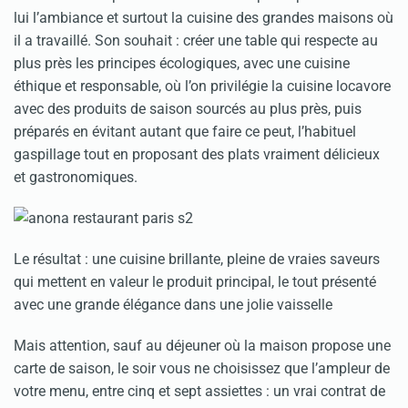
lui l’ambiance et surtout la cuisine des grandes maisons où
il a travaillé. Son souhait : créer une table qui respecte au
plus près les principes écologiques, avec une cuisine
éthique et responsable, où l’on privilégie la cuisine locavore
avec des produits de saison sourcés au plus près, puis
préparés en évitant autant que faire ce peut, l’habituel
gaspillage tout en proposant des plats vraiment délicieux
et gastronomiques.
Le résultat : une cuisine brillante, pleine de vraies saveurs
qui mettent en valeur le produit principal, le tout présenté
avec une grande élégance dans une jolie vaisselle
Mais attention, sauf au déjeuner où la maison propose une
carte de saison, le soir vous ne choisissez que l’ampleur de
votre menu, entre cinq et sept assiettes : un vrai contrat de