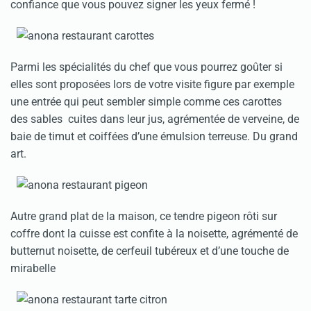
confiance que vous pouvez signer les yeux fermé !
Parmi les spécialités du chef que vous pourrez goûter si
elles sont proposées lors de votre visite figure par exemple
une entrée qui peut sembler simple comme ces carottes
des sables cuites dans leur jus, agrémentée de verveine, de
baie de timut et coiffées d’une émulsion terreuse. Du grand
art.
Autre grand plat de la maison, ce tendre pigeon rôti sur
coffre dont la cuisse est confite à la noisette, agrémenté de
butternut noisette, de cerfeuil tubéreux et d’une touche de
mirabelle