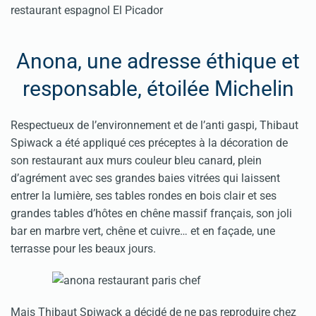
restaurant espagnol El Picador
Anona, une adresse éthique et
responsable, étoilée Michelin
Respectueux de l’environnement et de l’anti gaspi, Thibaut
Spiwack a été appliqué ces préceptes à la décoration de
son restaurant aux murs couleur bleu canard, plein
d’agrément avec ses grandes baies vitrées qui laissent
entrer la lumière, ses tables rondes en bois clair et ses
grandes tables d’hôtes en chêne massif français, son joli
bar en marbre vert, chêne et cuivre… et en façade, une
terrasse pour les beaux jours.
Mais Thibaut Spiwack a décidé de ne pas reproduire chez