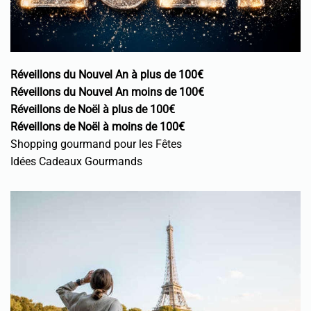
Réveillons du Nouvel An à plus de 100€
Réveillons du Nouvel An moins de 100€
Réveillons de Noël à plus de 100€
Réveillons de Noël à moins de 100€
Shopping gourmand pour les Fêtes
Idées Cadeaux Gourmands