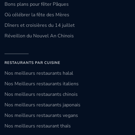
Bons plans pour fêter Pâques
Où célébrer la fête des Mères
Dîners et croisières du 14 juillet
Réveillon du Nouvel An Chinois
RESTAURANTS PAR CUISINE
Nos meilleurs restaurants halal
Nos Meilleurs restaurants italiens
Nos meilleurs restaurants chinois
Nos meilleurs restaurants japonais
Nos meilleurs restaurants vegans
Nos meilleurs restaurant thaïs