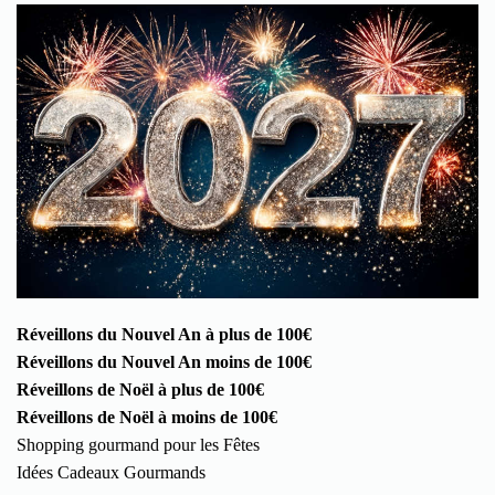
Réveillons du Nouvel An à plus de 100€
Réveillons du Nouvel An moins de 100€
Réveillons de Noël à plus de 100€
Réveillons de Noël à moins de 100€
Shopping gourmand pour les Fêtes
Idées Cadeaux Gourmands