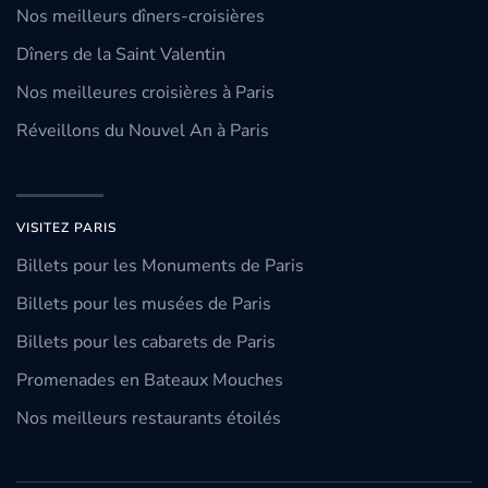
Nos meilleurs dîners-croisières
Dîners de la Saint Valentin
Nos meilleures croisières à Paris
Réveillons du Nouvel An à Paris
VISITEZ PARIS
Billets pour les Monuments de Paris
Billets pour les musées de Paris
Billets pour les cabarets de Paris
Promenades en Bateaux Mouches
Nos meilleurs restaurants étoilés