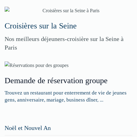
Croisières sur la Seine
Nos meilleurs déjeuners-croisière sur la Seine à
Paris
Demande de réservation groupe
Trouvez un restaurant pour enterrement de vie de jeunes
gens, anniversaire, mariage, business dîner, ...
Restaurateurs,
Noël et Nouvel An
faites