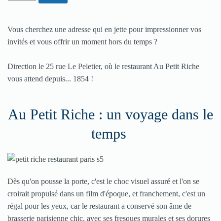
Vous cherchez une adresse qui en jette pour impressionner vos
invités et vous offrir un moment hors du temps ?
Direction le 25 rue Le Peletier, où le restaurant Au Petit Riche
vous attend depuis... 1854 !
Au Petit Riche : un voyage dans le
temps
Dès qu'on pousse la porte, c'est le choc visuel assuré et l'on se
croirait propulsé dans un film d'époque, et franchement, c'est un
régal pour les yeux, car le restaurant a conservé son âme de
brasserie parisienne chic, avec ses fresques murales et ses dorures