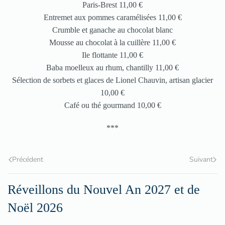
Paris-Brest 11,00 €
Entremet aux pommes caramélisées 11,00 €
Crumble et ganache au chocolat blanc
Mousse au chocolat à la cuillère 11,00 €
Ile flottante 11,00 €
Baba moelleux au rhum, chantilly 11,00 €
Sélection de sorbets et glaces de Lionel Chauvin, artisan glacier
10,00 €
Café ou thé gourmand 10,00 €
***
Précédent
Suivant
Réveillons du Nouvel An 2027 et de
Noël 2026