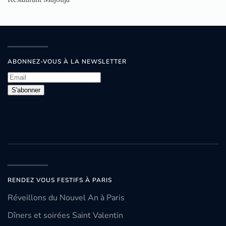
ABONNEZ-VOUS À LA NEWSLETTER
S'abonner
RENDEZ VOUS FESTIFS À PARIS
Réveillons du Nouvel An à Paris
Dîners et soirées Saint Valentin