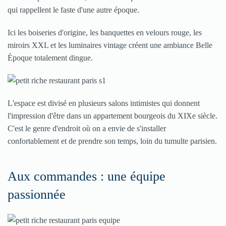
qui rappellent le faste d'une autre époque.
Ici les boiseries d'origine, les banquettes en velours rouge, les
miroirs XXL et les luminaires vintage créent une ambiance Belle
Époque totalement dingue.
L'espace est divisé en plusieurs salons intimistes qui donnent
l'impression d'être dans un appartement bourgeois du XIXe siècle.
C'est le genre d'endroit où on a envie de s'installer
confortablement et de prendre son temps, loin du tumulte parisien.
Aux commandes : une équipe
passionnée