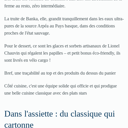
ferme au resto, zéro intermédiaire.
La truite de Banka, elle, grandit tranquillement dans les eaux ultra-
pures de la source Arpéa au Pays basque, dans des conditions
proches de l'état sauvage.
Pour le dessert, ce sont les glaces et sorbets artisanaux de Lionel
Chauvin qui régalent les papilles – et petit bonus éco-friendly, ils
sont livrés en vélo cargo !
Bref, une traçabilité au top et des produits du dessus du panier
Côté cuisine, c'est une équipe solide qui officie et qui prodigue
une belle cuisine classique avec des plats stars
Dans l'assiette : du classique qui
cartonne