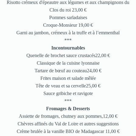
Risotto crémeux d'épeautre aux légumes et aux champignons du
Clos du roi 23,00 €
Pommes sarladaises
Croque-Monsieur 19,00 €
Garni au jambon, crémeux à la truffe et à l’emmenthal
***
Incontournables
Quenelle de brochet sauce crustacés22,00 €
Classique de la cuisine lyonnaise
Tartare de bœuf au couteau24,00 €
Frites maison et salade mêlée
Tête de veau et sa cervelle25,00 €
Sauce gribiche et ravigote
***
Fromages & Desserts
Assiette de fromages, chutney aux pommes,12,00 €
Chèvres affinés du Val de Loire et autres suggestions
Crème brulée à la vanille BIO de Madagascar 11,00 €