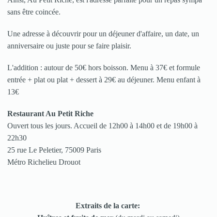
sans être coincée.
Une adresse à découvrir pour un déjeuner d'affaire, un date, un
anniversaire ou juste pour se faire plaisir.
L'addition : autour de 50€ hors boisson. Menu à 37€ et formule
entrée + plat ou plat + dessert à 29€ au déjeuner. Menu enfant à
13€
Restaurant Au Petit Riche
Ouvert tous les jours. Accueil de 12h00 à 14h00 et de 19h00 à
22h30
25 rue Le Peletier, 75009 Paris
Métro Richelieu Drouot
Extraits de la carte: