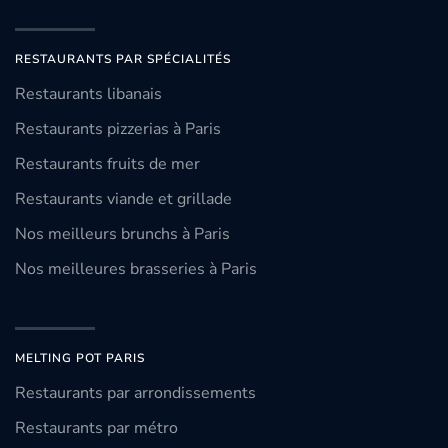
RESTAURANTS PAR SPÉCIALITÉS
Restaurants libanais
Restaurants pizzerias à Paris
Restaurants fruits de mer
Restaurants viande et grillade
Nos meilleurs brunchs à Paris
Nos meilleures brasseries à Paris
MELTING POT PARIS
Restaurants par arrondissements
Restaurants par métro