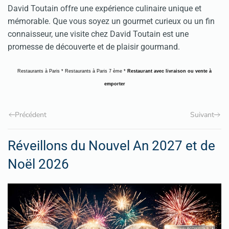
David Toutain offre une expérience culinaire unique et
mémorable. Que vous soyez un gourmet curieux ou un fin
connaisseur, une visite chez David Toutain est une
promesse de découverte et de plaisir gourmand.
Restaurants à Paris
*
Restaurants à Paris 7 ème
*
Restaurant avec livraison ou vente à
emporter
Précédent
Suivant
Réveillons du Nouvel An 2027 et de
Noël 2026