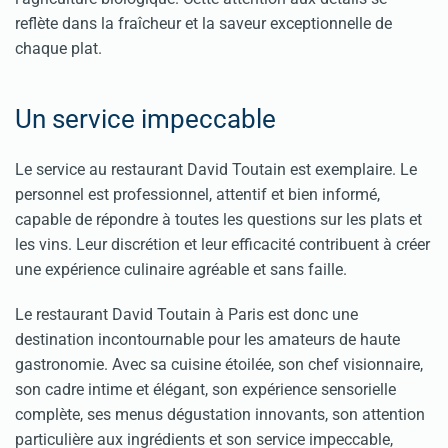
reflète dans la fraîcheur et la saveur exceptionnelle de
chaque plat.
Un service impeccable
Le service au restaurant David Toutain est exemplaire. Le
personnel est professionnel, attentif et bien informé,
capable de répondre à toutes les questions sur les plats et
les vins. Leur discrétion et leur efficacité contribuent à créer
une expérience culinaire agréable et sans faille.
Le restaurant David Toutain à Paris est donc une
destination incontournable pour les amateurs de haute
gastronomie. Avec sa cuisine étoilée, son chef visionnaire,
son cadre intime et élégant, son expérience sensorielle
complète, ses menus dégustation innovants, son attention
particulière aux ingrédients et son service impeccable,