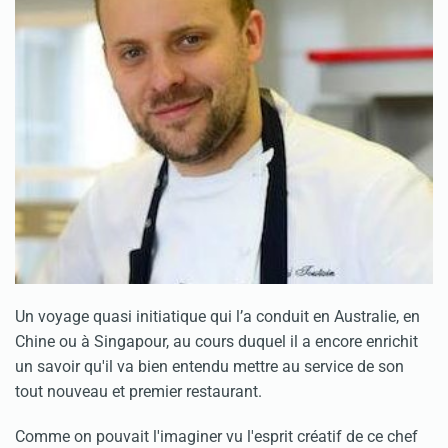
Un voyage quasi initiatique qui l’a conduit en Australie, en
Chine ou à Singapour, au cours duquel il a encore enrichit
un savoir qu'il va bien entendu mettre au service de son
tout nouveau et premier restaurant.
Comme on pouvait l'imaginer vu l'esprit créatif de ce chef