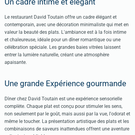
Un cadre intime et élégant
Le restaurant David Toutain offre un cadre élégant et
contemporain, avec une décoration minimaliste qui met en
valeur la beauté des plats. L'ambiance est à la fois intime
et chaleureuse, idéale pour un dîner romantique ou une
célébration spéciale. Les grandes baies vitrées laissent
entrer la lumière naturelle, créant une atmosphère
apaisante.
Une grande Expérience gourmande
Dîner chez David Toutain est une expérience sensorielle
complète. Chaque plat est conçu pour stimuler les sens,
non seulement par le goût, mais aussi par la vue, l'odorat et
même le toucher. La présentation artistique des plats et les
combinaisons de saveurs inattendues offrent une aventure