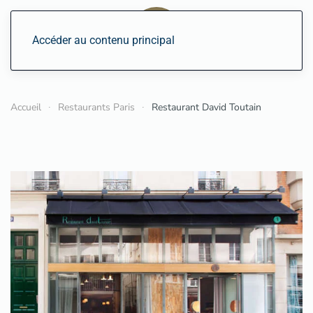
Accéder au contenu principal
Accueil
Restaurants Paris
Restaurant David Toutain