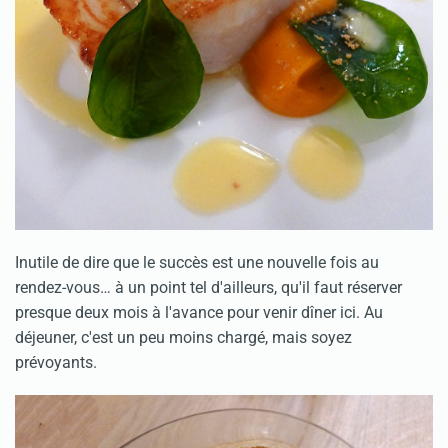
Inutile de dire que le succès est une nouvelle fois au
rendez-vous… à un point tel d'ailleurs, qu'il faut réserver
presque deux mois à l'avance pour venir dîner ici. Au
déjeuner, c'est un peu moins chargé, mais soyez
prévoyants.