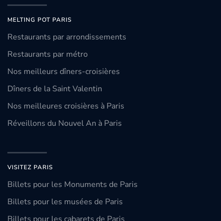
MELTING POT PARIS
Restaurants par arrondissements
Restaurants par métro
Nos meilleurs dîners-croisières
Dîners de la Saint Valentin
Nos meilleures croisières à Paris
Réveillons du Nouvel An à Paris
VISITEZ PARIS
Billets pour les Monuments de Paris
Billets pour les musées de Paris
Billets pour les cabarets de Paris