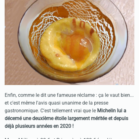
Enfin, comme le dit une fameuse réclame : ça le vaut bien...
et c'est même l'avis quasi unanime de la presse
gastronomique. C'est tellement vrai que le
Michelin lui a
décerné une deuxième étoile largement méritée et depuis
déjà plusieurs années en 2020 !