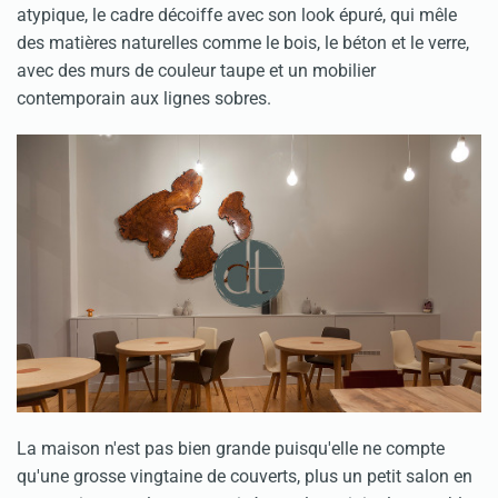
atypique, le cadre décoiffe avec son look épuré, qui mêle
des matières naturelles comme le bois, le béton et le verre,
avec des murs de couleur taupe et un mobilier
contemporain aux lignes sobres.
La maison n'est pas bien grande puisqu'elle ne compte
qu'une grosse vingtaine de couverts, plus un petit salon en