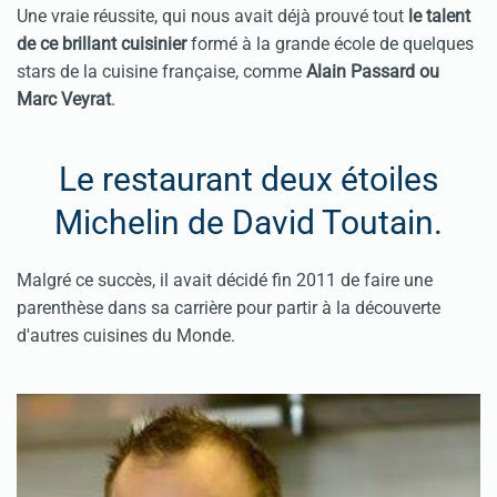
Une vraie réussite, qui nous avait déjà prouvé tout
le talent
de ce brillant cuisinier
formé à la grande école de quelques
stars de la cuisine française, comme
Alain Passard ou
Marc Veyrat
.
Le restaurant deux étoiles
Michelin de David Toutain.
Malgré ce succès, il avait décidé fin 2011 de faire une
parenthèse dans sa carrière pour partir à la découverte
d'autres cuisines du Monde.