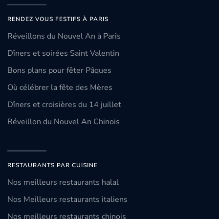
RENDEZ VOUS FESTIFS À PARIS
Réveillons du Nouvel An à Paris
Dîners et soirées Saint Valentin
Bons plans pour fêter Pâques
Où célébrer la fête des Mères
Dîners et croisières du 14 juillet
Réveillon du Nouvel An Chinois
RESTAURANTS PAR CUISINE
Nos meilleurs restaurants halal
Nos Meilleurs restaurants italiens
Nos meilleurs restaurants chinois