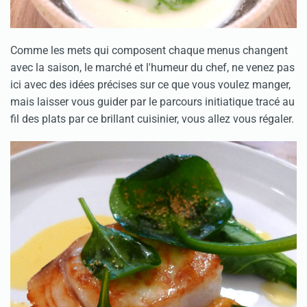
Comme les mets qui composent chaque menus changent
avec la saison, le marché et l'humeur du chef, ne venez pas
ici avec des idées précises sur ce que vous voulez manger,
mais laisser vous guider par le parcours initiatique tracé au
fil des plats par ce brillant cuisinier, vous allez vous régaler.