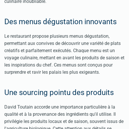
culinaire inoubliable.
Des menus dégustation innovants
Le restaurant propose plusieurs menus dégustation,
permettant aux convives de découvrir une variété de plats
créatifs et parfaitement exécutés. Chaque menu est un
voyage culinaire, mettant en avant les produits de saison et
les inspirations du chef. Ces menus sont conçus pour
surprendre et ravir les palais les plus exigeants.
Une sourcing pointu des produits
David Toutain accorde une importance particulière à la
qualité et à la provenance des ingrédients qu'il utilise. Il
privilégie les produits locaux et de saison, souvent issus de
l'agriculture biologique. Cette attention aux détails se