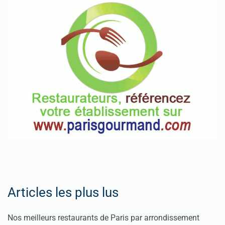
Articles les plus lus
Nos meilleurs restaurants de Paris par arrondissement