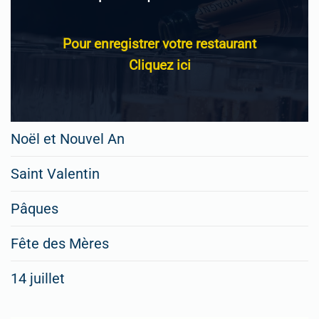
Pour enregistrer votre restaurant
Cliquez ici
Noël et Nouvel An
Saint Valentin
Pâques
Fête des Mères
14 juillet