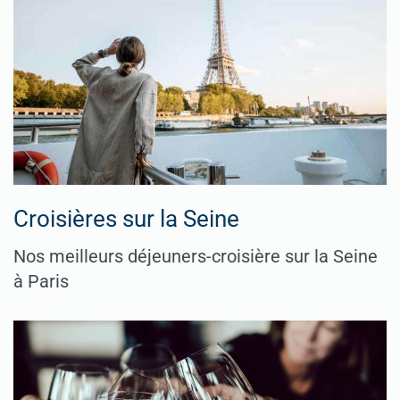
Croisières sur la Seine
Nos meilleurs déjeuners-croisière sur la Seine
à Paris