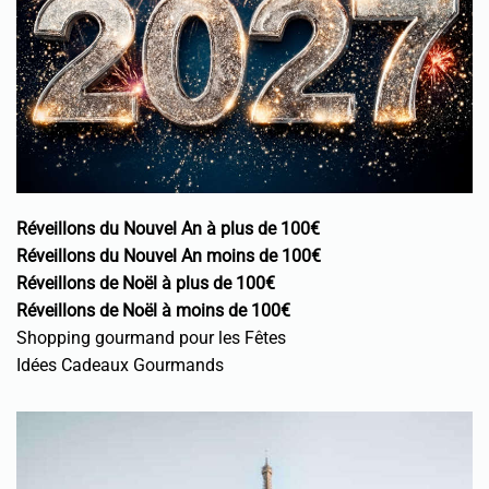
Réveillons du Nouvel An à plus de 100€
Réveillons du Nouvel An moins de 100€
Réveillons de Noël à plus de 100€
Réveillons de Noël à moins de 100€
Shopping gourmand pour les Fêtes
Idées Cadeaux Gourmands