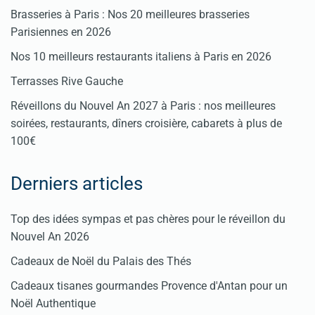
Brasseries à Paris : Nos 20 meilleures brasseries
Parisiennes en 2026
Nos 10 meilleurs restaurants italiens à Paris en 2026
Terrasses Rive Gauche
Réveillons du Nouvel An 2027 à Paris : nos meilleures
soirées, restaurants, dîners croisière, cabarets à plus de
100€
Derniers articles
Top des idées sympas et pas chères pour le réveillon du
Nouvel An 2026
Cadeaux de Noël du Palais des Thés
Cadeaux tisanes gourmandes Provence d'Antan pour un
Noël Authentique