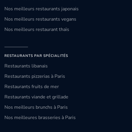
Nos meilleurs restaurants japonais
Nos meilleurs restaurants vegans
Nos meilleurs restaurant thaïs
RESTAURANTS PAR SPÉCIALITÉS
Restaurants libanais
Restaurants pizzerias à Paris
Restaurants fruits de mer
Restaurants viande et grillade
Nos meilleurs brunchs à Paris
Nos meilleures brasseries à Paris