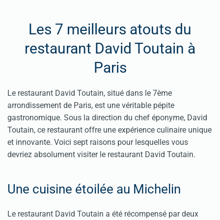
Les 7 meilleurs atouts du
restaurant David Toutain à
Paris
Le restaurant David Toutain, situé dans le 7ème
arrondissement de Paris, est une véritable pépite
gastronomique. Sous la direction du chef éponyme, David
Toutain, ce restaurant offre une expérience culinaire unique
et innovante. Voici sept raisons pour lesquelles vous
devriez absolument visiter le restaurant David Toutain.
Une cuisine étoilée au Michelin
Le restaurant David Toutain a été récompensé par deux