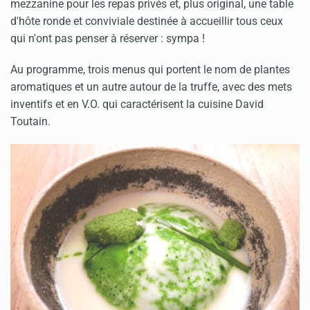
mezzanine pour les repas privés et, plus original, une table
d'hôte ronde et conviviale destinée à accueillir tous ceux
qui n'ont pas penser à réserver : sympa !
Au programme, trois menus qui portent le nom de plantes
aromatiques et un autre autour de la truffe, avec des mets
inventifs et en V.O. qui caractérisent la cuisine David
Toutain.