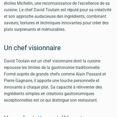
étoiles Michelin, une reconnaissance de l'excellence de sa
cuisine. Le chef David Toutain est réputé pour sa créativité
et son approche audacieuse des ingrédients, combinant
saveurs, textures et techniques innovantes pour créer des
plats surprenants et mémorables.
Un chef visionnaire
David Toutain est un chef visionnaire dont la cuisine
repousse les limites de la gastronomie traditionnelle.
Formé auprès de grands chefs comme Alain Passard et
Pierre Gagnaire, il apporte une touche personnelle et
innovante à chaque plat. Sa capacité à réinventer des
ingrédients simples en créations gastronomiques
exceptionnelles est ce qui distingue son restaurant.