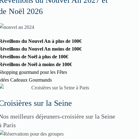
Réveillons du Nouvel An 2027 et
de Noël 2026
Réveillons du Nouvel An à plus de 100€
Réveillons du Nouvel An moins de 100€
Réveillons de Noël à plus de 100€
Réveillons de Noël à moins de 100€
Shopping gourmand pour les Fêtes
Idées Cadeaux Gourmands
Croisières sur la Seine
Nos meilleurs déjeuners-croisière sur la Seine
à Paris