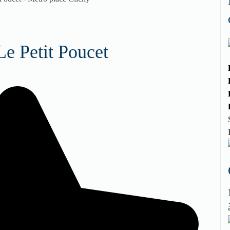
Le Petit Poucet