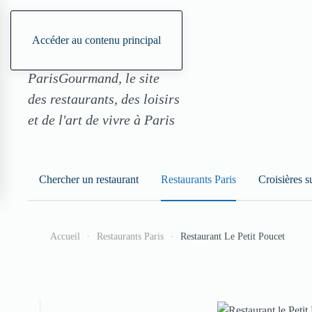
Accéder au contenu principal
ParisGourmand, le site
des restaurants, des loisirs
et de l'art de vivre à Paris
Chercher un restaurant
Restaurants Paris
Croisières s
Accueil
Restaurants Paris
Restaurant Le Petit Poucet