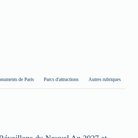
numents de Paris
Parcs d'attractions
Autres rubriques