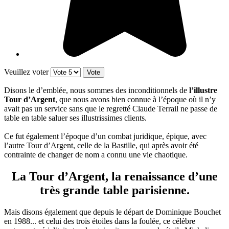
Veuillez voter
Disons le d’emblée, nous sommes des inconditionnels de
l’illustre
Tour d’Argent
, que nous avons bien connue à l’époque où il n’y
avait pas un service sans que le regretté Claude Terrail ne passe de
table en table saluer ses illustrissimes clients.
Ce fut également l’époque d’un combat juridique, épique, avec
l’autre Tour d’Argent, celle de la Bastille, qui après avoir été
contrainte de changer de nom a connu une vie chaotique.
La Tour d’Argent, la renaissance d’une
très grande table parisienne.
Mais disons également que depuis le départ de Dominique Bouchet
en 1988... et celui des trois étoiles dans la foulée, ce célèbre