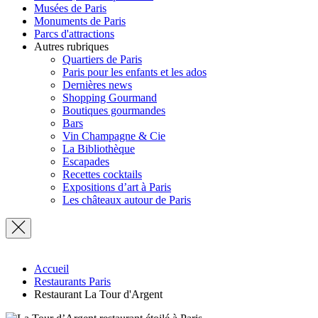
Musées de Paris
Monuments de Paris
Parcs d'attractions
Autres rubriques
Quartiers de Paris
Paris pour les enfants et les ados
Dernières news
Shopping Gourmand
Boutiques gourmandes
Bars
Vin Champagne & Cie
La Bibliothèque
Escapades
Recettes cocktails
Expositions d’art à Paris
Les châteaux autour de Paris
Accueil
Restaurants Paris
Restaurant La Tour d'Argent