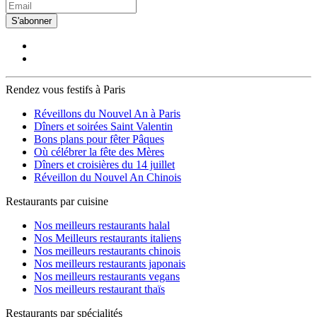
S'abonner
Rendez vous festifs à Paris
Réveillons du Nouvel An à Paris
Dîners et soirées Saint Valentin
Bons plans pour fêter Pâques
Où célébrer la fête des Mères
Dîners et croisières du 14 juillet
Réveillon du Nouvel An Chinois
Restaurants par cuisine
Nos meilleurs restaurants halal
Nos Meilleurs restaurants italiens
Nos meilleurs restaurants chinois
Nos meilleurs restaurants japonais
Nos meilleurs restaurants vegans
Nos meilleurs restaurant thaïs
Restaurants par spécialités