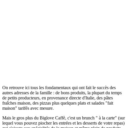
On retrouve ici tous les fondamentaux qui ont fait le succès des
autres adresses de la famille : de bons produits, la plupart du temps
de petits producteurs, en provenance directe d'Italie, des pâtes
fraîches maison, des pizzas plus quelques plats et salades "fait
maison" tarifés avec mesure.
Mais le gros plus du Biglove Caffè, c'est un brunch " à la carte" (sur
lequel vous pouvez piocher les entrées et les desserts de votre repas)