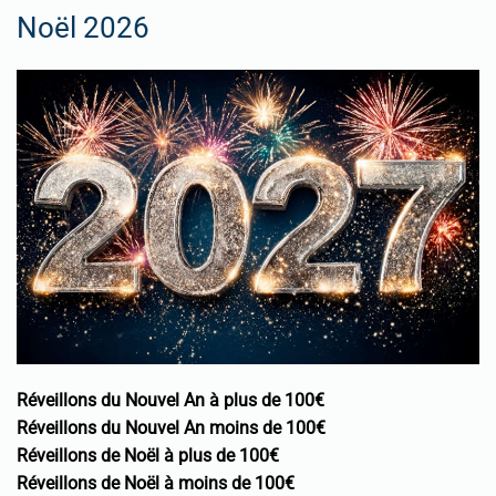
Noël 2026
Réveillons du Nouvel An à plus de 100€
Réveillons du Nouvel An moins de 100€
Réveillons de Noël à plus de 100€
Réveillons de Noël à moins de 100€