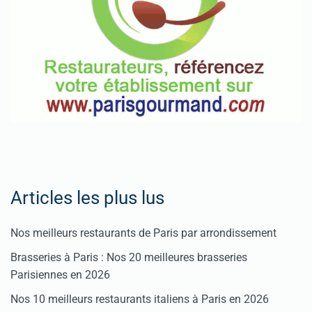
Articles les plus lus
Nos meilleurs restaurants de Paris par arrondissement
Brasseries à Paris : Nos 20 meilleures brasseries
Parisiennes en 2026
Nos 10 meilleurs restaurants italiens à Paris en 2026