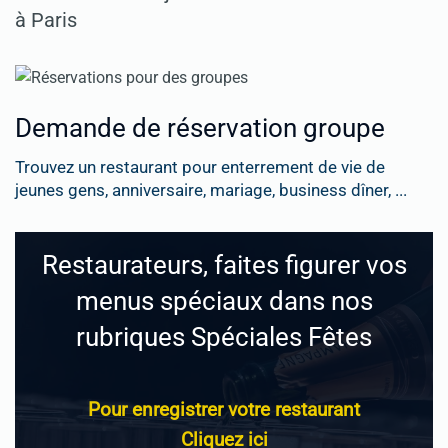
à Paris
Demande de réservation groupe
Trouvez un restaurant pour enterrement de vie de
jeunes gens, anniversaire, mariage, business dîner, ...
Restaurateurs, faites figurer vos
menus spéciaux dans nos
rubriques Spéciales Fêtes
Pour enregistrer votre restaurant
Cliquez ici