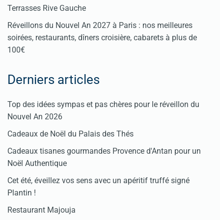
Terrasses Rive Gauche
Réveillons du Nouvel An 2027 à Paris : nos meilleures
soirées, restaurants, dîners croisière, cabarets à plus de
100€
Derniers articles
Top des idées sympas et pas chères pour le réveillon du
Nouvel An 2026
Cadeaux de Noël du Palais des Thés
Cadeaux tisanes gourmandes Provence d'Antan pour un
Noël Authentique
Cet été, éveillez vos sens avec un apéritif truffé signé
Plantin !
Restaurant Majouja