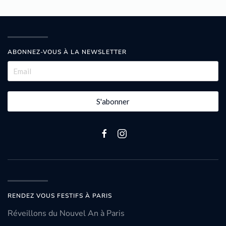
ABONNEZ-VOUS À LA NEWSLETTER
S'abonner
RENDEZ VOUS FESTIFS À PARIS
Réveillons du Nouvel An à Paris