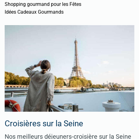
Shopping gourmand pour les Fêtes
Idées Cadeaux Gourmands
Croisières sur la Seine
Nos meilleurs déjeuners-croisière sur la Seine