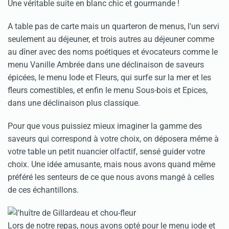
Une véritable suite en blanc chic et gourmande !
A table pas de carte mais un quarteron de menus, l'un servi
seulement au déjeuner, et trois autres au déjeuner comme
au dîner avec des noms poétiques et évocateurs comme le
menu Vanille Ambrée dans une déclinaison de saveurs
épicées, le menu Iode et Fleurs, qui surfe sur la mer et les
fleurs comestibles, et enfin le menu Sous-bois et Epices,
dans une déclinaison plus classique.
Pour que vous puissiez mieux imaginer la gamme des
saveurs qui correspond à votre choix, on déposera même à
votre table un petit nuancier olfactif, sensé guider votre
choix. Une idée amusante, mais nous avons quand même
préféré les senteurs de ce que nous avons mangé à celles
de ces échantillons.
Lors de notre repas, nous avons opté pour le menu iode et