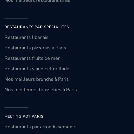
Nos meilleurs restaurant thaïs
RESTAURANTS PAR SPÉCIALITÉS
Restaurants libanais
Restaurants pizzerias à Paris
Restaurants fruits de mer
Restaurants viande et grillade
Nos meilleurs brunchs à Paris
Nos meilleures brasseries à Paris
MELTING POT PARIS
Restaurants par arrondissements