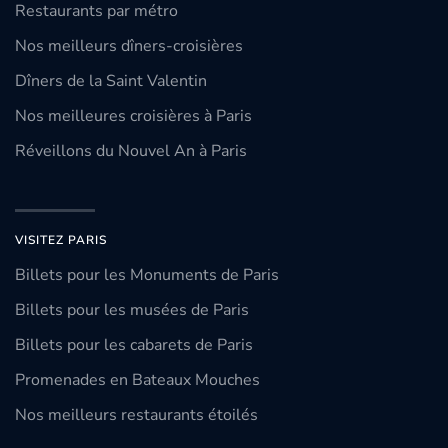
Restaurants par métro
Nos meilleurs dîners-croisières
Dîners de la Saint Valentin
Nos meilleures croisières à Paris
Réveillons du Nouvel An à Paris
VISITEZ PARIS
Billets pour les Monuments de Paris
Billets pour les musées de Paris
Billets pour les cabarets de Paris
Promenades en Bateaux Mouches
Nos meilleurs restaurants étoilés