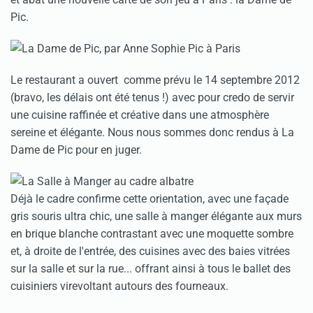
Pic.
Le restaurant a ouvert comme prévu le 14 septembre 2012
(bravo, les délais ont été tenus !) avec pour credo de servir
une cuisine raffinée et créative dans une atmosphère
sereine et élégante. Nous nous sommes donc rendus à La
Dame de Pic pour en juger.
Déjà le cadre confirme cette orientation, avec une façade
gris souris ultra chic, une salle à manger élégante aux murs
en brique blanche contrastant avec une moquette sombre
et, à droite de l'entrée, des cuisines avec des baies vitrées
sur la salle et sur la rue... offrant ainsi à tous le ballet des
cuisiniers virevoltant autours des fourneaux.