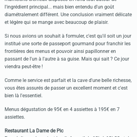
l'ingrédient principal... mais bien entendu d'un goût
diamétralement différent. Une conclusion vraiment délicate
et légère qui se mange avec beaucoup de plaisir.
Si nous avions un souhait à formuler, c'est qu'il soit un jour
institué une sorte de passeport gourmand pour franchir les
frontières des menus et pouvoir ainsi papillonner en
passant de l'un à l'autre à sa guise. Mais qui sait ? Ce jour
viendra peut-être !
Comme le service est parfait et la cave d'une belle richesse,
vous êtes assurés de passer un excellent moment et c'est
bien là l'essentiel.
Menus dégustation de 95€ en 4 assiettes à 195€ en 7
assiettes.
Restaurant La Dame de Pic