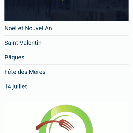
Noël et Nouvel An
Saint Valentin
Pâques
Fête des Mères
14 juillet