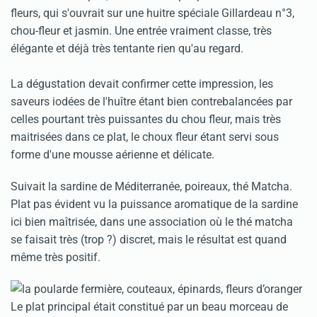
fleurs, qui s'ouvrait sur une huitre spéciale Gillardeau n°3,
chou-fleur et jasmin. Une entrée vraiment classe, très
élégante et déjà très tentante rien qu'au regard.
La dégustation devait confirmer cette impression, les
saveurs iodées de l'huître étant bien contrebalancées par
celles pourtant très puissantes du chou fleur, mais très
maitrisées dans ce plat, le choux fleur étant servi sous
forme d'une mousse aérienne et délicate.
Suivait la sardine de Méditerranée, poireaux, thé Matcha.
Plat pas évident vu la puissance aromatique de la sardine
ici bien maîtrisée, dans une association où le thé matcha
se faisait très (trop ?) discret, mais le résultat est quand
même très positif.
Le plat principal était constitué par un beau morceau de