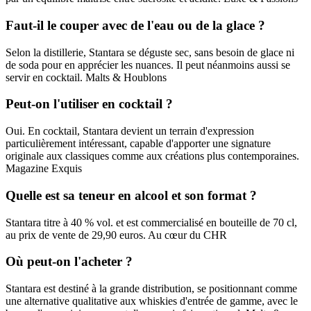
Faut-il le couper avec de l'eau ou de la glace ?
Selon la distillerie, Stantara se déguste sec, sans besoin de glace ni
de soda pour en apprécier les nuances. Il peut néanmoins aussi se
servir en cocktail. Malts & Houblons
Peut-on l'utiliser en cocktail ?
Oui. En cocktail, Stantara devient un terrain d'expression
particulièrement intéressant, capable d'apporter une signature
originale aux classiques comme aux créations plus contemporaines.
Magazine Exquis
Quelle est sa teneur en alcool et son format ?
Stantara titre à 40 % vol. et est commercialisé en bouteille de 70 cl,
au prix de vente de 29,90 euros. Au cœur du CHR
Où peut-on l'acheter ?
Stantara est destiné à la grande distribution, se positionnant comme
une alternative qualitative aux whiskies d'entrée de gamme, avec le