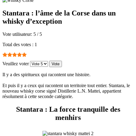
Stantara : l’âme de la Corse dans un
whisky d’exception
Vote utilisateur:
5
/
5
Total des votes : 1
Veuillez voter
Il y a des spiritueux qui racontent une histoire.
Et puis il y a ceux qui racontent un territoire tout entier. Stantara, le
nouveau whisky corse signé Distillerie L.N. Mattei, appartient
résolument à cette seconde catégorie.
Stantara : La force tranquille des
menhirs