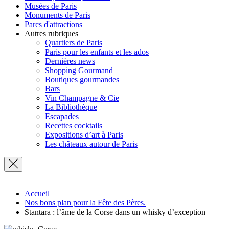
Musées de Paris
Monuments de Paris
Parcs d'attractions
Autres rubriques
Quartiers de Paris
Paris pour les enfants et les ados
Dernières news
Shopping Gourmand
Boutiques gourmandes
Bars
Vin Champagne & Cie
La Bibliothèque
Escapades
Recettes cocktails
Expositions d’art à Paris
Les châteaux autour de Paris
Accueil
Nos bons plan pour la Fête des Pères.
Stantara : l’âme de la Corse dans un whisky d’exception