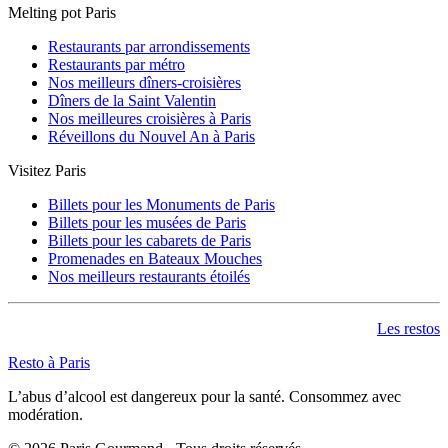
Melting pot Paris
Restaurants par arrondissements
Restaurants par métro
Nos meilleurs dîners-croisières
Dîners de la Saint Valentin
Nos meilleures croisières à Paris
Réveillons du Nouvel An à Paris
Visitez Paris
Billets pour les Monuments de Paris
Billets pour les musées de Paris
Billets pour les cabarets de Paris
Promenades en Bateaux Mouches
Nos meilleurs restaurants étoilés
Les restos
Resto à Paris
L’abus d’alcool est dangereux pour la santé. Consommez avec
modération.