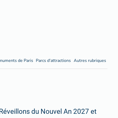
numents de Paris
Parcs d'attractions
Autres rubriques
Réveillons du Nouvel An 2027 et