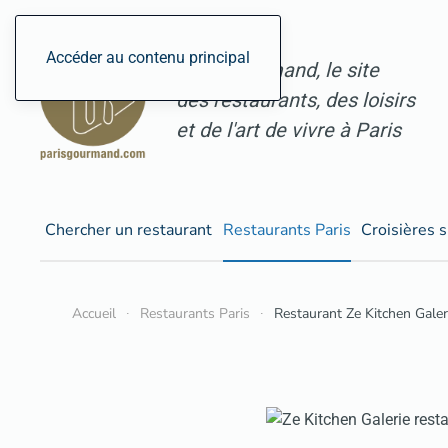
Accéder au contenu principal
ParisGourmand, le site
des restaurants, des loisirs
et de l'art de vivre à Paris
Chercher un restaurant
Restaurants Paris
Croisières s
Accueil
Restaurants Paris
Restaurant Ze Kitchen Galer