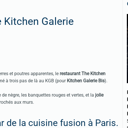
 Kitchen Galerie
res et poutres apparentes, le
restaurant The Kitchen
mé à trois pas de là au
KGB
(pour
Kitchen Galerie Bis
).
te de nègre, les banquettes rouges et vertes, et la
jolie
crochés aux murs.
r de la cuisine fusion à Paris.