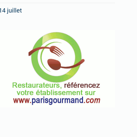
14 juillet