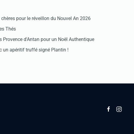
chères pour le réveillon du Nouvel An 2026
des Thés
 Provence d'Antan pour un Noël Authentique
 un apéritif truffé signé Plantin !