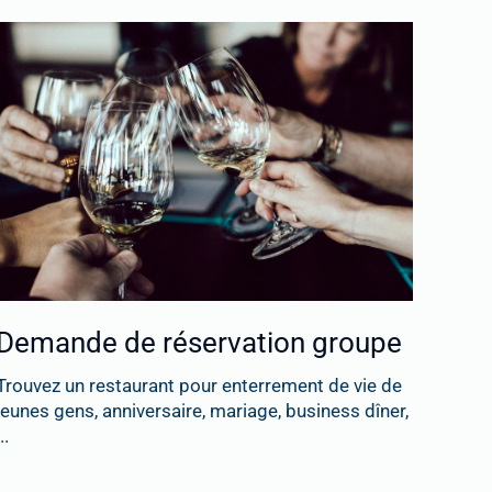
Demande de réservation groupe
Trouvez un restaurant pour enterrement de vie de
jeunes gens, anniversaire, mariage, business dîner,
..