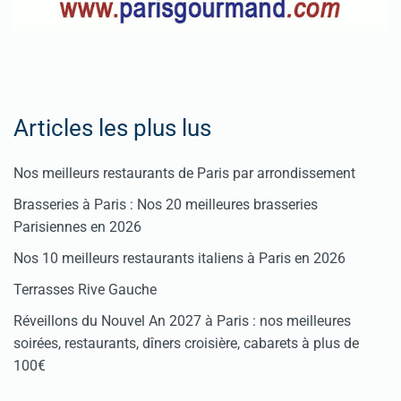
Articles les plus lus
Nos meilleurs restaurants de Paris par arrondissement
Brasseries à Paris : Nos 20 meilleures brasseries
Parisiennes en 2026
Nos 10 meilleurs restaurants italiens à Paris en 2026
Terrasses Rive Gauche
Réveillons du Nouvel An 2027 à Paris : nos meilleures
soirées, restaurants, dîners croisière, cabarets à plus de
100€