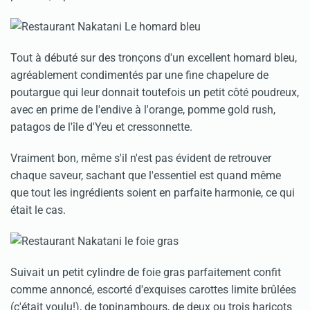
Tout à débuté sur des tronçons d'un excellent homard bleu,
agréablement condimentés par une fine chapelure de
poutargue qui leur donnait toutefois un petit côté poudreux,
avec en prime de l'endive à l'orange, pomme gold rush,
patagos de l'île d'Yeu et cressonnette.
Vraiment bon, même s'il n'est pas évident de retrouver
chaque saveur, sachant que l'essentiel est quand même
que tout les ingrédients soient en parfaite harmonie, ce qui
était le cas.
Suivait un petit cylindre de foie gras parfaitement confit
comme annoncé, escorté d'exquises carottes limite brûlées
(c'était voulu!), de topinambours, de deux ou trois haricots