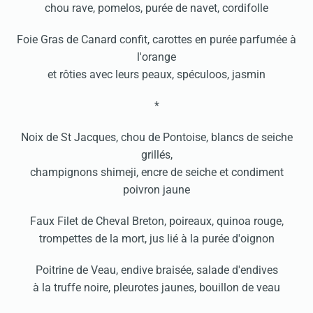
chou rave, pomelos, purée de navet, cordifolle
Foie Gras de Canard confit, carottes en purée parfumée à
l'orange
et rôties avec leurs peaux, spéculoos, jasmin
*
Noix de St Jacques, chou de Pontoise, blancs de seiche
grillés,
champignons shimeji, encre de seiche et condiment
poivron jaune
Faux Filet de Cheval Breton, poireaux, quinoa rouge,
trompettes de la mort, jus lié à la purée d'oignon
Poitrine de Veau, endive braisée, salade d'endives
à la truffe noire, pleurotes jaunes, bouillon de veau