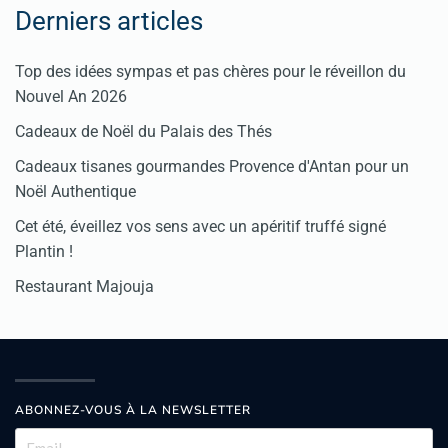
Derniers articles
Top des idées sympas et pas chères pour le réveillon du
Nouvel An 2026
Cadeaux de Noël du Palais des Thés
Cadeaux tisanes gourmandes Provence d'Antan pour un
Noël Authentique
Cet été, éveillez vos sens avec un apéritif truffé signé
Plantin !
Restaurant Majouja
ABONNEZ-VOUS À LA NEWSLETTER