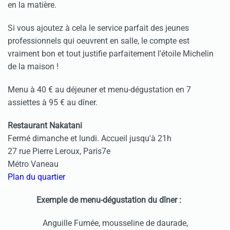
en la matière.
Si vous ajoutez à cela le service parfait des jeunes
professionnels qui oeuvrent en salle, le compte est
vraiment bon et tout justifie parfaitement l'étoile Michelin
de la maison !
Menu à 40 € au déjeuner et menu-dégustation en 7
assiettes à 95 € au dîner.
Restaurant Nakatani
Fermé dimanche et lundi. Accueil jusqu'à 21h
27 rue Pierre Leroux, Paris7e
Métro Vaneau
Plan du quartier
Exemple de menu-dégustation du dîner :
Anguille Fumée, mousseline de daurade,