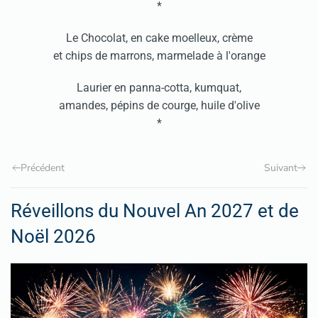
*
Le Chocolat, en cake moelleux, crème
et chips de marrons, marmelade à l'orange
Laurier en panna-cotta, kumquat,
amandes, pépins de courge, huile d'olive
*
Précédent
Suivant
Réveillons du Nouvel An 2027 et de
Noël 2026