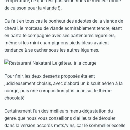
température, ce qui n'est pas selon nous le meilleur mode
de cuisson pour la viande !).
Ca fait en tous cas le bonheur des adeptes de la viande de
cheval, le morceau de viande admirablement tendre, étant
en parfaite compagnie avec ses partenaires légumiers,
même si les mini champignons pieds bleus avaient
tendance à se cacher sous les autres légumes.
Pour finir, les deux desserts proposés étaient
judicieusement choisis, avec d'abord un biscuit aérien à la
courge, puis une composition plus riche sur le thème
chocolaté.
Certainement l'un des meilleurs menu-dégustation du
genre, que nous vous conseillons d'ailleurs de dérouler
dans la version accords mets/vins, car le sommelier excelle