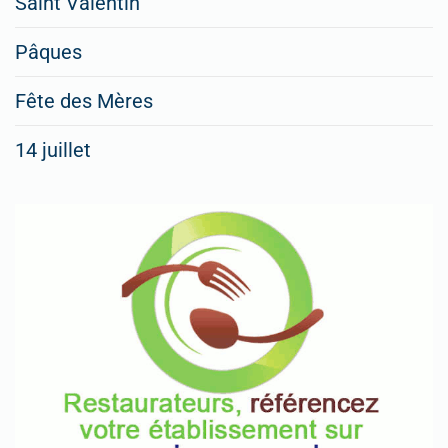
Saint Valentin
Pâques
Fête des Mères
14 juillet