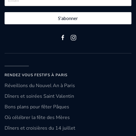
S'abonner
RENDEZ VOUS FESTIFS À PARIS
Réveillons du Nouvel An à Paris
Dîners et soirées Saint Valentin
Bons plans pour fêter Pâques
Où célébrer la fête des Mères
Dîners et croisières du 14 juillet