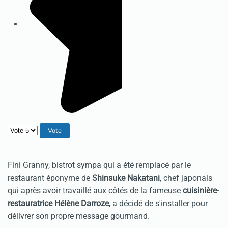
Veuillez voter
Fini Granny, bistrot sympa qui a été remplacé par le
restaurant éponyme de
Shinsuke Nakatani
, chef japonais
qui après avoir travaillé aux côtés de la fameuse
cuisinière-
restauratrice Hélène Darroze
, a décidé de s'installer pour
délivrer son propre message gourmand.