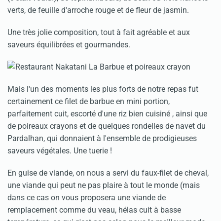
verts, de feuille d'arroche rouge et de fleur de jasmin.
Une très jolie composition, tout à fait agréable et aux
saveurs équilibrées et gourmandes.
Mais l'un des moments les plus forts de notre repas fut
certainement ce filet de barbue en mini portion,
parfaitement cuit, escorté d'une riz bien cuisiné , ainsi que
de poireaux crayons et de quelques rondelles de navet du
Pardalhan, qui donnaient à l'ensemble de prodigieuses
saveurs végétales. Une tuerie !
En guise de viande, on nous a servi du faux-filet de cheval,
une viande qui peut ne pas plaire à tout le monde (mais
dans ce cas on vous proposera une viande de
remplacement comme du veau, hélas cuit à basse