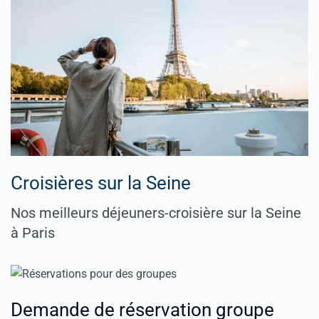
Croisières sur la Seine
Nos meilleurs déjeuners-croisière sur la Seine
à Paris
Demande de réservation groupe