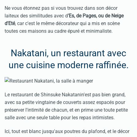
Ne vous étonnez pas si vous trouvez dans son décor
laiteux des similitudes avec d
'Es, de Pages, ou de Neige
d'Eté
, car c'est le même décorateur qui a mis en scène
toutes ces maisons au cadre épuré et minimaliste.
Nakatani, un restaurant avec
une cuisine moderne raffinée.
Le restaurant de Shinsuke Nakatanin'est pas bien grand,
avec sa petite vingtaine de couverts assez espacés pour
préserver l'intimité de chacun, et en prime une toute petite
salle avec une seule table pour les repas intimistes.
Ici, tout est blanc jusqu'aux poutres du plafond, et le décor