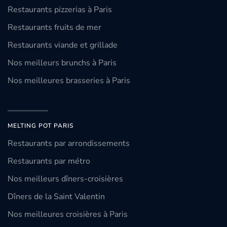
Restaurants pizzerias à Paris
Restaurants fruits de mer
Restaurants viande et grillade
Nos meilleurs brunchs à Paris
Nos meilleures brasseries à Paris
MELTING POT PARIS
Restaurants par arrondissements
Restaurants par métro
Nos meilleurs dîners-croisières
Dîners de la Saint Valentin
Nos meilleures croisières à Paris