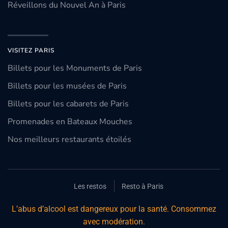
Réveillons du Nouvel An à Paris
VISITEZ PARIS
Billets pour les Monuments de Paris
Billets pour les musées de Paris
Billets pour les cabarets de Paris
Promenades en Bateaux Mouches
Nos meilleurs restaurants étoilés
Les restos
Resto à Paris
L’abus d’alcool est dangereux pour la santé. Consommez
avec modération.