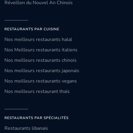
Réveillon du Nouvel An Chinois
RESTAURANTS PAR CUISINE
Nos meilleurs restaurants halal
Nos Meilleurs restaurants italiens
Nos meilleurs restaurants chinois
Nos meilleurs restaurants japonais
Nos meilleurs restaurants vegans
Nos meilleurs restaurant thaïs
RESTAURANTS PAR SPÉCIALITÉS
Restaurants libanais