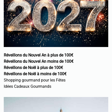
Réveillons du Nouvel An à plus de 100€
Réveillons du Nouvel An moins de 100€
Réveillons de Noël à plus de 100€
Réveillons de Noël à moins de 100€
Shopping gourmand pour les Fêtes
Idées Cadeaux Gourmands