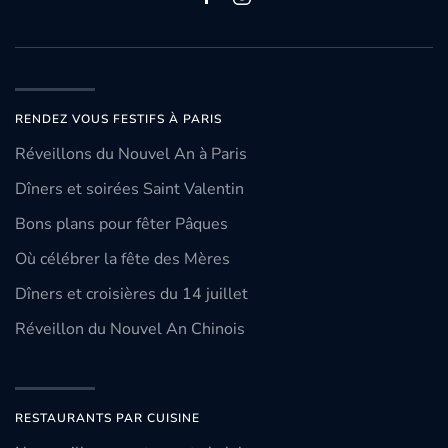
RENDEZ VOUS FESTIFS À PARIS
Réveillons du Nouvel An à Paris
Dîners et soirées Saint Valentin
Bons plans pour fêter Pâques
Où célébrer la fête des Mères
Dîners et croisières du 14 juillet
Réveillon du Nouvel An Chinois
RESTAURANTS PAR CUISINE