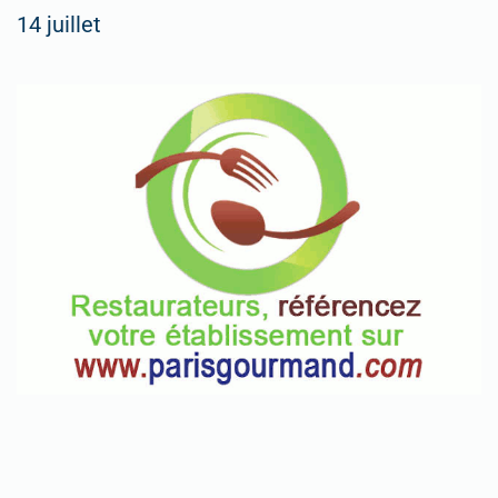
14 juillet