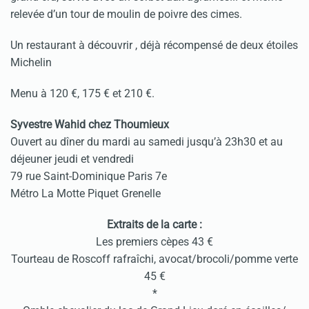
relevée d’un tour de moulin de poivre des cimes.
Un restaurant à découvrir , déjà récompensé de deux étoiles
Michelin
Menu à 120 €, 175 € et 210 €.
Syvestre Wahid chez Thoumieux
Ouvert au dîner du mardi au samedi jusqu’à 23h30 et au
déjeuner jeudi et vendredi
79 rue Saint-Dominique Paris 7e
Métro La Motte Piquet Grenelle
Extraits de la carte :
Les premiers cèpes 43 €
Tourteau de Roscoff rafraîchi, avocat/brocoli/pomme verte
45 €
*