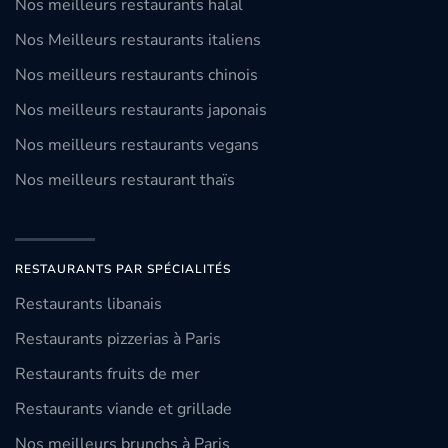
Nos meilleurs restaurants halal
Nos Meilleurs restaurants italiens
Nos meilleurs restaurants chinois
Nos meilleurs restaurants japonais
Nos meilleurs restaurants vegans
Nos meilleurs restaurant thaïs
RESTAURANTS PAR SPÉCIALITÉS
Restaurants libanais
Restaurants pizzerias à Paris
Restaurants fruits de mer
Restaurants viande et grillade
Nos meilleurs brunchs à Paris