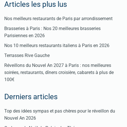
Articles les plus lus
Nos meilleurs restaurants de Paris par arrondissement
Brasseries à Paris : Nos 20 meilleures brasseries
Parisiennes en 2026
Nos 10 meilleurs restaurants italiens à Paris en 2026
Terrasses Rive Gauche
Réveillons du Nouvel An 2027 à Paris : nos meilleures
soirées, restaurants, dîners croisière, cabarets à plus de
100€
Derniers articles
Top des idées sympas et pas chères pour le réveillon du
Nouvel An 2026