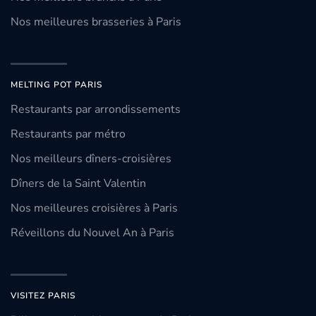
Nos meilleures brasseries à Paris
MELTING POT PARIS
Restaurants par arrondissements
Restaurants par métro
Nos meilleurs dîners-croisières
Dîners de la Saint Valentin
Nos meilleures croisières à Paris
Réveillons du Nouvel An à Paris
VISITEZ PARIS