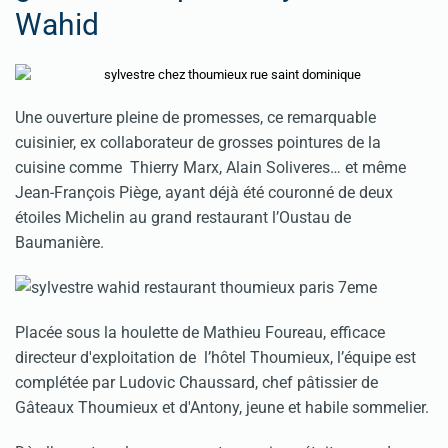
Wahid
Une ouverture pleine de promesses, ce remarquable
cuisinier, ex collaborateur de grosses pointures de la
cuisine comme Thierry Marx, Alain Soliveres… et même
Jean-François Piège, ayant déjà été couronné de deux
étoiles Michelin au grand restaurant l’Oustau de
Baumanière.
Placée sous la houlette de Mathieu Foureau, efficace
directeur d'exploitation de l’hôtel Thoumieux, l’équipe est
complétée par Ludovic Chaussard, chef pâtissier de
Gâteaux Thoumieux et d'Antony, jeune et habile sommelier.