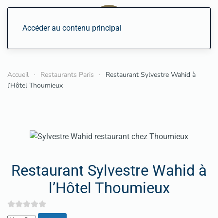
Accéder au contenu principal
Accueil
Restaurants Paris
Restaurant Sylvestre Wahid à
l’Hôtel Thoumieux
Restaurant Sylvestre Wahid à
l’Hôtel Thoumieux