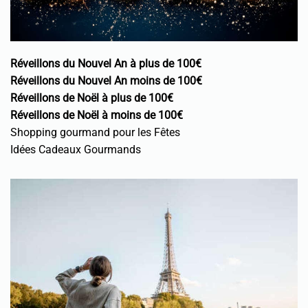
Réveillons du Nouvel An à plus de 100€
Réveillons du Nouvel An moins de 100€
Réveillons de Noël à plus de 100€
Réveillons de Noël à moins de 100€
Shopping gourmand pour les Fêtes
Idées Cadeaux Gourmands