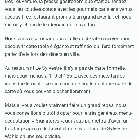
Dès l’ouverture, la presse gastronomique était au rendez
vous, au coude-à-coude avec les gourmets parisiens venus
découvrir ce restaurant promis à un grand avenir... et nous
même y étions le lendemain de l'ouverture !
Nous vous recommandons d’ailleurs de vite réserver pour
découvrir cette table élégante et raffinée, qui fera forcément
parler d’elle lors des dîners en ville.
Au restaurant Le Sylvestre, il n'y a pas de carte formelle,
mais deux menus à 110 et 155 €, avec des mets tarifés
individuellement... ce qui constitue finalement une sorte de
carte où vous pouvez piocher librement.
Mais si vous voulez vraiment faire un grand repas, nous
vous conseillons plutôt d’opter pour le très généreux menu-
dégustation « Signatures », qui vous permettra d’avoir un
très large aperçu du talent et du savoir-faire de Sylvestre
Wahid en une seule visite.