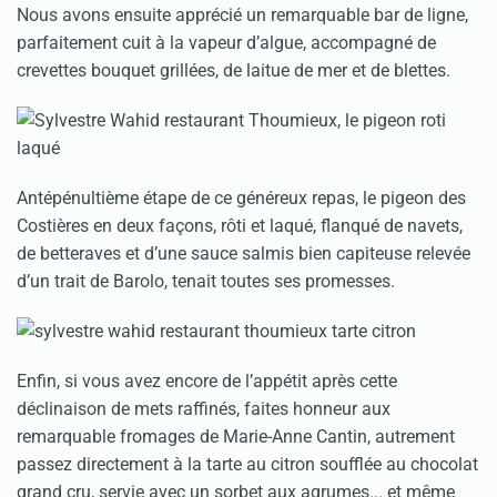
Nous avons ensuite apprécié un remarquable bar de ligne,
parfaitement cuit à la vapeur d’algue, accompagné de
crevettes bouquet grillées, de laitue de mer et de blettes.
Antépénultième étape de ce généreux repas, le pigeon des
Costières en deux façons, rôti et laqué, flanqué de navets,
de betteraves et d’une sauce salmis bien capiteuse relevée
d’un trait de Barolo, tenait toutes ses promesses.
Enfin, si vous avez encore de l’appétit après cette
déclinaison de mets raffinés, faites honneur aux
remarquable fromages de Marie-Anne Cantin, autrement
passez directement à la tarte au citron soufflée au chocolat
grand cru, servie avec un sorbet aux agrumes... et même