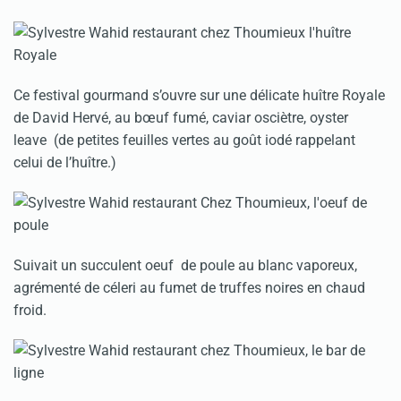
Ce festival gourmand s’ouvre sur une délicate huître Royale
de David Hervé, au bœuf fumé, caviar osciètre, oyster
leave (de petites feuilles vertes au goût iodé rappelant
celui de l’huître.)
Suivait un succulent oeuf de poule au blanc vaporeux,
agrémenté de céleri au fumet de truffes noires en chaud
froid.