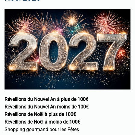
Réveillons du Nouvel An à plus de 100€
Réveillons du Nouvel An moins de 100€
Réveillons de Noël à plus de 100€
Réveillons de Noël à moins de 100€
Shopping gourmand pour les Fêtes