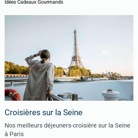
Idées Cadeaux Gourmands
Croisières sur la Seine
Nos meilleurs déjeuners-croisière sur la Seine
à Paris