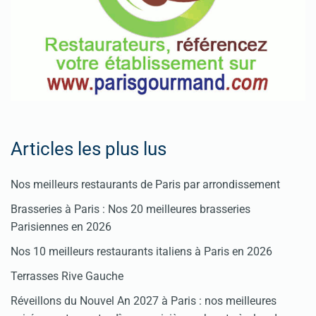
Articles les plus lus
Nos meilleurs restaurants de Paris par arrondissement
Brasseries à Paris : Nos 20 meilleures brasseries
Parisiennes en 2026
Nos 10 meilleurs restaurants italiens à Paris en 2026
Terrasses Rive Gauche
Réveillons du Nouvel An 2027 à Paris : nos meilleures