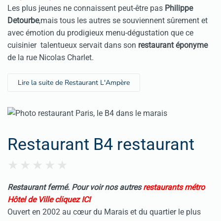
Les plus jeunes ne connaissent peut-être pas
Philippe
Detourbe
,mais tous les autres se souviennent sûrement et
avec émotion du prodigieux menu-dégustation que ce
cuisinier talentueux servait dans son
restaurant éponyme
de la rue Nicolas Charlet.
Lire la suite de Restaurant L'Ampère
Restaurant B4 restaurant
Restaurant fermé. Pour voir nos autres
restaurants métro
Hôtel de Ville cliquez ICI
Ouvert en 2002 au cœur du Marais et du quartier le plus