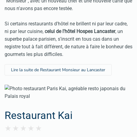
"Monsieur", avec un nouveau chef et une nouvelle carte que
nous n'avons pas encore testée.
Si certains restaurants d'hôtel ne brillent ni par leur cadre,
ni par leur cuisine,
celui de l'hôtel Hospes Lancaster
, un
superbe palace parisien, s'inscrit en tous cas dans un
registre tout à fait différent, de nature à faire le bonheur des
gourmets les plus difficiles.
Lire la suite de Restaurant Monsieur au Lancaster
Restaurant Kai