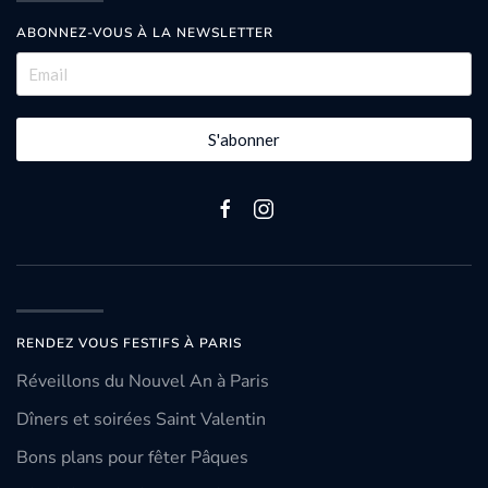
ABONNEZ-VOUS À LA NEWSLETTER
S'abonner
RENDEZ VOUS FESTIFS À PARIS
Réveillons du Nouvel An à Paris
Dîners et soirées Saint Valentin
Bons plans pour fêter Pâques