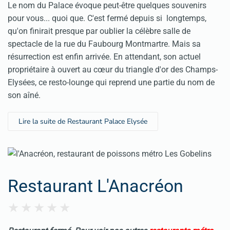
Le nom du Palace évoque peut-être quelques souvenirs
pour vous... quoi que. C'est fermé depuis si longtemps,
qu'on finirait presque par oublier la célèbre salle de
spectacle de la rue du Faubourg Montmartre. Mais sa
résurrection est enfin arrivée. En attendant, son actuel
propriétaire à ouvert au cœur du triangle d'or des Champs-
Elysées, ce resto-lounge qui reprend une partie du nom de
son aîné.
Lire la suite de Restaurant Palace Elysée
Restaurant L'Anacréon