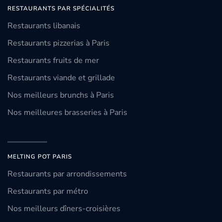
RESTAURANTS PAR SPÉCIALITÉS
Restaurants libanais
Restaurants pizzerias à Paris
Restaurants fruits de mer
Restaurants viande et grillade
Nos meilleurs brunchs à Paris
Nos meilleures brasseries à Paris
MELTING POT PARIS
Restaurants par arrondissements
Restaurants par métro
Nos meilleurs dîners-croisières