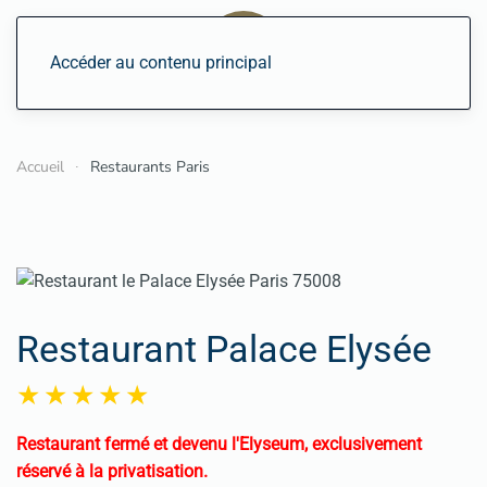
Accéder au contenu principal
Accueil
Restaurants Paris
Restaurant Palace Elysée
Restaurant fermé et devenu l'Elyseum, exclusivement
réservé à la privatisation.