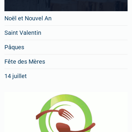
Noël et Nouvel An
Saint Valentin
Pâques
Fête des Mères
14 juillet