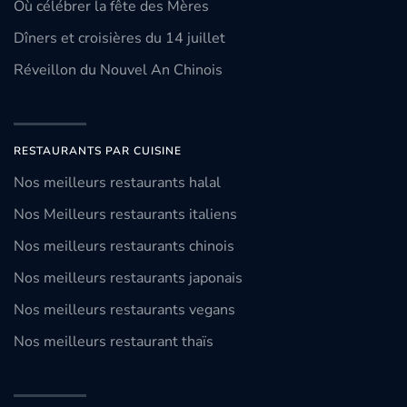
Où célébrer la fête des Mères
Dîners et croisières du 14 juillet
Réveillon du Nouvel An Chinois
RESTAURANTS PAR CUISINE
Nos meilleurs restaurants halal
Nos Meilleurs restaurants italiens
Nos meilleurs restaurants chinois
Nos meilleurs restaurants japonais
Nos meilleurs restaurants vegans
Nos meilleurs restaurant thaïs