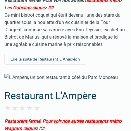
Restaurant fermé. Pour voir nos autres
restaurants métro
Les Gobelins cliquez ICI
Ce mini bistrot coquet qui était devenu l'une des stars du
quartier sous la houlette d'un ex cuisinier de la Tour
D'argent, continue sa carrière avec Eric Teyssier, ex chef au
Bistrot de Marius, qui a rénové la maison et prodigue ici
une agréable cuisine marine à prix raisonnables
Lire la suite de Restaurant L'Anacréon
Restaurant L'Ampère
Restaurant fermé.
Pour voir nos autres restaurants métro
Wagram cliquez ICI