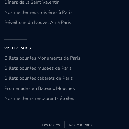
Dîners de la Saint Valentin
Nos meilleures croisières à Paris
Réveillons du Nouvel An à Paris
VISITEZ PARIS
Billets pour les Monuments de Paris
Billets pour les musées de Paris
Billets pour les cabarets de Paris
Promenades en Bateaux Mouches
Nos meilleurs restaurants étoilés
Les restos
Resto à Paris