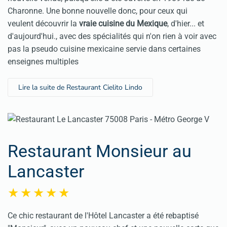
Charonne. Une bonne nouvelle donc, pour ceux qui
veulent découvrir la
vraie cuisine du Mexique
, d'hier... et
d'aujourd'hui., avec des spécialités qui n'on rien à voir avec
pas la pseudo cuisine mexicaine servie dans certaines
enseignes multiples
Lire la suite de Restaurant Cielito Lindo
Restaurant Monsieur au
Lancaster
Ce chic restaurant de l'Hôtel Lancaster a été rebaptisé