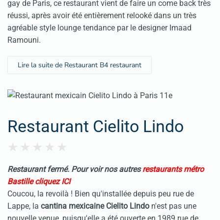
gay de Paris, ce restaurant vient de faire un come back très
réussi, après avoir été entièrement relooké dans un très
agréable style lounge tendance par le designer Imaad
Ramouni.
Lire la suite de Restaurant B4 restaurant
Restaurant Cielito Lindo
Restaurant fermé. Pour voir nos autres
restaurants métro
Bastille cliquez ICI
Coucou, la revoilà ! Bien qu'installée depuis peu rue de
Lappe, la
cantina mexicaine Cielito Lindo
n'est pas une
nouvelle venue, puisqu'elle a été ouverte en 1989 rue de