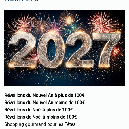
Réveillons du Nouvel An à plus de 100€
Réveillons du Nouvel An moins de 100€
Réveillons de Noël à plus de 100€
Réveillons de Noël à moins de 100€
Shopping gourmand pour les Fêtes