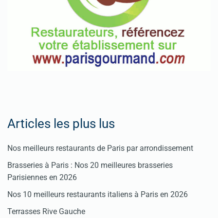
Articles les plus lus
Nos meilleurs restaurants de Paris par arrondissement
Brasseries à Paris : Nos 20 meilleures brasseries
Parisiennes en 2026
Nos 10 meilleurs restaurants italiens à Paris en 2026
Terrasses Rive Gauche