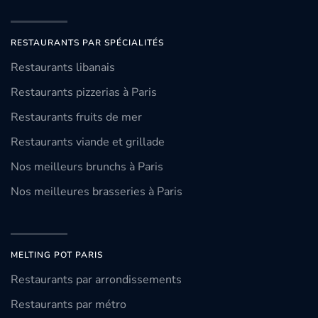
RESTAURANTS PAR SPÉCIALITÉS
Restaurants libanais
Restaurants pizzerias à Paris
Restaurants fruits de mer
Restaurants viande et grillade
Nos meilleurs brunchs à Paris
Nos meilleures brasseries à Paris
MELTING POT PARIS
Restaurants par arrondissements
Restaurants par métro