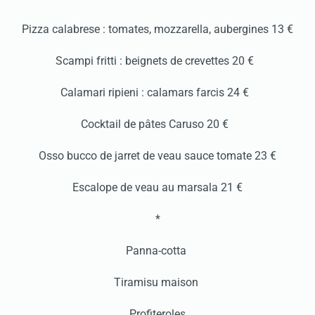
Pizza calabrese : tomates, mozzarella, aubergines 13 €
Scampi fritti : beignets de crevettes 20 €
Calamari ripieni : calamars farcis 24 €
Cocktail de pâtes Caruso 20 €
Osso bucco de jarret de veau sauce tomate 23 €
Escalope de veau au marsala 21 €
*
Panna-cotta
Tiramisu maison
Profiteroles