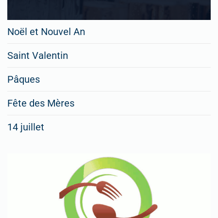
Noël et Nouvel An
Saint Valentin
Pâques
Fête des Mères
14 juillet