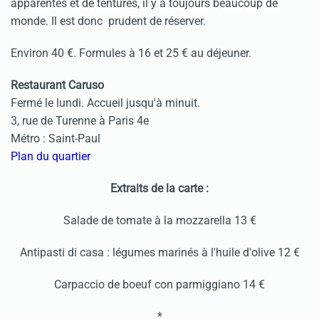
apparentes et de tentures, il y a toujours beaucoup de
monde. Il est donc prudent de réserver.
Environ 40 €. Formules à 16 et 25 € au déjeuner.
Restaurant Caruso
Fermé le lundi. Accueil jusqu'à minuit.
3, rue de Turenne à Paris 4e
Métro : Saint-Paul
Plan du quartier
Extraits de la carte :
Salade de tomate à la mozzarella 13 €
Antipasti di casa : légumes marinés à l'huile d'olive 12 €
Carpaccio de boeuf con parmiggiano 14 €
*