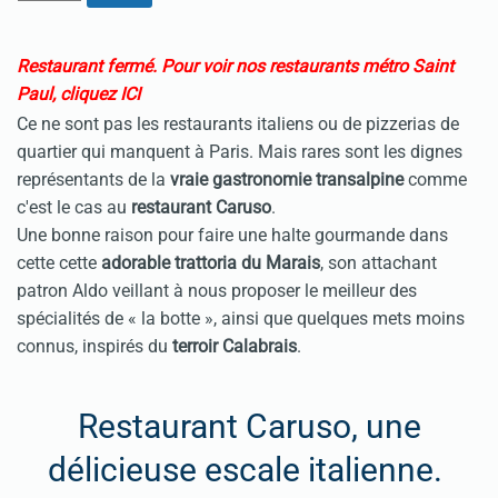
Restaurant fermé.
Pour voir nos restaurants métro Saint
Paul, cliquez ICI
Ce ne sont pas les
restaurants italiens
ou de pizzerias de
quartier qui manquent à Paris. Mais rares sont les dignes
représentants de la
vraie gastronomie transalpine
comme
c'est le cas au
restaurant Caruso
.
Une bonne raison pour faire une halte gourmande dans
cette cette
adorable trattoria du Marais
, son attachant
patron Aldo veillant à nous proposer le meilleur des
spécialités de « la botte », ainsi que quelques mets moins
connus, inspirés du
terroir Calabrais
.
Restaurant Caruso, une
délicieuse escale italienne.