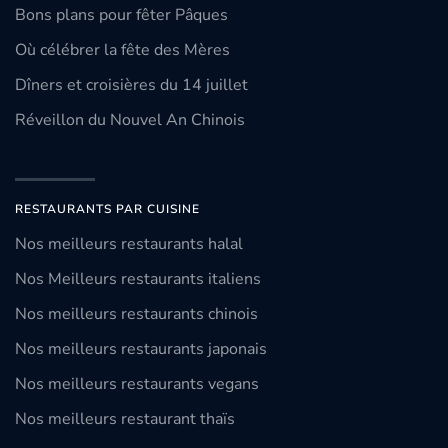
Bons plans pour fêter Pâques
Où célébrer la fête des Mères
Dîners et croisières du 14 juillet
Réveillon du Nouvel An Chinois
RESTAURANTS PAR CUISINE
Nos meilleurs restaurants halal
Nos Meilleurs restaurants italiens
Nos meilleurs restaurants chinois
Nos meilleurs restaurants japonais
Nos meilleurs restaurants vegans
Nos meilleurs restaurant thaïs