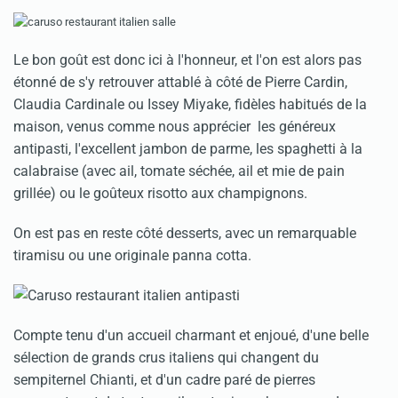
Le bon goût est donc ici à l'honneur, et l'on est alors pas
étonné de s'y retrouver attablé à côté de Pierre Cardin,
Claudia Cardinale ou Issey Miyake, fidèles habitués de la
maison, venus comme nous apprécier les généreux
antipasti, l'excellent jambon de parme, les spaghetti à la
calabraise (avec ail, tomate séchée, ail et mie de pain
grillée) ou le goûteux risotto aux champignons.
On est pas en reste côté desserts, avec un remarquable
tiramisu ou une originale panna cotta.
Compte tenu d'un accueil charmant et enjoué, d'une belle
sélection de grands crus italiens qui changent du
sempiternel Chianti, et d'un cadre paré de pierres