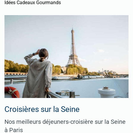
Idées Cadeaux Gourmands
Croisières sur la Seine
Nos meilleurs déjeuners-croisière sur la Seine
à Paris