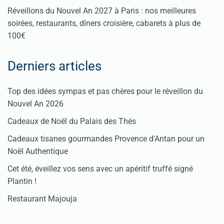
Réveillons du Nouvel An 2027 à Paris : nos meilleures
soirées, restaurants, dîners croisière, cabarets à plus de
100€
Derniers articles
Top des idées sympas et pas chères pour le réveillon du
Nouvel An 2026
Cadeaux de Noël du Palais des Thés
Cadeaux tisanes gourmandes Provence d'Antan pour un
Noël Authentique
Cet été, éveillez vos sens avec un apéritif truffé signé
Plantin !
Restaurant Majouja