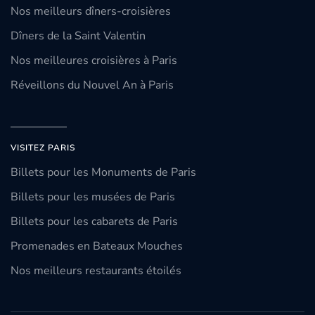
Nos meilleurs dîners-croisières
Dîners de la Saint Valentin
Nos meilleures croisières à Paris
Réveillons du Nouvel An à Paris
VISITEZ PARIS
Billets pour les Monuments de Paris
Billets pour les musées de Paris
Billets pour les cabarets de Paris
Promenades en Bateaux Mouches
Nos meilleurs restaurants étoilés