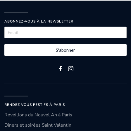
ABONNEZ-VOUS À LA NEWSLETTER
S'abonner
RENDEZ VOUS FESTIFS À PARIS
Réveillons du Nouvel An à Paris
Dîners et soirées Saint Valentin