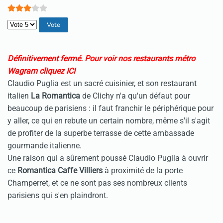
Veuillez voter
Définitivement fermé.
Pour voir nos restaurants métro
Wagram cliquez ICI
Claudio Puglia est un sacré cuisinier, et son
restaurant
italien
La Romantica
de Clichy n'a qu'un défaut pour
beaucoup de parisiens : il faut franchir le périphérique pour
y aller, ce qui en rebute un certain nombre, même s'il s'agit
de profiter de la superbe terrasse de cette ambassade
gourmande italienne.
Une raison qui a sûrement poussé Claudio Puglia à ouvrir
ce
Romantica Caffe Villiers
à proximité de la porte
Champerret, et ce ne sont pas ses nombreux clients
parisiens qui s'en plaindront.