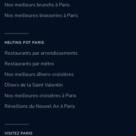
Nos meilleurs brunchs à Paris
Nos meilleures brasseries à Paris
MELTING POT PARIS
Restaurants par arrondissements
Restaurants par métro
Nos meilleurs dîners-croisières
Dîners de la Saint Valentin
Nos meilleures croisières à Paris
Réveillons du Nouvel An à Paris
VISITEZ PARIS