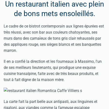
Un restaurant italien avec plein
de bons mets ensoleillés.
Le cadre de ce bistrot contemporain aux lignes épurées est
très réussi, avec son bar aux couleurs chatoyantes, ses
murs dans des camaïeux de tons gris clair rehaussés par
des appliques rouge, ses sièges blancs et ses banquettes
marron.
Il en a confié la direction et les fourneaux à Massimo, l'un
de ses meilleurs lieutenants, qui prodigue une exquise
cuisine transalpine, faite avec de très beaux produits, et
tout à fait digne de la maison mère.
La carte fait la part belle aux antipasti, aux linguines et
rigatoni, aux viandes comme la fameuse escalope