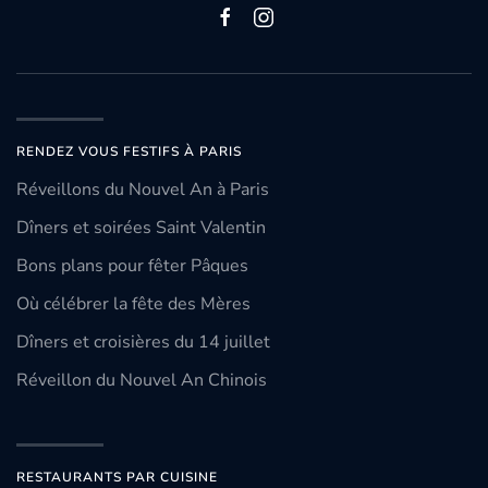
RENDEZ VOUS FESTIFS À PARIS
Réveillons du Nouvel An à Paris
Dîners et soirées Saint Valentin
Bons plans pour fêter Pâques
Où célébrer la fête des Mères
Dîners et croisières du 14 juillet
Réveillon du Nouvel An Chinois
RESTAURANTS PAR CUISINE