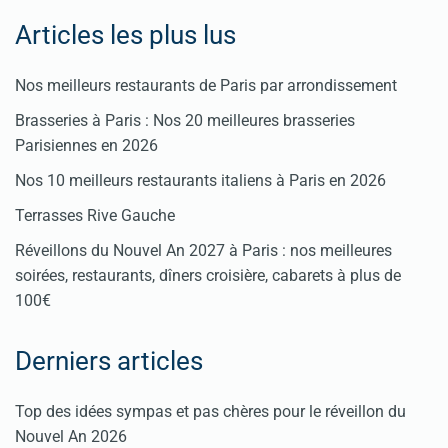
Articles les plus lus
Nos meilleurs restaurants de Paris par arrondissement
Brasseries à Paris : Nos 20 meilleures brasseries
Parisiennes en 2026
Nos 10 meilleurs restaurants italiens à Paris en 2026
Terrasses Rive Gauche
Réveillons du Nouvel An 2027 à Paris : nos meilleures
soirées, restaurants, dîners croisière, cabarets à plus de
100€
Derniers articles
Top des idées sympas et pas chères pour le réveillon du
Nouvel An 2026