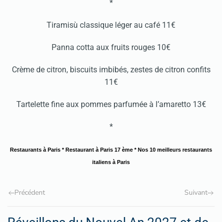
*
Tiramisù classique léger au café 11€
Panna cotta aux fruits rouges 10€
Crème de citron, biscuits imbibés, zestes de citron confits
11€
Tartelette fine aux pommes parfumée à l’amaretto 13€
*
Restaurants à Paris
*
Restaurant à Paris 17 ème
*
Nos 10 meilleurs restaurants
italiens à Paris
Précédent
Suivant