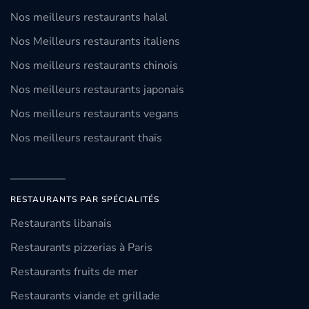
Nos meilleurs restaurants halal
Nos Meilleurs restaurants italiens
Nos meilleurs restaurants chinois
Nos meilleurs restaurants japonais
Nos meilleurs restaurants vegans
Nos meilleurs restaurant thaïs
RESTAURANTS PAR SPÉCIALITÉS
Restaurants libanais
Restaurants pizzerias à Paris
Restaurants fruits de mer
Restaurants viande et grillade