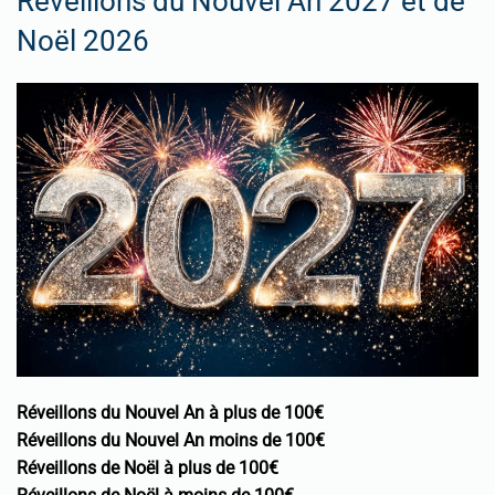
Réveillons du Nouvel An 2027 et de
Noël 2026
Réveillons du Nouvel An à plus de 100€
Réveillons du Nouvel An moins de 100€
Réveillons de Noël à plus de 100€