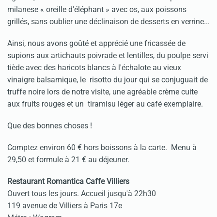
milanese « oreille d'éléphant » avec os, aux poissons
grillés, sans oublier une déclinaison de desserts en verrine...
Ainsi, nous avons goûté et apprécié une fricassée de
supions aux artichauts poivrade et lentilles, du poulpe servi
tiède avec des haricots blancs à l'échalote au vieux
vinaigre balsamique, le risotto du jour qui se conjuguait de
truffe noire lors de notre visite, une agréable crème cuite
aux fruits rouges et un tiramisu léger au café exemplaire.
Que des bonnes choses !
Comptez environ 60 € hors boissons à la carte. Menu à
29,50 et formule à 21 € au déjeuner.
Restaurant Romantica Caffe Villiers
Ouvert tous les jours. Accueil jusqu'à 22h30
119 avenue de Villiers à Paris 17e