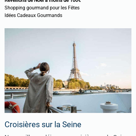
Réveillons de Noël à moins de 100€
Shopping gourmand pour les Fêtes
Idées Cadeaux Gourmands
Croisières sur la Seine