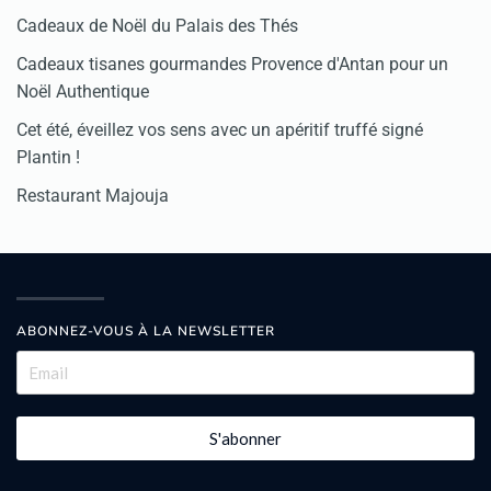
Cadeaux de Noël du Palais des Thés
Cadeaux tisanes gourmandes Provence d'Antan pour un
Noël Authentique
Cet été, éveillez vos sens avec un apéritif truffé signé
Plantin !
Restaurant Majouja
ABONNEZ-VOUS À LA NEWSLETTER
S'abonner