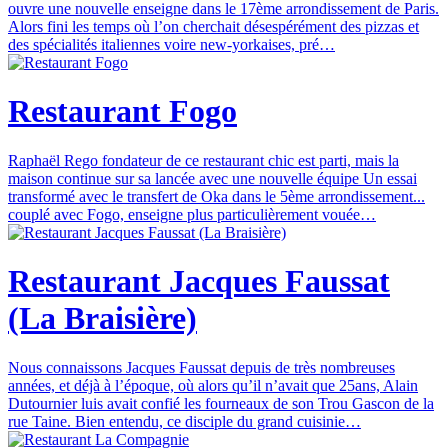
ouvre une nouvelle enseigne dans le 17ème arrondissement de Paris.
Alors fini les temps où l’on cherchait désespérément des pizzas et
des spécialités italiennes voire new-yorkaises, pré…
Restaurant Fogo
Raphaël Rego fondateur de ce restaurant chic est parti, mais la
maison continue sur sa lancée avec une nouvelle équipe Un essai
transformé avec le transfert de Oka dans le 5ème arrondissement...
couplé avec Fogo, enseigne plus particulièrement vouée…
Restaurant Jacques Faussat
(La Braisière)
Nous connaissons Jacques Faussat depuis de très nombreuses
années, et déjà à l’époque, où alors qu’il n’avait que 25ans, Alain
Dutournier luis avait confié les fourneaux de son Trou Gascon de la
rue Taine. Bien entendu, ce disciple du grand cuisinie…