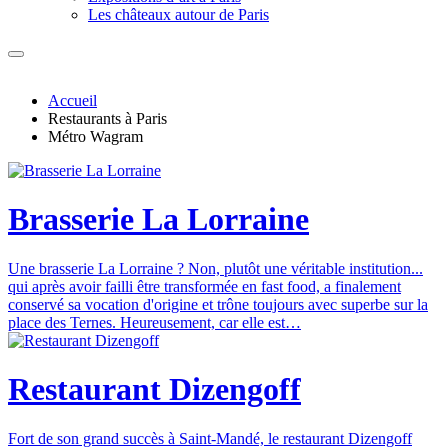
Les châteaux autour de Paris
Accueil
Restaurants à Paris
Métro Wagram
Brasserie La Lorraine
Une brasserie La Lorraine ? Non, plutôt une véritable institution...
qui après avoir failli être transformée en fast food, a finalement
conservé sa vocation d'origine et trône toujours avec superbe sur la
place des Ternes. Heureusement, car elle est…
Restaurant Dizengoff
Fort de son grand succès à Saint-Mandé, le restaurant Dizengoff