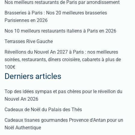
Nos meilleurs restaurants de Paris par arrondissement
Brasseries à Paris : Nos 20 meilleures brasseries
Parisiennes en 2026
Nos 10 meilleurs restaurants italiens à Paris en 2026
Terrasses Rive Gauche
Réveillons du Nouvel An 2027 à Paris : nos meilleures
soirées, restaurants, dîners croisière, cabarets à plus de
100€
Derniers articles
Top des idées sympas et pas chères pour le réveillon du
Nouvel An 2026
Cadeaux de Noël du Palais des Thés
Cadeaux tisanes gourmandes Provence d'Antan pour un
Noël Authentique