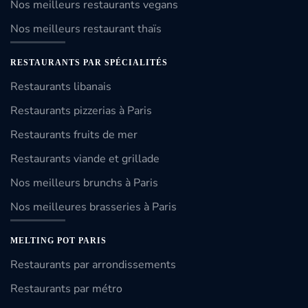
Nos meilleurs restaurants vegans
Nos meilleurs restaurant thaïs
RESTAURANTS PAR SPÉCIALITÉS
Restaurants libanais
Restaurants pizzerias à Paris
Restaurants fruits de mer
Restaurants viande et grillade
Nos meilleurs brunchs à Paris
Nos meilleures brasseries à Paris
MELTING POT PARIS
Restaurants par arrondissements
Restaurants par métro