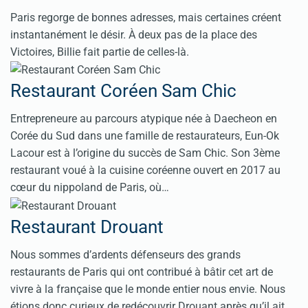
Paris regorge de bonnes adresses, mais certaines créent
instantanément le désir. À deux pas de la place des
Victoires, Billie fait partie de celles-là.
Restaurant Coréen Sam Chic
Entrepreneure au parcours atypique née à Daecheon en
Corée du Sud dans une famille de restaurateurs, Eun-Ok
Lacour est à l’origine du succès de Sam Chic. Son 3ème
restaurant voué à la cuisine coréenne ouvert en 2017 au
cœur du nippoland de Paris, où…
Restaurant Drouant
Nous sommes d’ardents défenseurs des grands
restaurants de Paris qui ont contribué à bâtir cet art de
vivre à la française que le monde entier nous envie. Nous
étions donc curieux de redécouvrir Drouant après qu’il ait