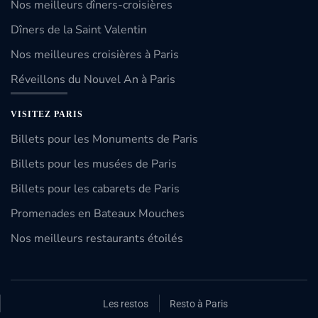
Nos meilleurs dîners-croisières
Dîners de la Saint Valentin
Nos meilleures croisières à Paris
Réveillons du Nouvel An à Paris
VISITEZ PARIS
Billets pour les Monuments de Paris
Billets pour les musées de Paris
Billets pour les cabarets de Paris
Promenades en Bateaux Mouches
Nos meilleurs restaurants étoilés
Les restos
Resto à Paris