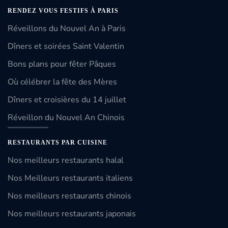
RENDEZ VOUS FESTIFS À PARIS
Réveillons du Nouvel An à Paris
Dîners et soirées Saint Valentin
Bons plans pour fêter Pâques
Où célébrer la fête des Mères
Dîners et croisières du 14 juillet
Réveillon du Nouvel An Chinois
RESTAURANTS PAR CUISINE
Nos meilleurs restaurants halal
Nos Meilleurs restaurants italiens
Nos meilleurs restaurants chinois
Nos meilleurs restaurants japonais