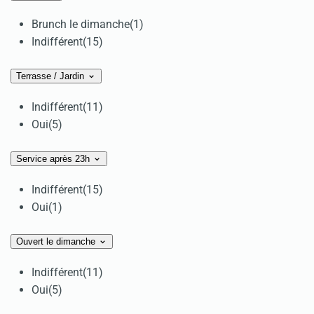
Brunch le dimanche
(1)
Indifférent
(15)
Terrasse / Jardin
Indifférent
(11)
Oui
(5)
Service après 23h
Indifférent
(15)
Oui
(1)
Ouvert le dimanche
Indifférent
(11)
Oui
(5)