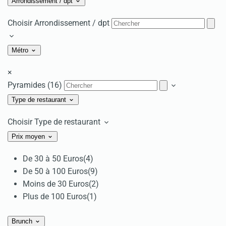
Arrondissement / dpt
Choisir Arrondissement / dpt
Métro
×
Pyramides (16)
Type de restaurant
Choisir Type de restaurant
Prix moyen
De 30 à 50 Euros
(4)
De 50 à 100 Euros
(9)
Moins de 30 Euros
(2)
Plus de 100 Euros
(1)
Brunch