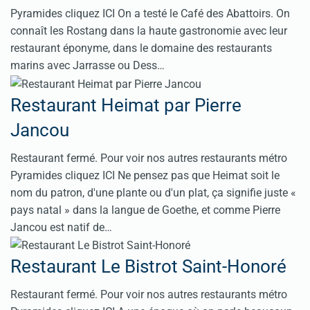
Pyramides cliquez ICI On a testé le Café des Abattoirs. On
connaît les Rostang dans la haute gastronomie avec leur
restaurant éponyme, dans le domaine des restaurants
marins avec Jarrasse ou Dess…
Restaurant Heimat par Pierre
Jancou
Restaurant fermé. Pour voir nos autres restaurants métro
Pyramides cliquez ICI Ne pensez pas que Heimat soit le
nom du patron, d'une plante ou d'un plat, ça signifie juste «
pays natal » dans la langue de Goethe, et comme Pierre
Jancou est natif de…
Restaurant Le Bistrot Saint-Honoré
Restaurant fermé. Pour voir nos autres restaurants métro