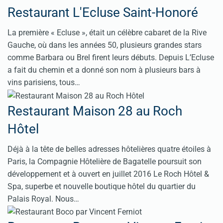
Restaurant L'Ecluse Saint-Honoré
La première « Ecluse », était un célèbre cabaret de la Rive
Gauche, où dans les années 50, plusieurs grandes stars
comme Barbara ou Brel firent leurs débuts. Depuis L’Ecluse
a fait du chemin et a donné son nom à plusieurs bars à
vins parisiens, tous…
Restaurant Maison 28 au Roch
Hôtel
Déjà à la tête de belles adresses hôtelières quatre étoiles à
Paris, la Compagnie Hôtelière de Bagatelle poursuit son
développement et à ouvert en juillet 2016 Le Roch Hôtel &
Spa, superbe et nouvelle boutique hôtel du quartier du
Palais Royal. Nous…