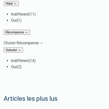
Halal
Indifférent
(11)
Oui
(1)
Récompense
Choisir Récompense
Voiturier
Indifférent
(14)
Oui
(2)
Articles les plus lus