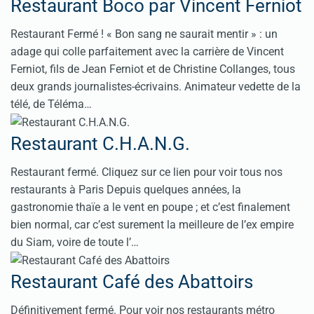
Restaurant Boco par Vincent Ferniot
Restaurant Fermé ! « Bon sang ne saurait mentir » : un
adage qui colle parfaitement avec la carrière de Vincent
Ferniot, fils de Jean Ferniot et de Christine Collanges, tous
deux grands journalistes-écrivains. Animateur vedette de la
télé, de Téléma…
Restaurant C.H.A.N.G.
Restaurant fermé. Cliquez sur ce lien pour voir tous nos
restaurants à Paris Depuis quelques années, la
gastronomie thaïe a le vent en poupe ; et c’est finalement
bien normal, car c’est surement la meilleure de l’ex empire
du Siam, voire de toute l’…
Restaurant Café des Abattoirs
Définitivement fermé. Pour voir nos restaurants métro