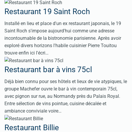
Restaurant 19 Saint Roch
Installé en lieu et place d'un ex restaurant japonais, le 19
Saint Roch s'impose aujourd'hui comme une adresse
incontournable de la bistronomie parisienne. Après avoir
exploré divers horizons l'habile cuisinier Pierre Touitou
trouve enfin ici l'écri…
Restaurant bar à vins 75cl
Déjà bien connu pour ses hôtels et lieux de vie atypiques, le
groupe Machefer ouvre le bar à vin contemporain 75cl,
avec pignon sur rue, au Normandy près du Palais Royal.
Entre sélection de vins pointue, cuisine décalée et
ambiance conviviale voire…
Restaurant Billie