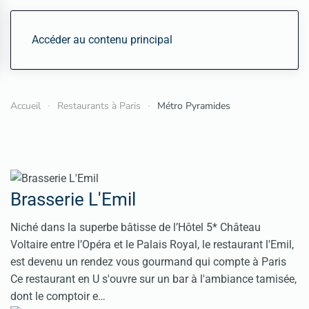
Accéder au contenu principal
Accueil
Restaurants à Paris
Métro Pyramides
Brasserie L'Emil
Niché dans la superbe bâtisse de l’Hôtel 5* Château
Voltaire entre l’Opéra et le Palais Royal, le restaurant l'Emil,
est devenu un rendez vous gourmand qui compte à Paris
Ce restaurant en U s'ouvre sur un bar à l'ambiance tamisée,
dont le comptoir e…