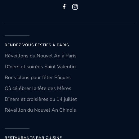
RENDEZ VOUS FESTIFS À PARIS
Réveillons du Nouvel An à Paris
Dîners et soirées Saint Valentin
Bons plans pour fêter Pâques
Où célébrer la fête des Mères
Dîners et croisières du 14 juillet
Réveillon du Nouvel An Chinois
RESTAURANTS PAR CUISINE