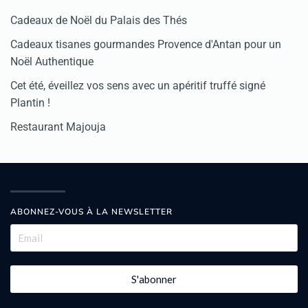
Cadeaux de Noël du Palais des Thés
Cadeaux tisanes gourmandes Provence d'Antan pour un
Noël Authentique
Cet été, éveillez vos sens avec un apéritif truffé signé
Plantin !
Restaurant Majouja
ABONNEZ-VOUS À LA NEWSLETTER
S'abonner