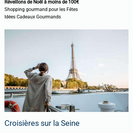
Réveillons de Noël à moins de 100€
Shopping gourmand pour les Fêtes
Idées Cadeaux Gourmands
Croisières sur la Seine