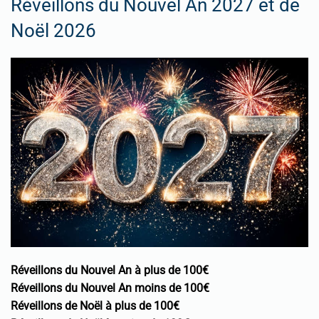
Réveillons du Nouvel An 2027 et de
Noël 2026
Réveillons du Nouvel An à plus de 100€
Réveillons du Nouvel An moins de 100€
Réveillons de Noël à plus de 100€