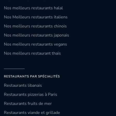
Nos meilleurs restaurants halal
Nos Meilleurs restaurants italiens
Nos meilleurs restaurants chinois
Nos meilleurs restaurants japonais
Nos meilleurs restaurants vegans
Nos meilleurs restaurant thaïs
RESTAURANTS PAR SPÉCIALITÉS
Restaurants libanais
Restaurants pizzerias à Paris
Restaurants fruits de mer
Restaurants viande et grillade