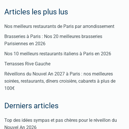
Articles les plus lus
Nos meilleurs restaurants de Paris par arrondissement
Brasseries à Paris : Nos 20 meilleures brasseries
Parisiennes en 2026
Nos 10 meilleurs restaurants italiens à Paris en 2026
Terrasses Rive Gauche
Réveillons du Nouvel An 2027 à Paris : nos meilleures
soirées, restaurants, dîners croisière, cabarets à plus de
100€
Derniers articles
Top des idées sympas et pas chères pour le réveillon du
Nouvel An 2026