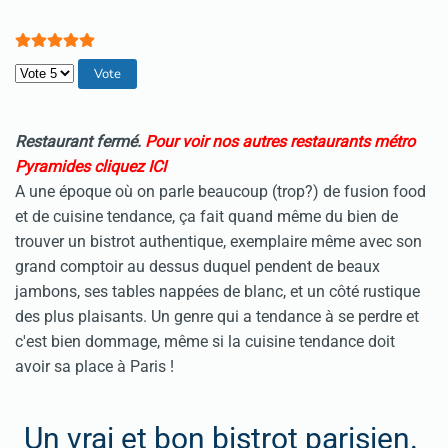
Veuillez voter
Restaurant fermé.
Pour voir nos autres restaurants métro
Pyramides cliquez ICI
A une époque où on parle beaucoup (trop?) de fusion food
et de cuisine tendance, ça fait quand même du bien de
trouver un bistrot authentique, exemplaire même avec son
grand comptoir au dessus duquel pendent de beaux
jambons, ses tables nappées de blanc, et un côté rustique
des plus plaisants. Un genre qui a tendance à se perdre et
c'est bien dommage, même si la cuisine tendance doit
avoir sa place à Paris !
Un vrai et bon bistrot parisien.