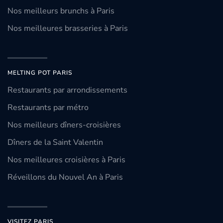
Nos meilleurs brunchs à Paris
Nos meilleures brasseries à Paris
MELTING POT PARIS
Restaurants par arrondissements
Restaurants par métro
Nos meilleurs dîners-croisières
Dîners de la Saint Valentin
Nos meilleures croisières à Paris
Réveillons du Nouvel An à Paris
VISITEZ PARIS