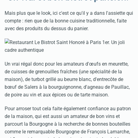
Mais plus que le look, ici c'est ce qu'il y a dans l'assiette qui
compte : rien que de la bonne cuisine traditionnelle, faite
avec des produits du dessus du panier.
Un vrai régal donc pour les amateurs d'œufs en meurette,
de cuisses de grenouilles fraîches (une spécialité de la
maison), de turbot grillé au beurre blanc, d'entrecôte de
bœuf de Salers à la bourguignonne, d'agneau de Pauillac,
de poire au vin et aux épices ou de tarte maison.
Pour arroser tout cela faite également confiance au patron
de la maison, qui est aussi un amateur de bon vins et
parcourt la Bourgogne à la recherche de bonnes bouteilles
comme le remarquable Bourgogne de François Lamarche,