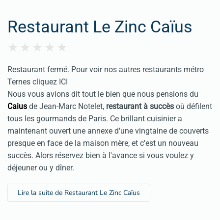
Restaurant Le Zinc Caïus
Restaurant fermé. Pour voir nos autres
restaurants métro
Ternes cliquez ICI
Nous vous
avions dit tout le bien que nous pensions du
Caius
de Jean-Marc Notelet,
restaurant
à succès
où défilent
tous les gourmands de Paris. Ce brillant cuisinier a
maintenant ouvert une annexe d'une vingtaine de couverts
presque en face de la maison mère, et c'est un nouveau
succès. Alors réservez bien à l'avance si vous voulez y
déjeuner ou y dîner.
Lire la suite de Restaurant Le Zinc Caïus