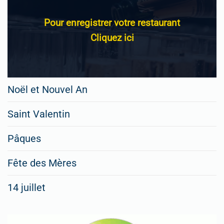
Pour enregistrer votre restaurant
Cliquez ici
Noël et Nouvel An
Saint Valentin
Pâques
Fête des Mères
14 juillet