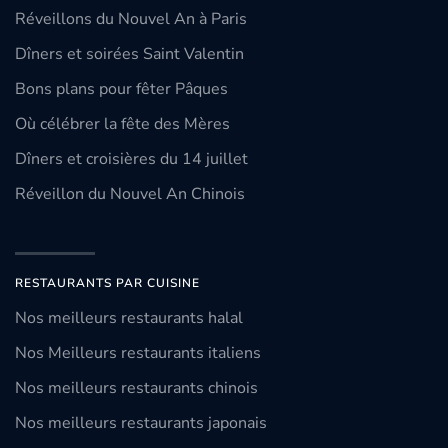
Réveillons du Nouvel An à Paris
Dîners et soirées Saint Valentin
Bons plans pour fêter Pâques
Où célébrer la fête des Mères
Dîners et croisières du 14 juillet
Réveillon du Nouvel An Chinois
RESTAURANTS PAR CUISINE
Nos meilleurs restaurants halal
Nos Meilleurs restaurants italiens
Nos meilleurs restaurants chinois
Nos meilleurs restaurants japonais