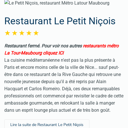
Restaurant Le Petit Niçois
Restaurant fermé.
Pour voir nos autres
restaurants métro
La Tour-Maubourg cliquez ICI
La cuisine méditerranéenne n'est pas la plus présente à
Paris et encore moins celle de la ville de Nice... sauf peut-
être dans ce restaurant de la Rive Gauche qui retrouve une
nouvelle jeunesse depuis qu'il a été repris par Alain
Hacquart et Carlos Romeiro. Déjà, ces deux remarquables
professionnels ont commencé par revisiter le cadre de cette
ambassade gourmande, en relookant la salle à manger
dans un esprit lounge plus actuel et de très bon goût.
Lire la suite de Restaurant Le Petit Niçois