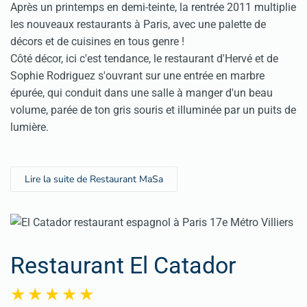
Après un printemps en demi-teinte, la rentrée 2011 multiplie
les nouveaux restaurants à Paris, avec une palette de
décors et de cuisines en tous genre !
Côté décor, ici c'est tendance, le restaurant d'Hervé et de
Sophie Rodriguez s'ouvrant sur une entrée en marbre
épurée, qui conduit dans une salle à manger d'un beau
volume, parée de ton gris souris et illuminée par un puits de
lumière.
Lire la suite de Restaurant MaSa
Restaurant El Catador