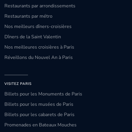
Restaurants par arrondissements
Restaurants par métro
Nos meilleurs dîners-croisières
Dîners de la Saint Valentin
Nos meilleures croisières à Paris
Réveillons du Nouvel An à Paris
VISITEZ PARIS
Billets pour les Monuments de Paris
Billets pour les musées de Paris
Billets pour les cabarets de Paris
Promenades en Bateaux Mouches