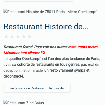
Restaurant Histoire de...
Restaurant fermé. Pour voir nos autres
restaurants métro
Ménilmontant cliquez ICI
Le
quartier Oberkampf
, est
l'un des plus tendance de Paris
,
avec sa
cohorte de restaurants en tous genres
, pas mal de
déception... et ô miracle,
un resto vraiment sympa et
décontracté.
Lire la suite de Restaurant Histoire de...