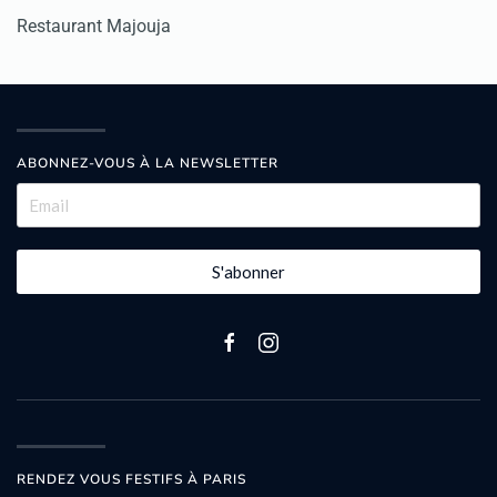
Restaurant Majouja
ABONNEZ-VOUS À LA NEWSLETTER
S'abonner
RENDEZ VOUS FESTIFS À PARIS