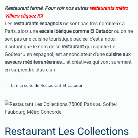
Restaurant fermé. Pour voir nos autres
restaurants métro
Villiers cliquez ICI
Les
restaurant
s espagnols
ne sont pas très nombreux à
Paris, alors une
escale ibérique comme El Catador
où on ne
sert pas une cuisine touristique bâclée, c'est à noter,
d'autant que le nom de ce
restaurant
qui signifie Le
Goûteur » en espagnol, est annonciateur d'une
cuisine aux
saveurs méditerranéennes
... et créatives qui vont surement
en surprendre plus d'un !
Lire la suite de Restaurant El Catador
Restaurant Les Collections