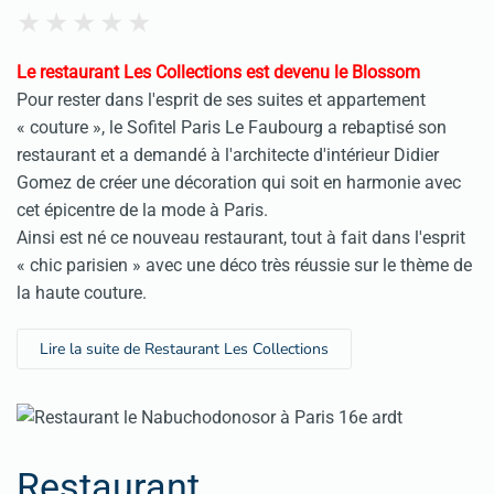
Le restaurant Les Collections est devenu
le Blossom
Pour rester dans l'esprit de ses suites et appartement
« couture », le Sofitel Paris Le Faubourg a rebaptisé son
restaurant et a demandé à l'architecte d'intérieur Didier
Gomez de créer une décoration qui soit en harmonie avec
cet épicentre de la mode à Paris.
Ainsi est né ce nouveau restaurant, tout à fait dans l'esprit
« chic parisien » avec une déco très réussie sur le thème de
la haute couture.
Lire la suite de Restaurant Les Collections
Restaurant