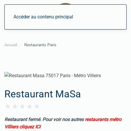
Accéder au contenu principal
Accueil
Restaurants Paris
Restaurant MaSa
Restaurant fermé. Pour voir nos autres
restaurants métro
Villiers cliquez ICI