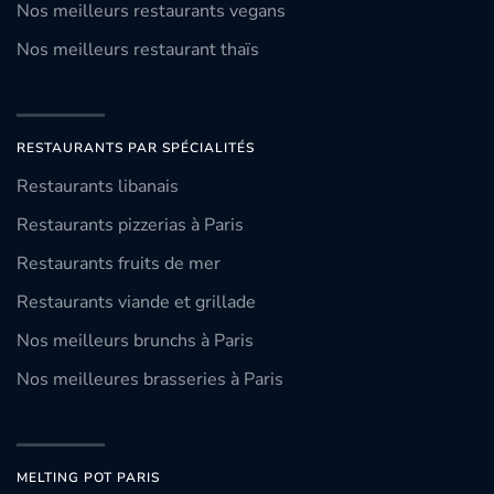
Nos meilleurs restaurants vegans
Nos meilleurs restaurant thaïs
RESTAURANTS PAR SPÉCIALITÉS
Restaurants libanais
Restaurants pizzerias à Paris
Restaurants fruits de mer
Restaurants viande et grillade
Nos meilleurs brunchs à Paris
Nos meilleures brasseries à Paris
MELTING POT PARIS