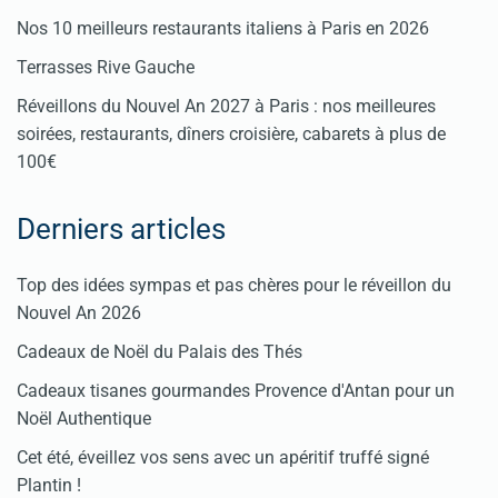
Nos 10 meilleurs restaurants italiens à Paris en 2026
Terrasses Rive Gauche
Réveillons du Nouvel An 2027 à Paris : nos meilleures
soirées, restaurants, dîners croisière, cabarets à plus de
100€
Derniers articles
Top des idées sympas et pas chères pour le réveillon du
Nouvel An 2026
Cadeaux de Noël du Palais des Thés
Cadeaux tisanes gourmandes Provence d'Antan pour un
Noël Authentique
Cet été, éveillez vos sens avec un apéritif truffé signé
Plantin !