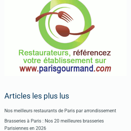
Articles les plus lus
Nos meilleurs restaurants de Paris par arrondissement
Brasseries à Paris : Nos 20 meilleures brasseries
Parisiennes en 2026