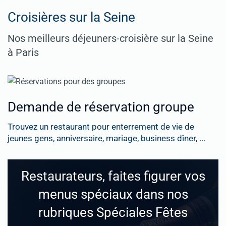
Croisières sur la Seine
Nos meilleurs déjeuners-croisière sur la Seine
à Paris
Demande de réservation groupe
Trouvez un restaurant pour enterrement de vie de
jeunes gens, anniversaire, mariage, business dîner, ...
Restaurateurs, faites figurer vos
menus spéciaux dans nos
rubriques Spéciales Fêtes