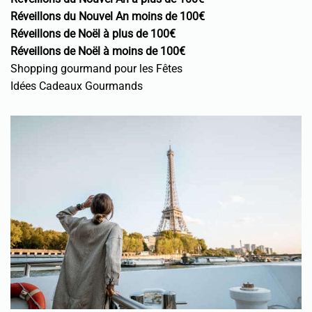
Réveillons du Nouvel An moins de 100€
Réveillons de Noël à plus de 100€
Réveillons de Noël à moins de 100€
Shopping gourmand pour les Fêtes
Idées Cadeaux Gourmands