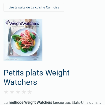
Lire la suite de La cuisine Cannoise
Petits plats Weight
Watchers
La
méthode Weight Watchers
lancée aux Etats-Unis dans la