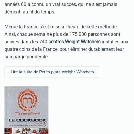
années 60 a connu un vrai succès, qui ne s'est jamais
démenti au fil du temps.
Même la France s'est mise à l'heure de cette méthode.
Ainsi, chaque semaine plus de 175 000 personnes sont
suivies dans les 740
centres Weight Watchers
installés aux
quatre coins de la France, pour éliminer durablement leur
surcharge pondérale.
Lire la suite de Petits plats Weight Watchers