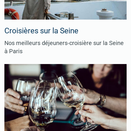
Croisières sur la Seine
Nos meilleurs déjeuners-croisière sur la Seine
à Paris