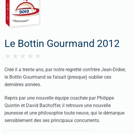
Le Bottin Gourmand 2012
Créé il a trente ans, par notre regretté confrère Jean-Didier,
le Bottin Gourmand se faisait (presque) oublier ces
dernières années.
Repris par une nouvelle équipe coachée par Philippe
Quintin et David Bachoffer, il retrouve une nouvelle
jeunesse et une philosophie toute neuve, qui le démarque
sensiblement des ses principaux concurrents.