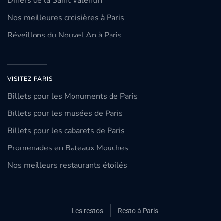
Dîners de la Saint Valentin
Nos meilleures croisières à Paris
Réveillons du Nouvel An à Paris
VISITEZ PARIS
Billets pour les Monuments de Paris
Billets pour les musées de Paris
Billets pour les cabarets de Paris
Promenades en Bateaux Mouches
Nos meilleurs restaurants étoilés
Les restos
Resto à Paris