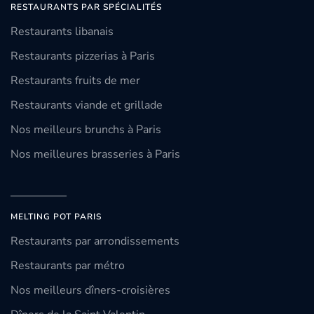
RESTAURANTS PAR SPÉCIALITÉS
Restaurants libanais
Restaurants pizzerias à Paris
Restaurants fruits de mer
Restaurants viande et grillade
Nos meilleurs brunchs à Paris
Nos meilleures brasseries à Paris
MELTING POT PARIS
Restaurants par arrondissements
Restaurants par métro
Nos meilleurs dîners-croisières