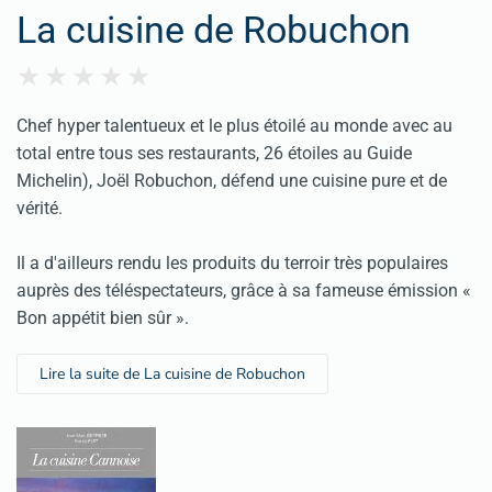
La cuisine de Robuchon
Chef hyper talentueux et le plus étoilé au monde avec au
total entre tous ses restaurants, 26 étoiles au Guide
Michelin), Joël Robuchon, défend une cuisine pure et de
vérité.
Il a d'ailleurs rendu les produits du terroir très populaires
auprès des téléspectateurs, grâce à sa fameuse émission «
Bon appétit bien sûr ».
Lire la suite de La cuisine de Robuchon