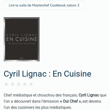
Lire la suite de Masterchef Cookbook saison 2
Cyril Lignac : En Cuisine
Chef médiatique et chouchou des français,
Cyril Lignac
que
l'on a découvert dans l'émission
« Oui Chef »,
est devenu
l'un des cuisiniers les plus médiatiques.