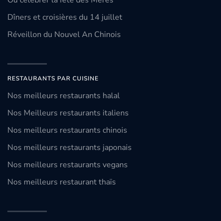
Dîners et croisières du 14 juillet
Réveillon du Nouvel An Chinois
RESTAURANTS PAR CUISINE
Nos meilleurs restaurants halal
Nos Meilleurs restaurants italiens
Nos meilleurs restaurants chinois
Nos meilleurs restaurants japonais
Nos meilleurs restaurants vegans
Nos meilleurs restaurant thaïs