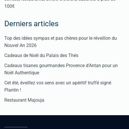
100€
Derniers articles
Top des idées sympas et pas chères pour le réveillon du
Nouvel An 2026
Cadeaux de Noël du Palais des Thés
Cadeaux tisanes gourmandes Provence d'Antan pour un
Noël Authentique
Cet été, éveillez vos sens avec un apéritif truffé signé
Plantin !
Restaurant Majouja