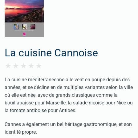
La cuisine Cannoise
La cuisine méditerranéenne a le vent en poupe depuis des
années, et se décline en de multiples variantes selon la ville
où elle est née, avec de grands classiques comme la
bouillabaisse pour Marseille, la salade niçoise pour Nice ou
la tomate antiboise pour Antibes.
Cannes a également un bel héritage gastronomique, et son
identité propre.