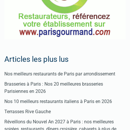
Articles les plus lus
Nos meilleurs restaurants de Paris par arrondissement
Brasseries à Paris : Nos 20 meilleures brasseries
Parisiennes en 2026
Nos 10 meilleurs restaurants italiens à Paris en 2026
Terrasses Rive Gauche
Réveillons du Nouvel An 2027 à Paris : nos meilleures
soirées, restaurants, dîners croisière, cabarets à plus de