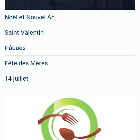
Noël et Nouvel An
Saint Valentin
Pâques
Fête des Mères
14 juillet