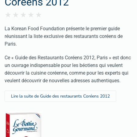
Coréens 2012
La Korean Food Foundation présente le premier guide
réunissant la liste exclusive des restaurants coréens de
Paris.
Ce « Guide des Restaurants Coréens 2012, Paris » est donc
un ouvrage indispensable pour les béotiens qui veulent
découvrir la cuisine coréenne, comme pour les experts qui
veulent découvrir de nouvelles adresses authentiques.
Lire la suite de Guide des restaurants Coréens 2012