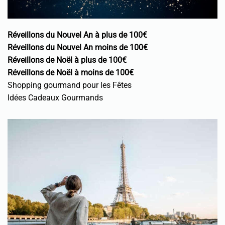
Réveillons du Nouvel An à plus de 100€
Réveillons du Nouvel An moins de 100€
Réveillons de Noël à plus de 100€
Réveillons de Noël à moins de 100€
Shopping gourmand pour les Fêtes
Idées Cadeaux Gourmands