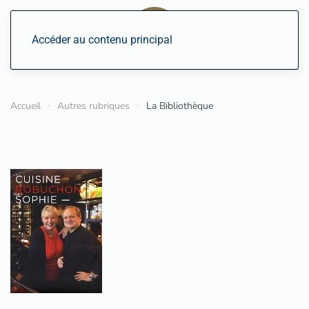
Accéder au contenu principal
Accueil
Autres rubriques
La Bibliothèque