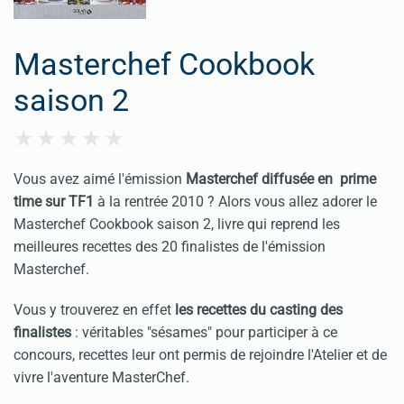
Masterchef Cookbook
saison 2
Vous avez aimé l'émission
Masterchef diffusée en prime
time sur TF1
à la rentrée 2010 ? Alors vous allez adorer le
Masterchef Cookbook saison 2, livre qui reprend les
meilleures recettes des 20 finalistes de l'émission
Masterchef.
Vous y trouverez en effet
les recettes du casting des
finalistes
: véritables "sésames" pour participer à ce
concours, recettes leur ont permis de rejoindre l'Atelier et de
vivre l'aventure MasterChef.