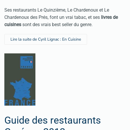
Ses restaurants
Le Quinzième
,
Le Chardenoux
et
Le
Chardenoux des Prés
, font un vrai tabac, et ses
livres de
cuisines
sont des vrais best seller du genre.
Lire la suite de Cyril Lignac : En Cuisine
Guide des restaurants