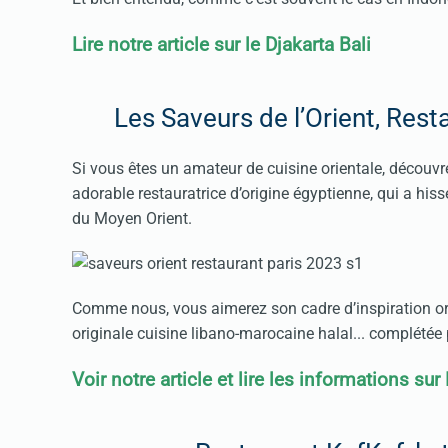
Lire notre article sur le Djakarta Bali
Les Saveurs de l’Orient, Rest
Si vous êtes un amateur de cuisine orientale, découvr
adorable restauratrice d’origine égyptienne, qui a hi
du Moyen Orient.
Comme nous, vous aimerez son cadre d’inspiration ori
originale cuisine libano-marocaine halal... complétée
Voir notre article et lire les informations sur