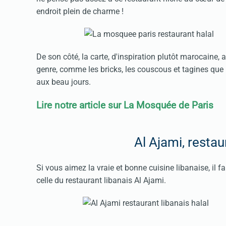
endroit plein de charme !
De son côté, la carte, d'inspiration plutôt marocaine
genre, comme les bricks, les couscous et tagines que 
aux beau jours.
Lire notre article sur La Mosquée de Paris
Al Ajami, restau
Si vous aimez la vraie et bonne cuisine libanaise, il f
celle du restaurant libanais Al Ajami.