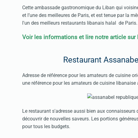
Cette ambassade gastronomique du Liban qui voisine 
et l’une des meilleures de Paris, et est tenue par la
l'un des meilleurs restaurants libanais halal de Paris.
Voir les informations et lire notre article sur
Restaurant Assanabe
Adresse de référence pour les amateurs de cuisine ori
une référence pour les amateurs de cuisine libanaise
Le restaurant s'adresse aussi bien aux connaisseurs 
découvrir de nouvelles saveurs. Les portions généreus
pour tous les budgets.