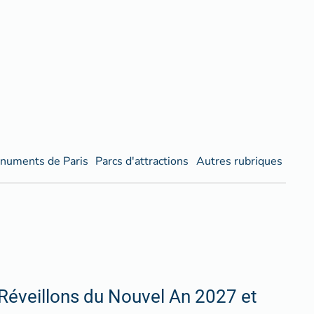
numents de Paris
Parcs d'attractions
Autres rubriques
Réveillons du Nouvel An 2027 et