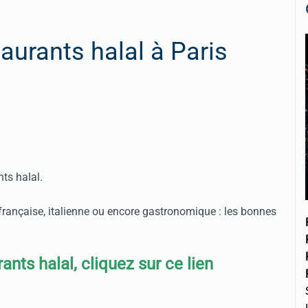
aurants halal à Paris
nts halal.
 française, italienne ou encore gastronomique : les bonnes
ants halal, cliquez sur ce lien