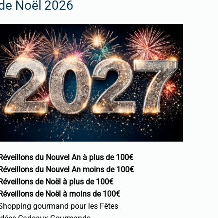
de Noël 2026
Réveillons du Nouvel An à plus de 100€
Réveillons du Nouvel An moins de 100€
Réveillons de Noël à plus de 100€
Réveillons de Noël à moins de 100€
Shopping gourmand pour les Fêtes