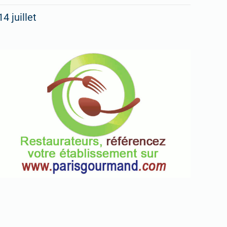
14 juillet