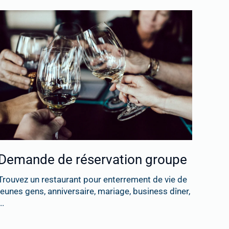
Demande de réservation groupe
Trouvez un restaurant pour enterrement de vie de
jeunes gens, anniversaire, mariage, business dîner,
..