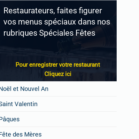
Restaurateurs, faites figurer
vos menus spéciaux dans nos
rubriques Spéciales Fêtes
Pour enregistrer votre restaurant
Cliquez ici
Noël et Nouvel An
Saint Valentin
Pâques
Fête des Mères