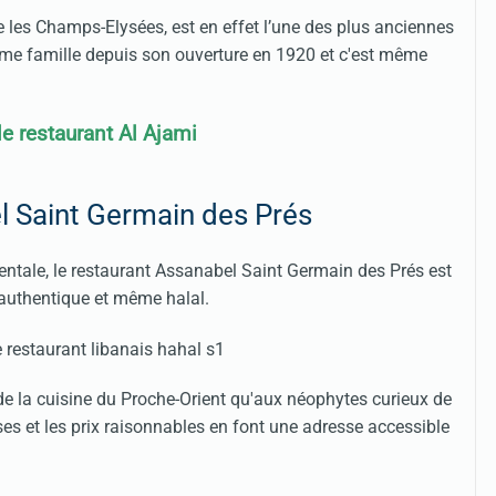
les Champs-Elysées, est en effet l’une des plus anciennes
 même famille depuis son ouverture en 1920 et c'est même
 le restaurant Al Ajami
l Saint Germain des Prés
entale, le restaurant Assanabel Saint Germain des Prés est
 authentique et même halal.
de la cuisine du Proche-Orient qu'aux néophytes curieux de
es et les prix raisonnables en font une adresse accessible