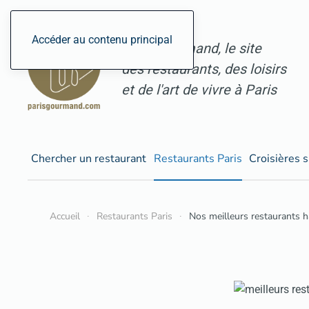
Accéder au contenu principal
ParisGourmand, le site
des restaurants, des loisirs
et de l'art de vivre à Paris
Chercher un restaurant
Restaurants Paris
Croisières s
Accueil
Restaurants Paris
Nos meilleurs restaurants ha