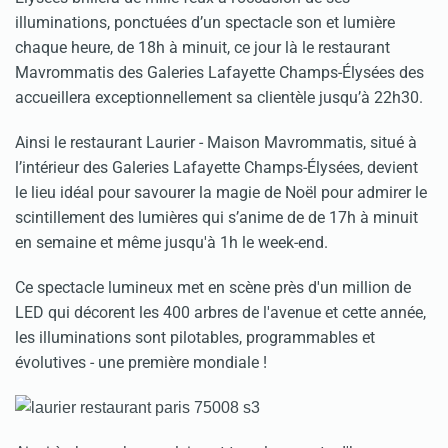
illuminations, ponctuées d’un spectacle son et lumière
chaque heure, de 18h à minuit, ce jour là le restaurant
Mavrommatis des Galeries Lafayette Champs-Élysées des
accueillera exceptionnellement sa clientèle jusqu’à 22h30.
Ainsi le restaurant Laurier - Maison Mavrommatis, situé à
l’intérieur des Galeries Lafayette Champs-Élysées, devient
le lieu idéal pour savourer la magie de Noël pour admirer le
scintillement des lumières qui s’anime de de 17h à minuit
en semaine et même jusqu'à 1h le week-end.
Ce spectacle lumineux met en scène près d'un million de
LED qui décorent les 400 arbres de l'avenue et cette année,
les illuminations sont pilotables, programmables et
évolutives - une première mondiale !