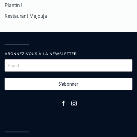
Plantin !
Restaurant Majouja
ABONNEZ-VOUS À LA NEWSLETTER
S'abonner