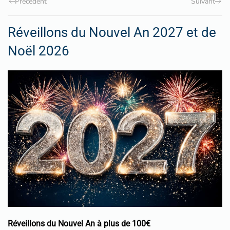
Précédent
Suivant
Réveillons du Nouvel An 2027 et de
Noël 2026
Réveillons du Nouvel An à plus de 100€