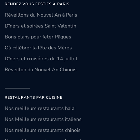
RENDEZ VOUS FESTIFS À PARIS
Réveillons du Nouvel An à Paris
Dîners et soirées Saint Valentin
Bons plans pour fêter Pâques
Où célébrer la fête des Mères
Dîners et croisières du 14 juillet
Réveillon du Nouvel An Chinois
RESTAURANTS PAR CUISINE
Nos meilleurs restaurants halal
Nos Meilleurs restaurants italiens
Nos meilleurs restaurants chinois