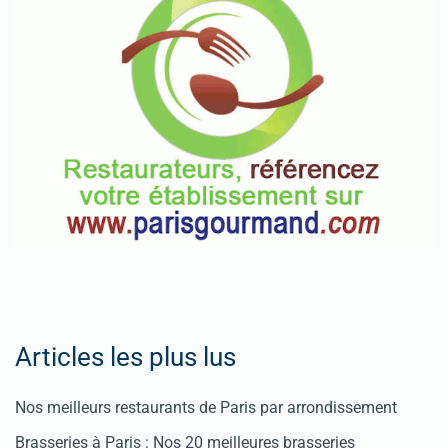
Articles les plus lus
Nos meilleurs restaurants de Paris par arrondissement
Brasseries à Paris : Nos 20 meilleures brasseries