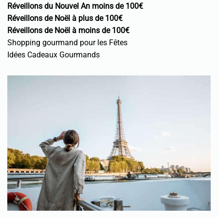
Réveillons du Nouvel An moins de 100€
Réveillons de Noël à plus de 100€
Réveillons de Noël à moins de 100€
Shopping gourmand pour les Fêtes
Idées Cadeaux Gourmands