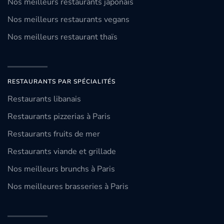
Nos meilleurs restaurants japonais
Nos meilleurs restaurants vegans
Nos meilleurs restaurant thaïs
RESTAURANTS PAR SPÉCIALITÉS
Restaurants libanais
Restaurants pizzerias à Paris
Restaurants fruits de mer
Restaurants viande et grillade
Nos meilleurs brunchs à Paris
Nos meilleures brasseries à Paris