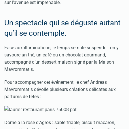
sur l’avenue est imprenable.
Un spectacle qui se déguste autant
qu’il se contemple.
Face aux illuminations, le temps semble suspendu : on y
savoure un thé, un café ou un chocolat gourmand,
accompagné d’un dessert maison signé par la Maison
Mavrommatis.
Pour accompagner cet événement, le chef Andreas
Mavrommatis dévoile plusieurs créations délicates aux
parfums de fêtes :
Dôme à la rose d’Agros : sablé friable, biscuit macaron,