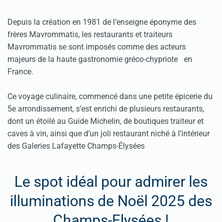
Depuis la création en 1981 de l’enseigne éponyme des
frères Mavrommatis, les restaurants et traiteurs
Mavrommatis se sont imposés comme des acteurs
majeurs de la haute gastronomie gréco-chypriote en
France.
Ce voyage culinaire, commencé dans une petite épicerie du
5e arrondissement, s’est enrichi de plusieurs restaurants,
dont un étoilé au Guide Michelin, de boutiques traiteur et
caves à vin, ainsi que d’un joli restaurant niché à l’intérieur
des Galeries Lafayette Champs-Élysées
Le spot idéal pour admirer les
illuminations de Noël 2025 des
Champs-Elysées !