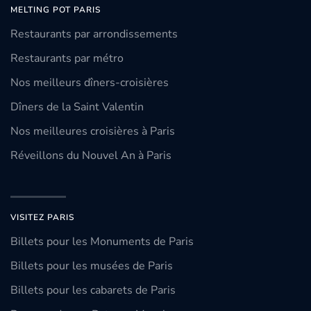
MELTING POT PARIS
Restaurants par arrondissements
Restaurants par métro
Nos meilleurs dîners-croisières
Dîners de la Saint Valentin
Nos meilleures croisières à Paris
Réveillons du Nouvel An à Paris
VISITEZ PARIS
Billets pour les Monuments de Paris
Billets pour les musées de Paris
Billets pour les cabarets de Paris