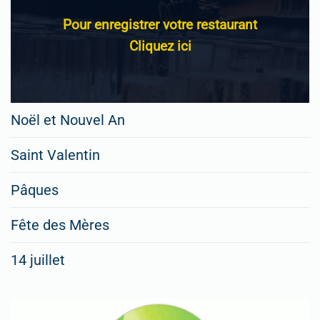
Pour enregistrer votre restaurant
Cliquez ici
Noël et Nouvel An
Saint Valentin
Pâques
Fête des Mères
14 juillet