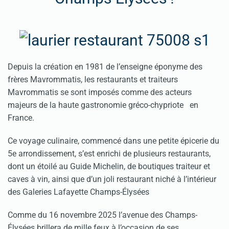
Depuis la création en 1981 de l’enseigne éponyme des
frères Mavrommatis, les restaurants et traiteurs
Mavrommatis se sont imposés comme des acteurs
majeurs de la haute gastronomie gréco-chypriote en
France.
Ce voyage culinaire, commencé dans une petite épicerie du
5e arrondissement, s’est enrichi de plusieurs restaurants,
dont un étoilé au Guide Michelin, de boutiques traiteur et
caves à vin, ainsi que d’un joli restaurant niché à l’intérieur
des Galeries Lafayette Champs-Élysées
Comme du 16 novembre 2025 l’avenue des Champs-
Élysées brillera de mille feux à l’occasion de ses