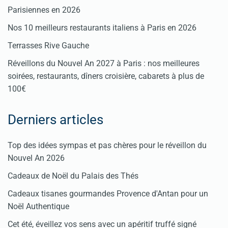
Parisiennes en 2026
Nos 10 meilleurs restaurants italiens à Paris en 2026
Terrasses Rive Gauche
Réveillons du Nouvel An 2027 à Paris : nos meilleures
soirées, restaurants, dîners croisière, cabarets à plus de
100€
Derniers articles
Top des idées sympas et pas chères pour le réveillon du
Nouvel An 2026
Cadeaux de Noël du Palais des Thés
Cadeaux tisanes gourmandes Provence d'Antan pour un
Noël Authentique
Cet été, éveillez vos sens avec un apéritif truffé signé