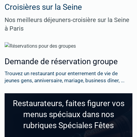
Croisières sur la Seine
Nos meilleurs déjeuners-croisière sur la Seine
à Paris
Demande de réservation groupe
Trouvez un restaurant pour enterrement de vie de
jeunes gens, anniversaire, mariage, business dîner, ...
Restaurateurs, faites figurer vos
menus spéciaux dans nos
rubriques Spéciales Fêtes