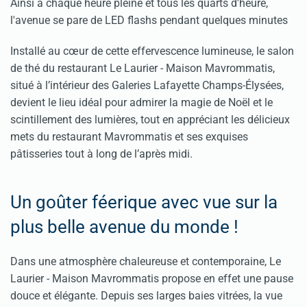
Ainsi à chaque heure pleine et tous les quarts d'heure,
l'avenue se pare de LED flashs pendant quelques minutes
Installé au cœur de cette effervescence lumineuse, le salon
de thé du restaurant Le Laurier - Maison Mavrommatis,
situé à l’intérieur des Galeries Lafayette Champs-Élysées,
devient le lieu idéal pour admirer la magie de Noël et le
scintillement des lumières, tout en appréciant les délicieux
mets du restaurant Mavrommatis et ses exquises
pâtisseries tout à long de l’après midi.
Un goûter féerique avec vue sur la
plus belle avenue du monde !
Dans une atmosphère chaleureuse et contemporaine, Le
Laurier - Maison Mavrommatis propose en effet une pause
douce et élégante. Depuis ses larges baies vitrées, la vue