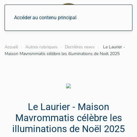
Accéder au contenu principal
Accueil
Autres rubriques
Dernières news
Le Laurier -
Maison Mavrommatis célèbre les illuminations de Noël 2025
Le Laurier - Maison
Mavrommatis célèbre les
illuminations de Noël 2025