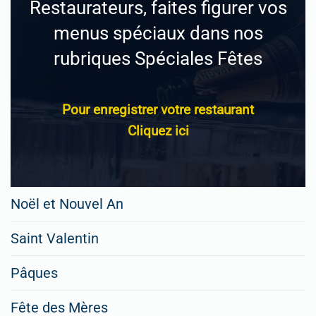
Restaurateurs, faites figurer vos
menus spéciaux dans nos
rubriques Spéciales Fêtes
Pour enregistrer votre restaurant
Cliquez ici
Noël et Nouvel An
Saint Valentin
Pâques
Fête des Mères