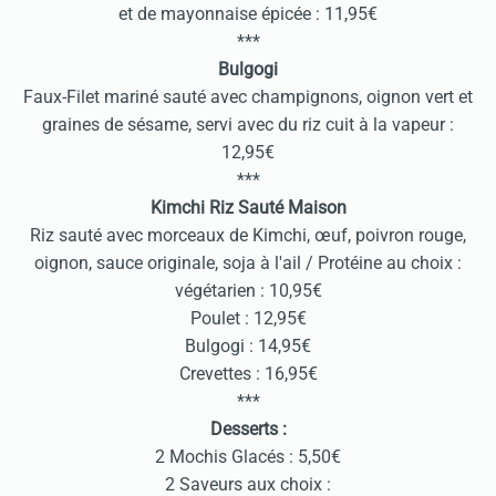
et de mayonnaise épicée : 11,95€
***
Bulgogi
Faux-Filet mariné sauté avec champignons, oignon vert et
graines de sésame, servi avec du riz cuit à la vapeur :
12,95€
***
Kimchi Riz Sauté Maison
Riz sauté avec morceaux de Kimchi, œuf, poivron rouge,
oignon, sauce originale, soja à l'ail / Protéine au choix :
végétarien : 10,95€
Poulet : 12,95€
Bulgogi : 14,95€
Crevettes : 16,95€
***
Desserts :
2 Mochis Glacés : 5,50€
2 Saveurs aux choix :