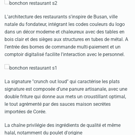
L'architecture des restaurants s'inspire de Busan, ville
natale du fondateur, intégrant les codes couleurs du logo
dans un décor moderne et chaleureux avec des tables en
bois clair et des sièges aux structures en tubes de métal. A
l’entrée des bornes de commande multi-paiement et un
comptoir digitalisé facilite l'interaction avec le personnel.
La signature "crunch out loud" qui caractérise les plats
signature est composée d’une panure artisanale, avec une
double friture qui donne aux mets un croustillant optimal,
le tout agrémenté par des sauces maison secrètes
importées de Corée.
La chaîne privilégie des ingrédients de qualité et même
halal, notamment du poulet d'origine