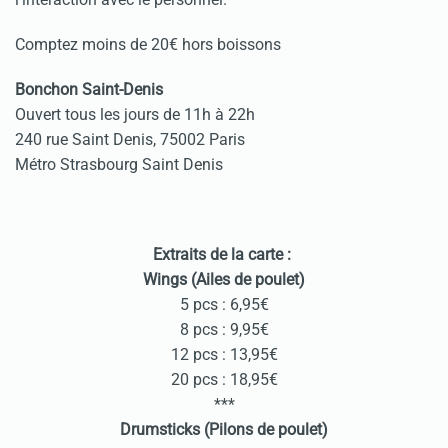
Comptez moins de 20€ hors boissons
Bonchon Saint-Denis
Ouvert tous les jours de 11h à 22h
240 rue Saint Denis, 75002 Paris
Métro Strasbourg Saint Denis
Extraits de la carte :
Wings (Ailes de poulet)
5 pcs : 6,95€
8 pcs : 9,95€
12 pcs : 13,95€
20 pcs : 18,95€
***
Drumsticks (Pilons de poulet)