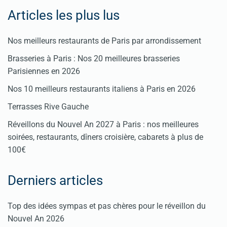
Articles les plus lus
Nos meilleurs restaurants de Paris par arrondissement
Brasseries à Paris : Nos 20 meilleures brasseries
Parisiennes en 2026
Nos 10 meilleurs restaurants italiens à Paris en 2026
Terrasses Rive Gauche
Réveillons du Nouvel An 2027 à Paris : nos meilleures
soirées, restaurants, dîners croisière, cabarets à plus de
100€
Derniers articles
Top des idées sympas et pas chères pour le réveillon du
Nouvel An 2026