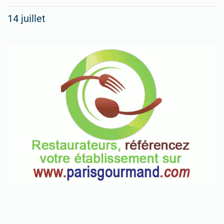
14 juillet