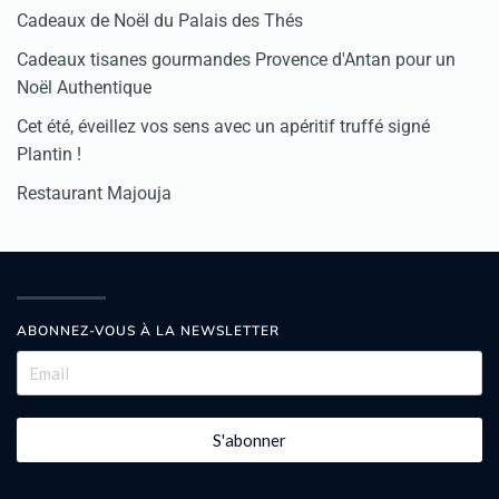
Cadeaux de Noël du Palais des Thés
Cadeaux tisanes gourmandes Provence d'Antan pour un
Noël Authentique
Cet été, éveillez vos sens avec un apéritif truffé signé
Plantin !
Restaurant Majouja
ABONNEZ-VOUS À LA NEWSLETTER
S'abonner