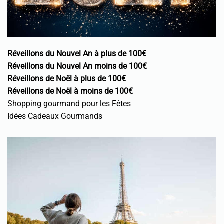
Réveillons du Nouvel An à plus de 100€
Réveillons du Nouvel An moins de 100€
Réveillons de Noël à plus de 100€
Réveillons de Noël à moins de 100€
Shopping gourmand pour les Fêtes
Idées Cadeaux Gourmands