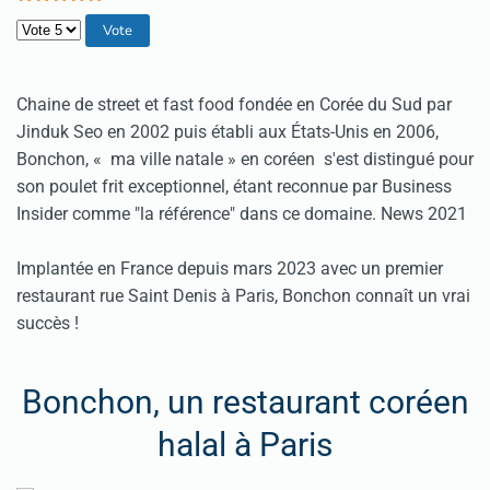
Veuillez voter
Chaine de street et fast food fondée en Corée du Sud par
Jinduk Seo en 2002 puis établi aux États-Unis en 2006,
Bonchon, « ma ville natale » en coréen s'est distingué pour
son poulet frit exceptionnel, étant reconnue par Business
Insider comme "la référence" dans ce domaine. News 2021
Implantée en France depuis mars 2023 avec un premier
restaurant rue Saint Denis à Paris, Bonchon connaît un vrai
succès !
Bonchon, un restaurant coréen
halal à Paris