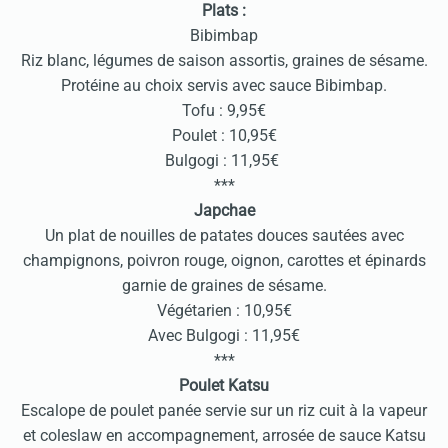
Plats :
Bibimbap
Riz blanc, légumes de saison assortis, graines de sésame.
Protéine au choix servis avec sauce Bibimbap.
Tofu : 9,95€
Poulet : 10,95€
Bulgogi : 11,95€
***
Japchae
Un plat de nouilles de patates douces sautées avec
champignons, poivron rouge, oignon, carottes et épinards
garnie de graines de sésame.
Végétarien : 10,95€
Avec Bulgogi : 11,95€
***
Poulet Katsu
Escalope de poulet panée servie sur un riz cuit à la vapeur
et coleslaw en accompagnement, arrosée de sauce Katsu