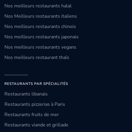
Nos meilleurs restaurants halal
Nos Meilleurs restaurants italiens
Nos meilleurs restaurants chinois
Nos meilleurs restaurants japonais
Nos meilleurs restaurants vegans
Nos meilleurs restaurant thaïs
RESTAURANTS PAR SPÉCIALITÉS
Restaurants libanais
Restaurants pizzerias à Paris
Restaurants fruits de mer
Restaurants viande et grillade