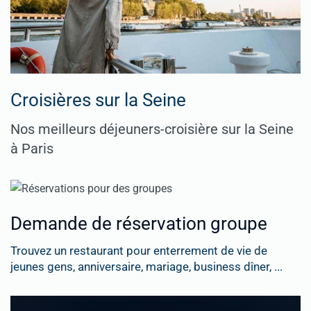
Croisières sur la Seine
Nos meilleurs déjeuners-croisière sur la Seine
à Paris
Demande de réservation groupe
Trouvez un restaurant pour enterrement de vie de
jeunes gens, anniversaire, mariage, business dîner, ...