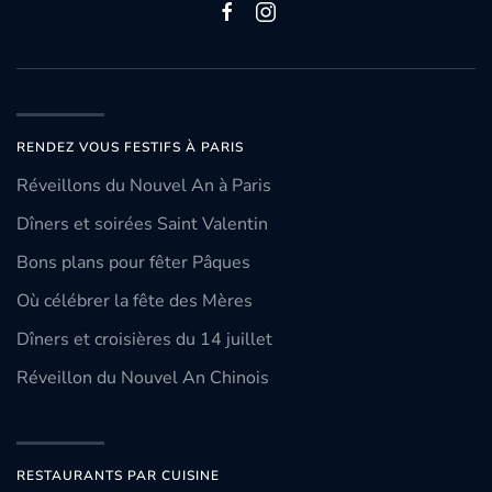
RENDEZ VOUS FESTIFS À PARIS
Réveillons du Nouvel An à Paris
Dîners et soirées Saint Valentin
Bons plans pour fêter Pâques
Où célébrer la fête des Mères
Dîners et croisières du 14 juillet
Réveillon du Nouvel An Chinois
RESTAURANTS PAR CUISINE