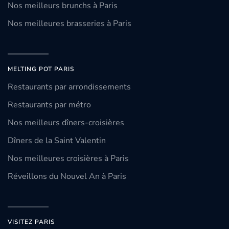
Nos meilleurs brunchs à Paris
Nos meilleures brasseries à Paris
MELTING POT PARIS
Restaurants par arrondissements
Restaurants par métro
Nos meilleurs dîners-croisières
Dîners de la Saint Valentin
Nos meilleures croisières à Paris
Réveillons du Nouvel An à Paris
VISITEZ PARIS