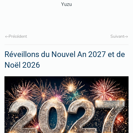
Yuzu
Précédent
Suivant
Réveillons du Nouvel An 2027 et de
Noël 2026