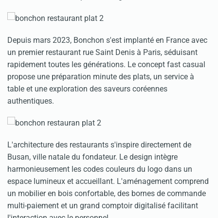
Depuis mars 2023, Bonchon s'est implanté en France avec
un premier restaurant rue Saint Denis à Paris, séduisant
rapidement toutes les générations. Le concept fast casual
propose une préparation minute des plats, un service à
table et une exploration des saveurs coréennes
authentiques.
L'architecture des restaurants s'inspire directement de
Busan, ville natale du fondateur. Le design intègre
harmonieusement les codes couleurs du logo dans un
espace lumineux et accueillant. L'aménagement comprend
un mobilier en bois confortable, des bornes de commande
multi-paiement et un grand comptoir digitalisé facilitant
l'interaction avec le personnel.