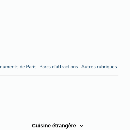
numents de Paris
Parcs d'attractions
Autres rubriques
Cuisine étrangère