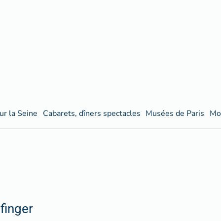
ur la Seine
Cabarets, dîners spectacles
Musées de Paris
Mo
finger