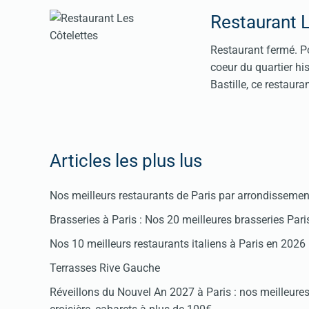
Restaurant L
Restaurant fermé. Po
coeur du quartier hi
Bastille, ce restaura
Articles les plus lus
Nos meilleurs restaurants de Paris par arrondissemen
Brasseries à Paris : Nos 20 meilleures brasseries Par
Nos 10 meilleurs restaurants italiens à Paris en 2026
Terrasses Rive Gauche
Réveillons du Nouvel An 2027 à Paris : nos meilleures 