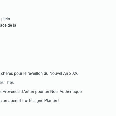
 plein
ace de la
chères pour le réveillon du Nouvel An 2026
des Thés
 Provence d'Antan pour un Noël Authentique
 un apéritif truffé signé Plantin !