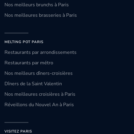
Nos meilleurs brunchs à Paris
Nos meilleures brasseries à Paris
MELTING POT PARIS
Restaurants par arrondissements
Restaurants par métro
Nos meilleurs dîners-croisières
Dîners de la Saint Valentin
Nos meilleures croisières à Paris
Réveillons du Nouvel An à Paris
VISITEZ PARIS