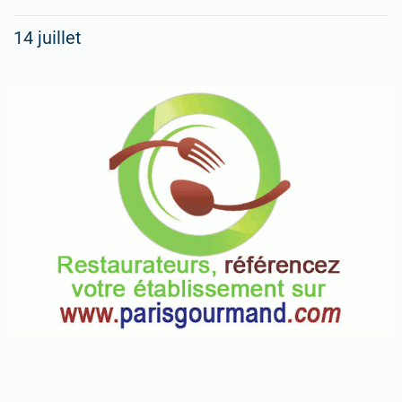
14 juillet