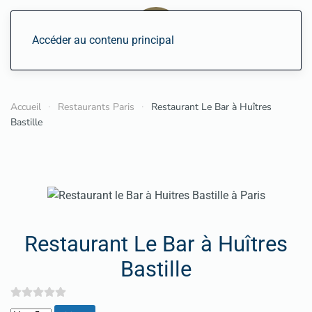
Accéder au contenu principal
Accueil
Restaurants Paris
Restaurant Le Bar à Huîtres
Bastille
Restaurant Le Bar à Huîtres
Bastille