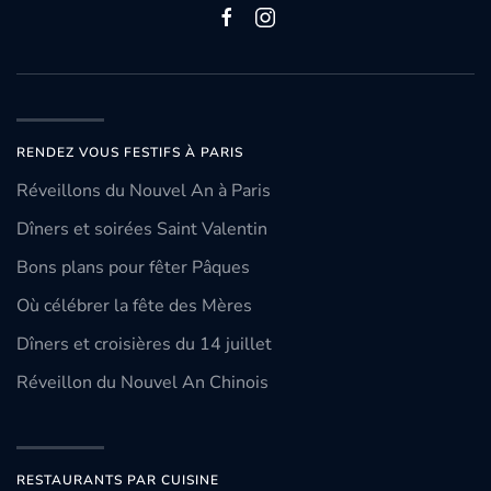
RENDEZ VOUS FESTIFS À PARIS
Réveillons du Nouvel An à Paris
Dîners et soirées Saint Valentin
Bons plans pour fêter Pâques
Où célébrer la fête des Mères
Dîners et croisières du 14 juillet
Réveillon du Nouvel An Chinois
RESTAURANTS PAR CUISINE