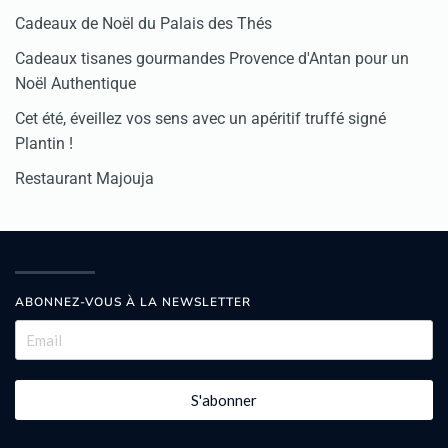
Cadeaux de Noël du Palais des Thés
Cadeaux tisanes gourmandes Provence d'Antan pour un
Noël Authentique
Cet été, éveillez vos sens avec un apéritif truffé signé
Plantin !
Restaurant Majouja
ABONNEZ-VOUS À LA NEWSLETTER
S'abonner