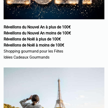
Réveillons du Nouvel An à plus de 100€
Réveillons du Nouvel An moins de 100€
Réveillons de Noël à plus de 100€
Réveillons de Noël à moins de 100€
Shopping gourmand pour les Fêtes
Idées Cadeaux Gourmands