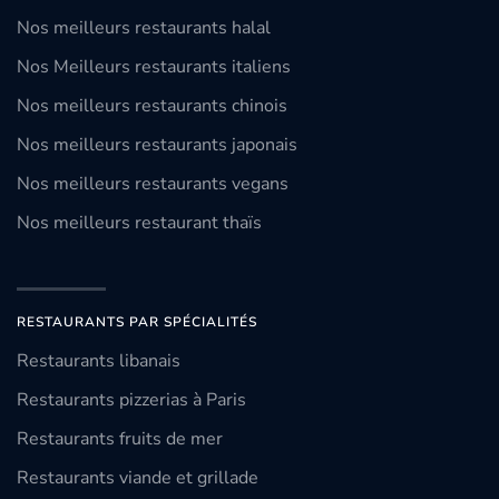
Nos meilleurs restaurants halal
Nos Meilleurs restaurants italiens
Nos meilleurs restaurants chinois
Nos meilleurs restaurants japonais
Nos meilleurs restaurants vegans
Nos meilleurs restaurant thaïs
RESTAURANTS PAR SPÉCIALITÉS
Restaurants libanais
Restaurants pizzerias à Paris
Restaurants fruits de mer
Restaurants viande et grillade