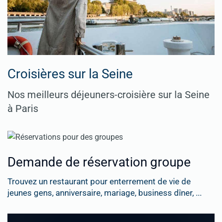
Croisières sur la Seine
Nos meilleurs déjeuners-croisière sur la Seine
à Paris
Demande de réservation groupe
Trouvez un restaurant pour enterrement de vie de
jeunes gens, anniversaire, mariage, business dîner, ...