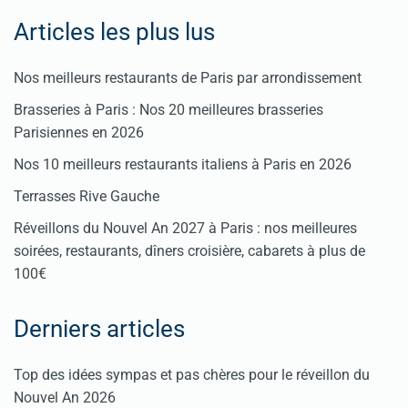
Articles les plus lus
Nos meilleurs restaurants de Paris par arrondissement
Brasseries à Paris : Nos 20 meilleures brasseries
Parisiennes en 2026
Nos 10 meilleurs restaurants italiens à Paris en 2026
Terrasses Rive Gauche
Réveillons du Nouvel An 2027 à Paris : nos meilleures
soirées, restaurants, dîners croisière, cabarets à plus de
100€
Derniers articles
Top des idées sympas et pas chères pour le réveillon du
Nouvel An 2026