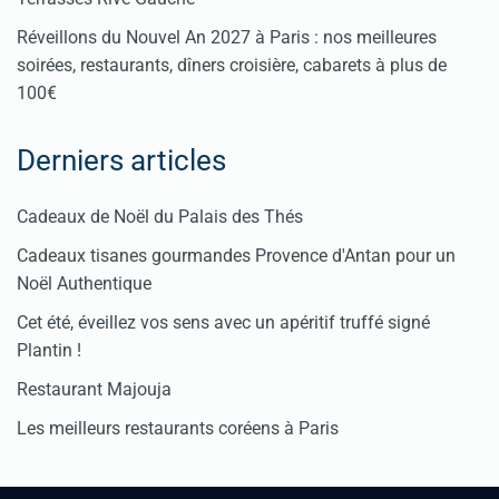
Réveillons du Nouvel An 2027 à Paris : nos meilleures
soirées, restaurants, dîners croisière, cabarets à plus de
100€
Derniers articles
Cadeaux de Noël du Palais des Thés
Cadeaux tisanes gourmandes Provence d'Antan pour un
Noël Authentique
Cet été, éveillez vos sens avec un apéritif truffé signé
Plantin !
Restaurant Majouja
Les meilleurs restaurants coréens à Paris