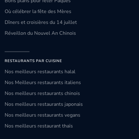
Bons plans pour fêter Pâques
Où célébrer la fête des Mères
Dîners et croisières du 14 juillet
Réveillon du Nouvel An Chinois
RESTAURANTS PAR CUISINE
Nos meilleurs restaurants halal
Nos Meilleurs restaurants italiens
Nos meilleurs restaurants chinois
Nos meilleurs restaurants japonais
Nos meilleurs restaurants vegans
Nos meilleurs restaurant thaïs