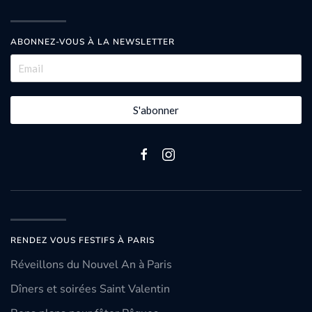
ABONNEZ-VOUS À LA NEWSLETTER
S'abonner
RENDEZ VOUS FESTIFS À PARIS
Réveillons du Nouvel An à Paris
Dîners et soirées Saint Valentin