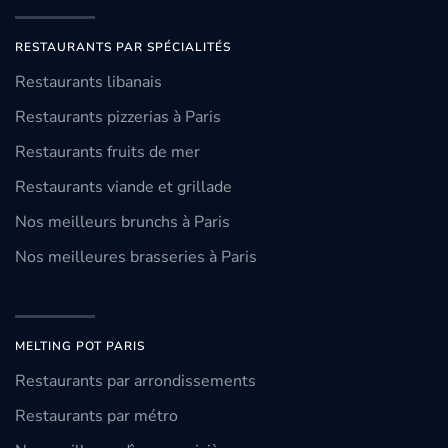
RESTAURANTS PAR SPÉCIALITÉS
Restaurants libanais
Restaurants pizzerias à Paris
Restaurants fruits de mer
Restaurants viande et grillade
Nos meilleurs brunchs à Paris
Nos meilleures brasseries à Paris
MELTING POT PARIS
Restaurants par arrondissements
Restaurants par métro