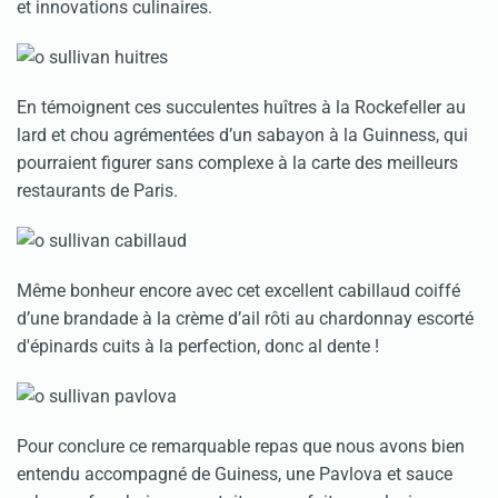
et innovations culinaires.
En témoignent ces succulentes huîtres à la Rockefeller au
lard et chou agrémentées d’un sabayon à la Guinness, qui
pourraient figurer sans complexe à la carte des meilleurs
restaurants de Paris.
Même bonheur encore avec cet excellent cabillaud coiffé
d’une brandade à la crème d’ail rôti au chardonnay escorté
d'épinards cuits à la perfection, donc al dente !
Pour conclure ce remarquable repas que nous avons bien
entendu accompagné de Guiness, une Pavlova et sauce