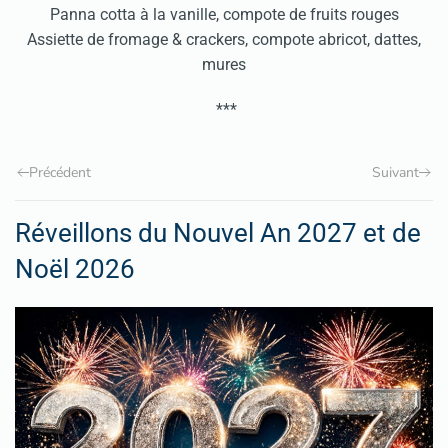
Panna cotta à la vanille, compote de fruits rouges
Assiette de fromage & crackers, compote abricot, dattes,
mures
***
Précédent
Suivant
Réveillons du Nouvel An 2027 et de
Noël 2026