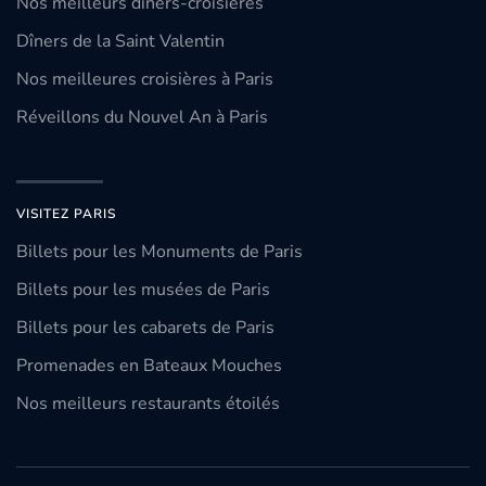
Nos meilleurs dîners-croisières
Dîners de la Saint Valentin
Nos meilleures croisières à Paris
Réveillons du Nouvel An à Paris
VISITEZ PARIS
Billets pour les Monuments de Paris
Billets pour les musées de Paris
Billets pour les cabarets de Paris
Promenades en Bateaux Mouches
Nos meilleurs restaurants étoilés