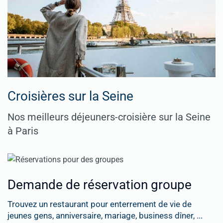
Croisières sur la Seine
Nos meilleurs déjeuners-croisière sur la Seine
à Paris
Demande de réservation groupe
Trouvez un restaurant pour enterrement de vie de
jeunes gens, anniversaire, mariage, business dîner, ...