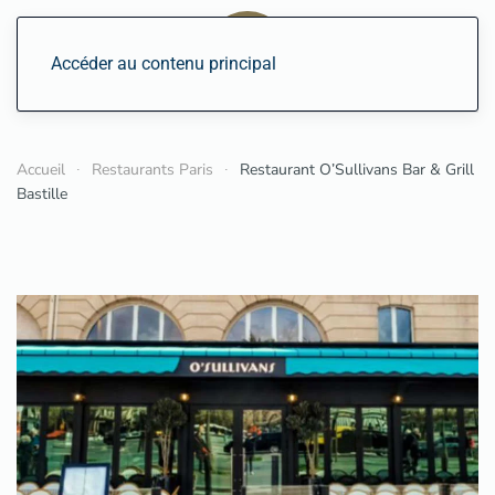
Accéder au contenu principal
Accueil
Restaurants Paris
Restaurant O’Sullivans Bar & Grill
Bastille