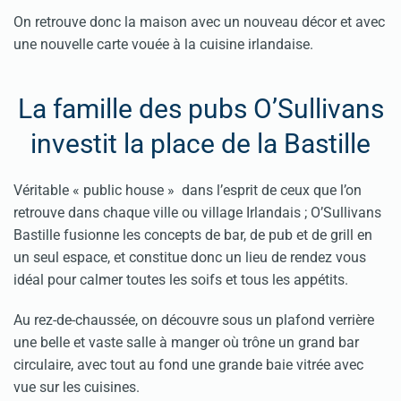
On retrouve donc la maison avec un nouveau décor et avec
une nouvelle carte vouée à la cuisine irlandaise.
La famille des pubs O’Sullivans
investit la place de la Bastille
Véritable « public house » dans l’esprit de ceux que l’on
retrouve dans chaque ville ou village Irlandais ; O’Sullivans
Bastille fusionne les concepts de bar, de pub et de grill en
un seul espace, et constitue donc un lieu de rendez vous
idéal pour calmer toutes les soifs et tous les appétits.
Au rez-de-chaussée, on découvre sous un plafond verrière
une belle et vaste salle à manger où trône un grand bar
circulaire, avec tout au fond une grande baie vitrée avec
vue sur les cuisines.