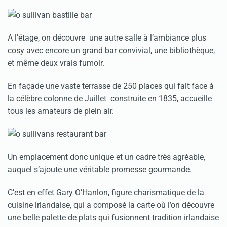
A l’étage, on découvre une autre salle à l’ambiance plus
cosy avec encore un grand bar convivial, une bibliothèque,
et même deux vrais fumoir.
En façade une vaste terrasse de 250 places qui fait face à
la célèbre colonne de Juillet construite en 1835, accueille
tous les amateurs de plein air.
Un emplacement donc unique et un cadre très agréable,
auquel s’ajoute une véritable promesse gourmande.
C’est en effet Gary O’Hanlon, figure charismatique de la
cuisine irlandaise, qui a composé la carte où l’on découvre
une belle palette de plats qui fusionnent tradition irlandaise