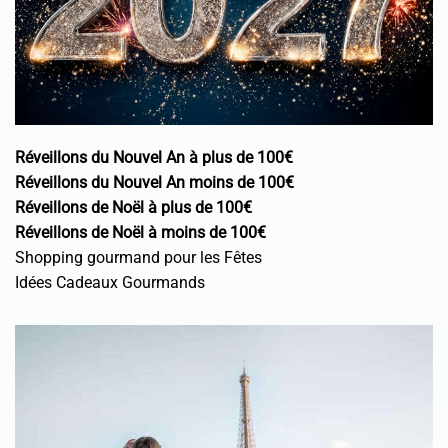
Réveillons du Nouvel An à plus de 100€
Réveillons du Nouvel An moins de 100€
Réveillons de Noël à plus de 100€
Réveillons de Noël à moins de 100€
Shopping gourmand pour les Fêtes
Idées Cadeaux Gourmands