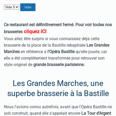
Veuillez voter
Ce restaurant est définitivement fermé. Pour voir toutes nos
cliquez ICI
brasseries
Vous allez être surpris si vous connaissiez déjà cette
brasserie de la place de la Bastille rebaptisée
Les Grandes
Marches
en référence à
l'Opéra Bastille
qu'elle jouxte, car
elle a été complètement transformée pour retrouver son
style originel de
grande brasserie parisienne.
Les Grandes Marches, une
superbe brasserie à la Bastille
Nous l'avions connu autrefois, avant que l'Opéra Bastille ne
soit construit, quand elle s'appelait encore
La Tour d'Argent