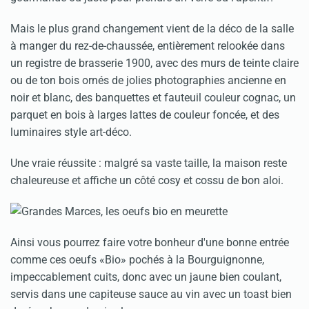
Mais le plus grand changement vient de la déco de la salle
à manger du rez-de-chaussée, entièrement relookée dans
un registre de brasserie 1900, avec des murs de teinte claire
ou de ton bois ornés de jolies photographies ancienne en
noir et blanc, des banquettes et fauteuil couleur cognac, un
parquet en bois à larges lattes de couleur foncée, et des
luminaires style art-déco.
Une vraie réussite : malgré sa vaste taille, la maison reste
chaleureuse et affiche un côté cosy et cossu de bon aloi.
Ainsi vous pourrez faire votre bonheur d'une bonne entrée
comme ces oeufs «Bio» pochés à la Bourguignonne,
impeccablement cuits, donc avec un jaune bien coulant,
servis dans une capiteuse sauce au vin avec un toast bien