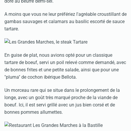
doré au beurre demi-sel.
A moins que vous ne leur préfériez l'agréable croustillant de
gambas sauvages et calamars au basilic escorté de sauce
tartare.
En guise de plat, nous avions opté pour un classique
tartare de boeuf, servi un poil relevé comme demandé, avec
de bonnes frites et une petite salade, ainsi que pour une
"pluma" de cochon ibérique Bellota.
Un morceau rare qui se situe dans le prolongement de la
longe, avec un goût très marqué proche de la viande de
boeuf. Ici, il est servi grillé avec un jus bien corsé et de
bonnes pommes allumettes.