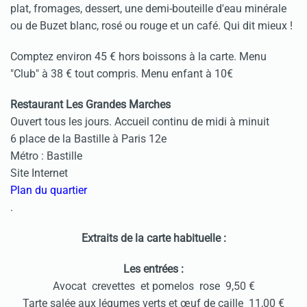
plat, fromages, dessert, une demi-bouteille d'eau minérale
ou de Buzet blanc, rosé ou rouge et un café. Qui dit mieux !
Comptez environ 45 € hors boissons à la carte. Menu
"Club" à 38 € tout compris. Menu enfant à 10€
Restaurant Les Grandes Marches
Ouvert tous les jours. Accueil continu de midi à minuit
6 place de la Bastille à Paris 12e
Métro : Bastille
Site Internet
Plan du quartier
.
Extraits de la carte habituelle :
Les entrées :
Avocat crevettes et pomelos rose 9,50 €
Tarte salée aux légumes verts et œuf de caille 11,00 €