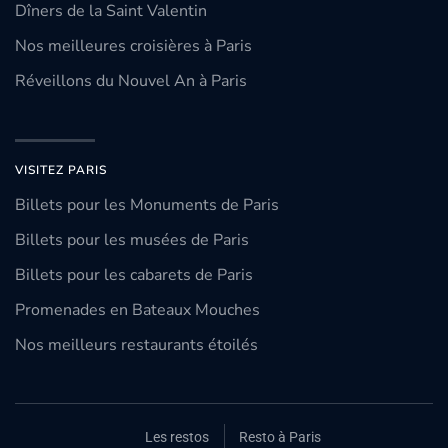
Dîners de la Saint Valentin
Nos meilleures croisières à Paris
Réveillons du Nouvel An à Paris
VISITEZ PARIS
Billets pour les Monuments de Paris
Billets pour les musées de Paris
Billets pour les cabarets de Paris
Promenades en Bateaux Mouches
Nos meilleurs restaurants étoilés
Les restos
Resto à Paris