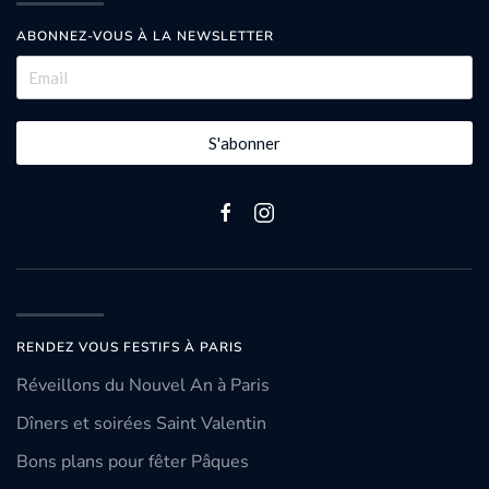
ABONNEZ-VOUS À LA NEWSLETTER
S'abonner
RENDEZ VOUS FESTIFS À PARIS
Réveillons du Nouvel An à Paris
Dîners et soirées Saint Valentin
Bons plans pour fêter Pâques