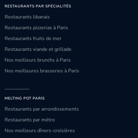
RESTAURANTS PAR SPÉCIALITÉS
Restaurants libanais
Restaurants pizzerias à Paris
Restaurants fruits de mer
Restaurants viande et grillade
Nos meilleurs brunchs à Paris
Nos meilleures brasseries à Paris
MELTING POT PARIS
Restaurants par arrondissements
Restaurants par métro
Nos meilleurs dîners-croisières