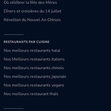
Où célébrer la fête des Mères
Dîners et croisières du 14 juillet
Réveillon du Nouvel An Chinois
RESTAURANTS PAR CUISINE
Nos meilleurs restaurants halal
Nos Meilleurs restaurants italiens
Nos meilleurs restaurants chinois
Nos meilleurs restaurants japonais
Nos meilleurs restaurants vegans
Nos meilleurs restaurant thaïs