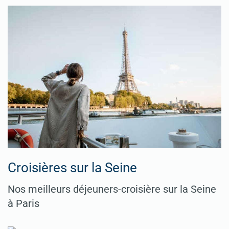
Croisières sur la Seine
Nos meilleurs déjeuners-croisière sur la Seine
à Paris