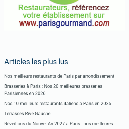
Articles les plus lus
Nos meilleurs restaurants de Paris par arrondissement
Brasseries à Paris : Nos 20 meilleures brasseries
Parisiennes en 2026
Nos 10 meilleurs restaurants italiens à Paris en 2026
Terrasses Rive Gauche
Réveillons du Nouvel An 2027 à Paris : nos meilleures