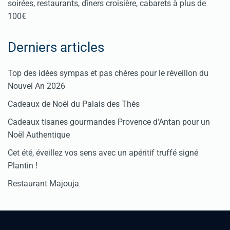
soirées, restaurants, dîners croisière, cabarets à plus de
100€
Derniers articles
Top des idées sympas et pas chères pour le réveillon du
Nouvel An 2026
Cadeaux de Noël du Palais des Thés
Cadeaux tisanes gourmandes Provence d'Antan pour un
Noël Authentique
Cet été, éveillez vos sens avec un apéritif truffé signé
Plantin !
Restaurant Majouja