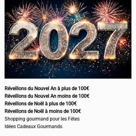
Réveillons du Nouvel An à plus de 100€
Réveillons du Nouvel An moins de 100€
Réveillons de Noël à plus de 100€
Réveillons de Noël à moins de 100€
Shopping gourmand pour les Fêtes
Idées Cadeaux Gourmands