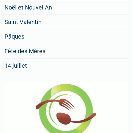
Noël et Nouvel An
Saint Valentin
Pâques
Fête des Mères
14 juillet