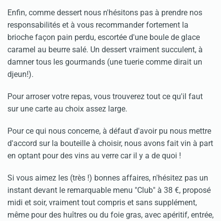
Enfin, comme dessert nous n'hésitons pas à prendre nos
responsabilités et à vous recommander fortement la
brioche façon pain perdu, escortée d'une boule de glace
caramel au beurre salé. Un dessert vraiment succulent, à
damner tous les gourmands (une tuerie comme dirait un
djeun!).
Pour arroser votre repas, vous trouverez tout ce qu'il faut
sur une carte au choix assez large.
Pour ce qui nous concerne, à défaut d'avoir pu nous mettre
d'accord sur la bouteille à choisir, nous avons fait vin à part
en optant pour des vins au verre car il y a de quoi !
Si vous aimez les (très !) bonnes affaires, n'hésitez pas un
instant devant le remarquable menu "Club" à 38 €, proposé
midi et soir, vraiment tout compris et sans supplément,
même pour des huîtres ou du foie gras, avec apéritif, entrée,