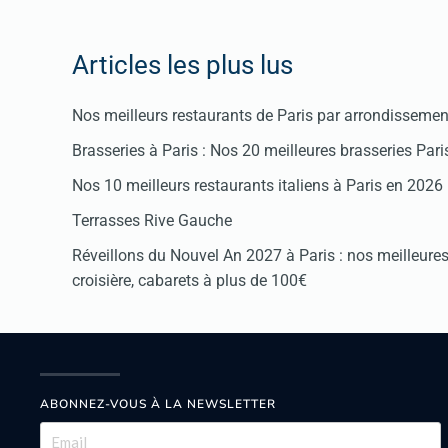
Articles les plus lus
Nos meilleurs restaurants de Paris par arrondissemen
Brasseries à Paris : Nos 20 meilleures brasseries Par
Nos 10 meilleurs restaurants italiens à Paris en 2026
Terrasses Rive Gauche
Réveillons du Nouvel An 2027 à Paris : nos meilleures 
croisière, cabarets à plus de 100€
ABONNEZ-VOUS À LA NEWSLETTER