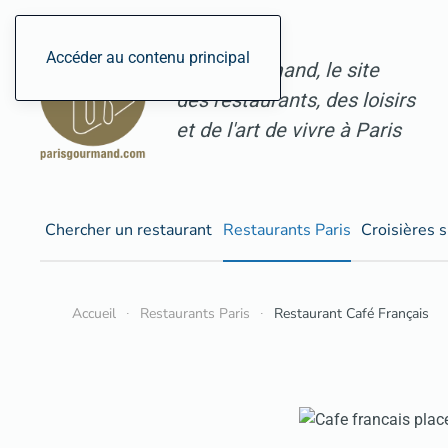
Accéder au contenu principal
ParisGourmand, le site
des restaurants, des loisirs
et de l'art de vivre à Paris
Chercher un restaurant
Restaurants Paris
Croisières s
Accueil
Restaurants Paris
Restaurant Café Français