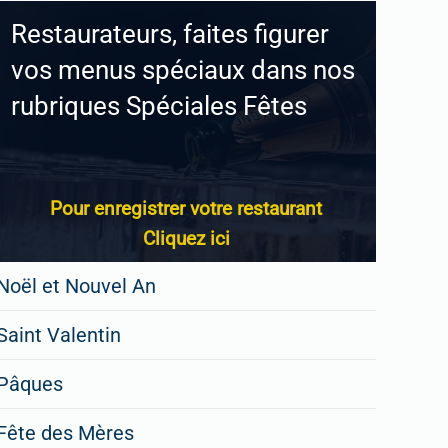
Restaurateurs, faites figurer
vos menus spéciaux dans nos
rubriques Spéciales Fêtes
Pour enregistrer votre restaurant
Cliquez ici
Noël et Nouvel An
Saint Valentin
Pâques
Fête des Mères