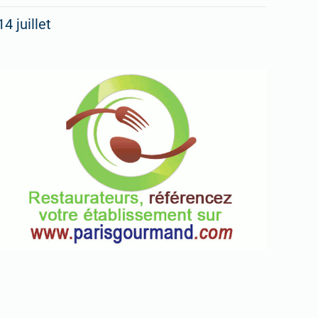
14 juillet