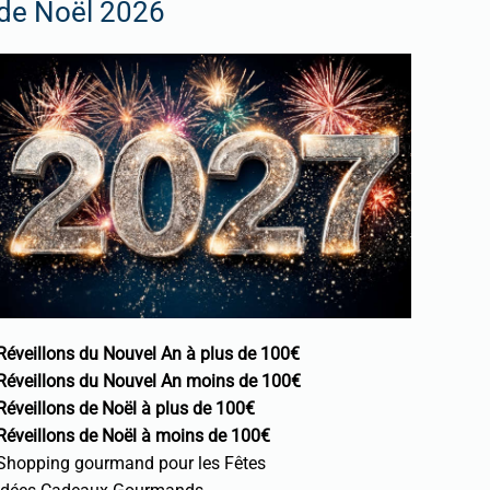
de Noël 2026
Réveillons du Nouvel An à plus de 100€
Réveillons du Nouvel An moins de 100€
Réveillons de Noël à plus de 100€
Réveillons de Noël à moins de 100€
Shopping gourmand pour les Fêtes