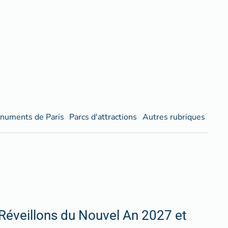
numents de Paris
Parcs d'attractions
Autres rubriques
Réveillons du Nouvel An 2027 et