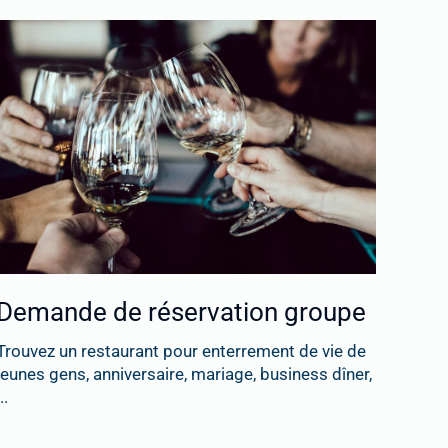
Demande de réservation groupe
Trouvez un restaurant pour enterrement de vie de
jeunes gens, anniversaire, mariage, business dîner,
..