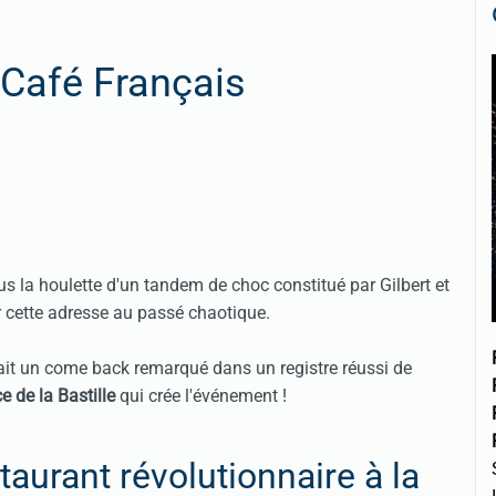
 Café Français
us la houlette d'un tandem de choc constitué par Gilbert et
er cette adresse au passé chaotique.
ait un come back remarqué dans un registre réussi de
e de la Bastille
qui crée l'événement !
taurant révolutionnaire à la