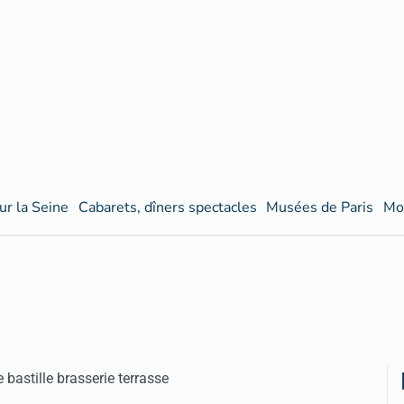
ur la Seine
Cabarets, dîners spectacles
Musées de Paris
Mo