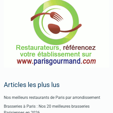
Articles les plus lus
Nos meilleurs restaurants de Paris par arrondissement
Brasseries à Paris : Nos 20 meilleures brasseries
Parisiennes en 2026