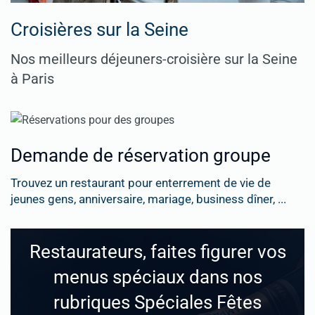
Croisières sur la Seine
Nos meilleurs déjeuners-croisière sur la Seine
à Paris
Demande de réservation groupe
Trouvez un restaurant pour enterrement de vie de
jeunes gens, anniversaire, mariage, business dîner, ...
Restaurateurs, faites figurer vos
menus spéciaux dans nos
rubriques Spéciales Fêtes