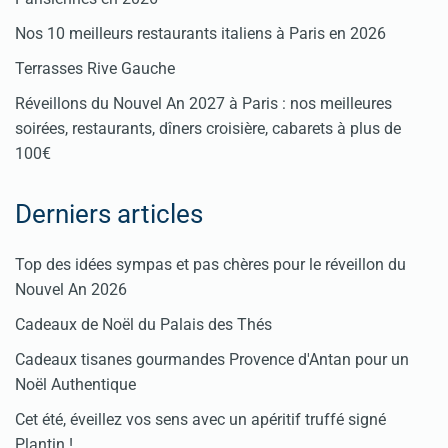
Nos 10 meilleurs restaurants italiens à Paris en 2026
Terrasses Rive Gauche
Réveillons du Nouvel An 2027 à Paris : nos meilleures
soirées, restaurants, dîners croisière, cabarets à plus de
100€
Derniers articles
Top des idées sympas et pas chères pour le réveillon du
Nouvel An 2026
Cadeaux de Noël du Palais des Thés
Cadeaux tisanes gourmandes Provence d'Antan pour un
Noël Authentique
Cet été, éveillez vos sens avec un apéritif truffé signé
Plantin !