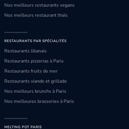
Nos meilleurs restaurants vegans
Nos meilleurs restaurant thaïs
RESTAURANTS PAR SPÉCIALITÉS
Restaurants libanais
Restaurants pizzerias à Paris
Restaurants fruits de mer
Restaurants viande et grillade
Nos meilleurs brunchs à Paris
Nos meilleures brasseries à Paris
MELTING POT PARIS