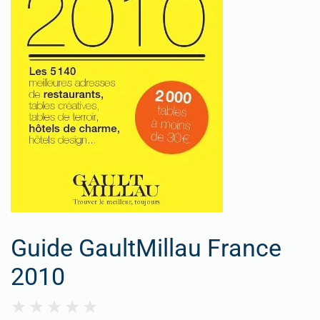
Guide GaultMillau France
2010