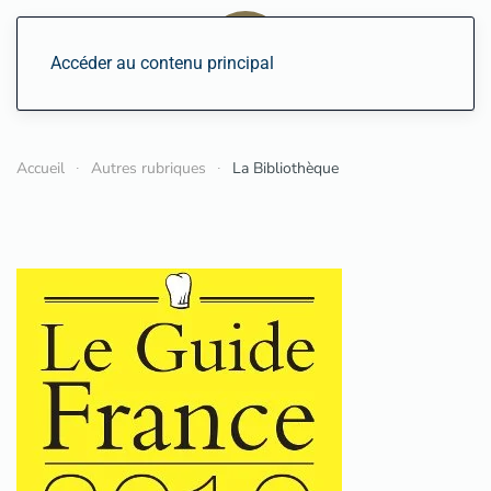
Accéder au contenu principal
Accueil
Autres rubriques
La Bibliothèque