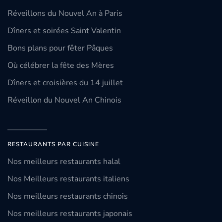
Réveillons du Nouvel An à Paris
Dîners et soirées Saint Valentin
Bons plans pour fêter Pâques
Où célébrer la fête des Mères
Dîners et croisières du 14 juillet
Réveillon du Nouvel An Chinois
RESTAURANTS PAR CUISINE
Nos meilleurs restaurants halal
Nos Meilleurs restaurants italiens
Nos meilleurs restaurants chinois
Nos meilleurs restaurants japonais