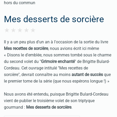
Mes desserts de sorcière
Il y a un peu plus d'un an à l'occasion de la sortie du livre
Mes recettes de sorcière
, nous avions écrit ici même
« Disons le d'emblée, nous sommes tombé sous le charme
du second volet du "
Grimoire enchanté
" de Brigitte Bulard-
Cordeau. Cet ouvrage intitulé "Mes recettes de
sorcière", devrait connaître au moins
autant de succès
que
le premier tome de la série (que nous espérons longue !) »
Nous avons été entendu, puisque Brigitte Bulard-Cordeau
vient de publier le troisième volet de son triptyque
gourmand :
Mes desserts de sorcière
.