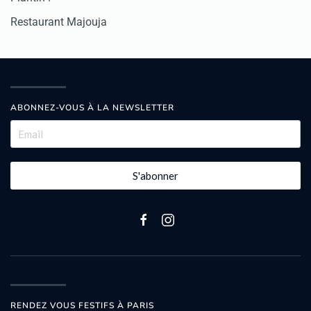
Restaurant Majouja
ABONNEZ-VOUS À LA NEWSLETTER
S'abonner
RENDEZ VOUS FESTIFS À PARIS