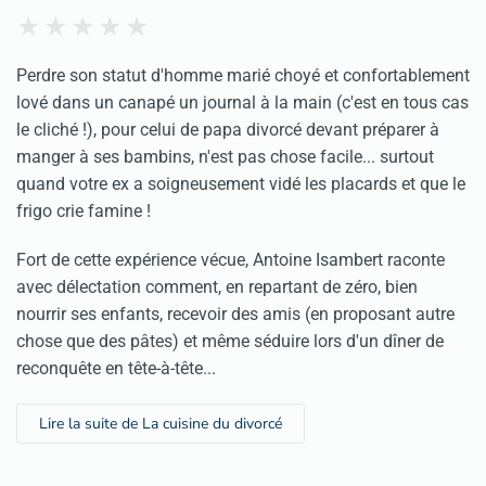
Perdre son statut d'homme marié choyé et confortablement
lové dans un canapé un journal à la main (c'est en tous cas
le cliché !), pour celui de papa divorcé devant préparer à
manger à ses bambins, n'est pas chose facile... surtout
quand votre ex a soigneusement vidé les placards et que le
frigo crie famine !
Fort de cette expérience vécue, Antoine Isambert raconte
avec délectation comment, en repartant de zéro, bien
nourrir ses enfants, recevoir des amis (en proposant autre
chose que des pâtes) et même séduire lors d'un dîner de
reconquête en tête-à-tête...
Lire la suite de La cuisine du divorcé