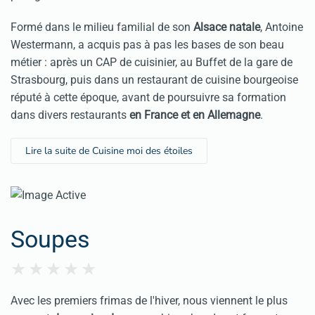
F
ormé dans le milieu familial de son
Alsace natale
, Antoine
Westermann, a acquis pas à pas les bases de son beau
métier : après un CAP de cuisinier, au Buffet de la gare de
Strasbourg, puis dans un restaurant de cuisine bourgeoise
réputé à cette époque, avant de poursuivre sa formation
dans divers restaurants
en France et en Allemagne
.
Lire la suite de Cuisine moi des étoiles
Soupes
Avec les premiers frimas de l'hiver, nous viennent le plus