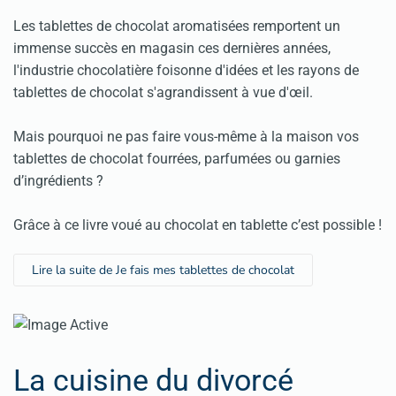
Les tablettes de chocolat aromatisées remportent un
immense succès en magasin ces dernières années,
l'industrie chocolatière foisonne d'idées et les rayons de
tablettes de chocolat s'agrandissent à vue d'œil.
Mais pourquoi ne pas faire vous-même à la maison vos
tablettes de chocolat fourrées, parfumées ou garnies
d’ingrédients ?
Grâce à ce livre voué au chocolat en tablette c’est possible !
Lire la suite de Je fais mes tablettes de chocolat
La cuisine du divorcé