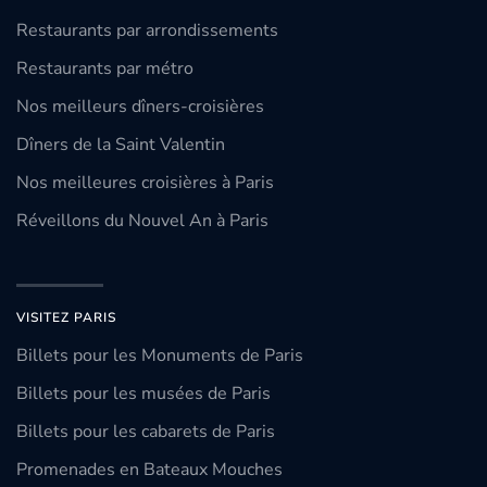
Restaurants par arrondissements
Restaurants par métro
Nos meilleurs dîners-croisières
Dîners de la Saint Valentin
Nos meilleures croisières à Paris
Réveillons du Nouvel An à Paris
VISITEZ PARIS
Billets pour les Monuments de Paris
Billets pour les musées de Paris
Billets pour les cabarets de Paris
Promenades en Bateaux Mouches