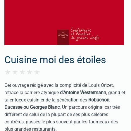
Cuisine moi des étoiles
Cet ouvrage rédigé avec la complicité de Louis Orizet,
retrace la carrière atypique
d'Antoine Westermann
, grand et
talentueux cuisinier de la génération des
Robuchon,
Ducasse ou Georges Blanc
. Un parcours original car très
différent de celui de la plupart de ses plus célèbres
confrères, passés le plus souvent par les fourneaux des
plus grandes restaurants.