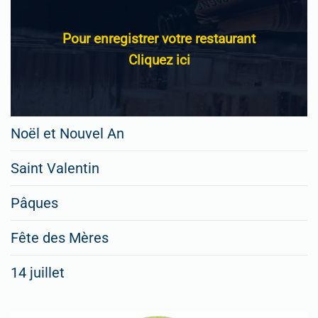
Pour enregistrer votre restaurant
Cliquez ici
Noël et Nouvel An
Saint Valentin
Pâques
Fête des Mères
14 juillet