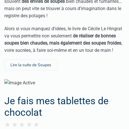
souvent
des envies de soupes
bien chaudes et fumantes...
mais on peut vite se trouver à cours d’imagination dans le
registre des potages !
Alors si vous manquez d'idées, le livre de Cécile Le Hingrat
va vous permettre non seulement
de réaliser de bonnes
soupes bien chaudes, mais également des soupes froides
,
voire sucrées, à faire soi-même et en un tour de main !
Lire la suite de Soupes
Je fais mes tablettes de
chocolat