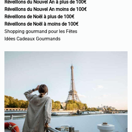
Réveillons du Nouvel An à plus de 100€
Réveillons du Nouvel An moins de 100€
Réveillons de Noël à plus de 100€
Réveillons de Noël à moins de 100€
Shopping gourmand pour les Fêtes
Idées Cadeaux Gourmands