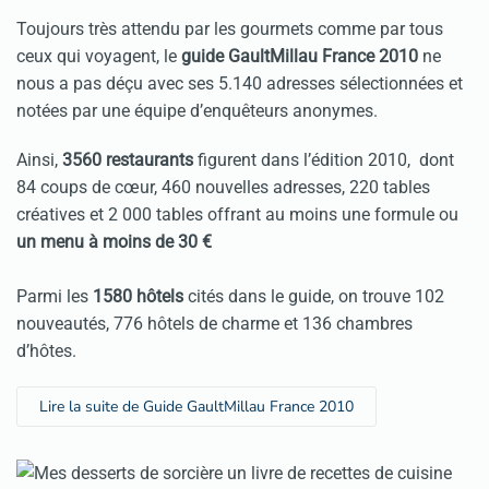
Toujours très attendu par les gourmets comme par tous
ceux qui voyagent, le
guide GaultMillau France 2010
ne
nous a pas déçu avec ses 5.140 adresses sélectionnées et
notées par une équipe d’enquêteurs anonymes.
Ainsi,
3560 restaurants
figurent dans l’édition 2010, dont
84 coups de cœur, 460 nouvelles adresses, 220 tables
créatives et 2 000 tables offrant au moins une formule ou
un menu à moins de 30 €
Parmi les
1580 hôtels
cités dans le guide, on trouve 102
nouveautés, 776 hôtels de charme et 136 chambres
d’hôtes.
Lire la suite de Guide GaultMillau France 2010