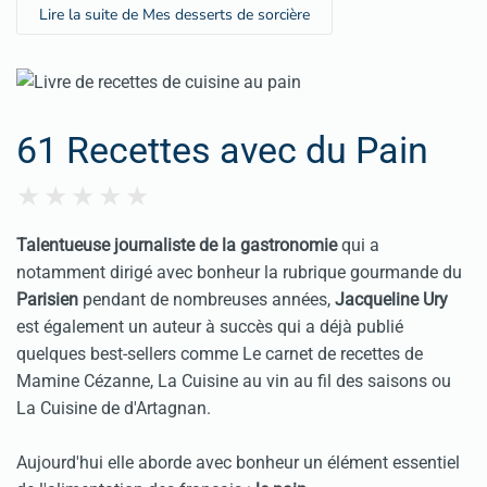
Lire la suite de Mes desserts de sorcière
61 Recettes avec du Pain
Talentueuse journaliste de la gastronomie
qui a
notamment dirigé avec bonheur la rubrique gourmande du
Parisien
pendant de nombreuses années,
Jacqueline Ury
est également un auteur à succès qui a déjà publié
quelques best-sellers comme Le carnet de recettes de
Mamine Cézanne
, La Cuisine au vin au fil des saisons ou
La Cuisine de d'Artagnan.
Aujourd'hui elle aborde avec bonheur un élément essentiel