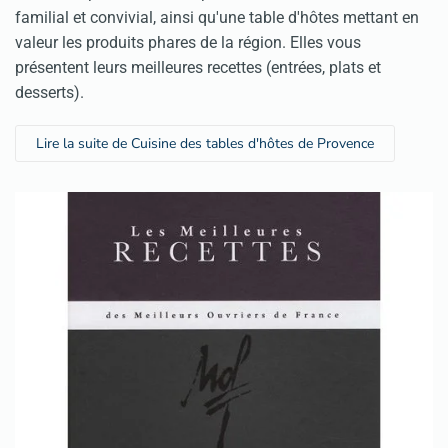
familial et convivial, ainsi qu'une table d'hôtes mettant en
valeur les produits phares de la région. Elles vous
présentent leurs meilleures recettes (entrées, plats et
desserts).
Lire la suite de Cuisine des tables d'hôtes de Provence