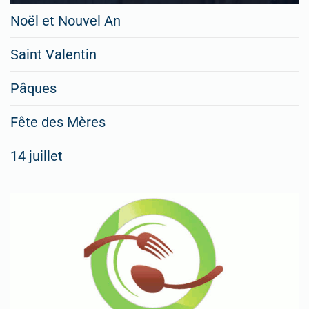
Noël et Nouvel An
Saint Valentin
Pâques
Fête des Mères
14 juillet