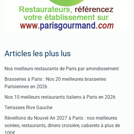
Articles les plus lus
Nos meilleurs restaurants de Paris par arrondissement
Brasseries à Paris : Nos 20 meilleures brasseries
Parisiennes en 2026
Nos 10 meilleurs restaurants italiens à Paris en 2026
Terrasses Rive Gauche
Réveillons du Nouvel An 2027 à Paris : nos meilleures
soirées, restaurants, dîners croisière, cabarets à plus de
100€