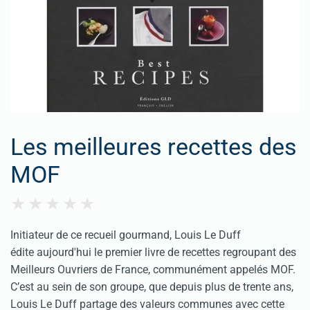
Les meilleures recettes des
MOF
Initiateur de ce recueil gourmand, Louis Le Duff
édite aujourd'hui le premier livre de recettes regroupant des
Meilleurs Ouvriers de France, communément appelés MOF.
C’est au sein de son groupe, que depuis plus de trente ans,
Louis Le Duff partage des valeurs communes avec cette