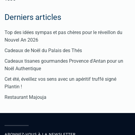
Derniers articles
Top des idées sympas et pas chères pour le réveillon du
Nouvel An 2026
Cadeaux de Noël du Palais des Thés
Cadeaux tisanes gourmandes Provence d'Antan pour un
Noël Authentique
Cet été, éveillez vos sens avec un apéritif truffé signé
Plantin !
Restaurant Majouja
ABONNEZ-VOUS À LA NEWSLETTER