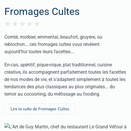
Fromages Cultes
Comté, morbier, emmental, beaufort, gruyère, ou
reblochon... ces fromages cultes vous révèlent
aujourd'hui toutes leurs facettes….
En-cas, apéritif, pique-nique, plat traditionnel, cuisine
créative, ils accompagnent parfaitement toutes les facettes
de nos modes de vie, et s’adaptent simplement à toutes les
tendances des plus classiques au plus originales... du
terroir au cocooning, du métissage au fooding.
Lire la suite de Fromages Cultes