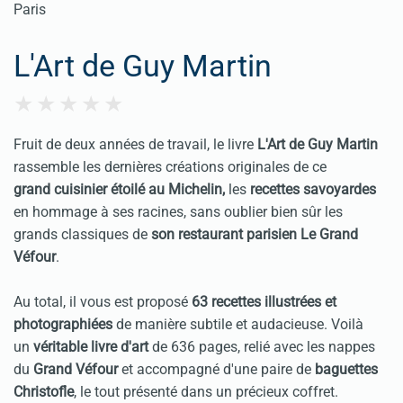
L'Art de Guy Martin
Fruit de deux années de travail, le livre
L'Art de Guy Martin
rassemble les dernières créations originales de ce
grand cuisinier étoilé au Michelin,
les
recettes savoyardes
en hommage à ses racines, sans oublier bien sûr les
grands classiques de
son restaurant parisien Le Grand
Véfour
.
Au total, il vous est proposé
63 recettes illustrées et
photographiées
de manière subtile et audacieuse. Voilà
un
véritable livre d'art
de 636 pages, relié avec les nappes
du
Grand Véfour
et accompagné d'une paire de
baguettes
Christofle
, le tout présenté dans un précieux coffret.