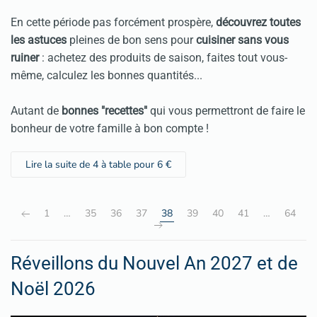
En cette période pas forcément prospère,
découvrez toutes
les astuces
pleines de bon sens pour
cuisiner sans vous
ruiner
: achetez des produits de saison, faites tout vous-
même, calculez les bonnes quantités...
Autant de
bonnes "recettes"
qui vous permettront de faire le
bonheur de votre famille à bon compte !
Lire la suite de 4 à table pour 6 €
1
…
35
36
37
38
39
40
41
…
64
Réveillons du Nouvel An 2027 et de
Noël 2026