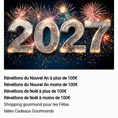
Réveillons du Nouvel An à plus de 100€
Réveillons du Nouvel An moins de 100€
Réveillons de Noël à plus de 100€
Réveillons de Noël à moins de 100€
Shopping gourmand pour les Fêtes
Idées Cadeaux Gourmands