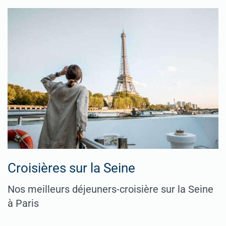
Croisières sur la Seine
Nos meilleurs déjeuners-croisière sur la Seine
à Paris