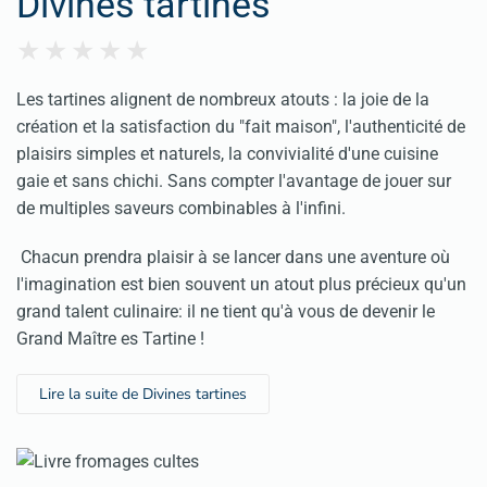
Divines tartines
Les tartines alignent de nombreux atouts : la joie de la
création et la satisfaction du "fait maison", l'authenticité de
plaisirs simples et naturels, la convivialité d'une cuisine
gaie et sans chichi. Sans compter l'avantage de jouer sur
de multiples saveurs combinables à l'infini.
Chacun prendra plaisir à se lancer dans une aventure où
l'imagination est bien souvent un atout plus précieux qu'un
grand talent culinaire: il ne tient qu'à vous de devenir le
Grand Maître es Tartine !
Lire la suite de Divines tartines