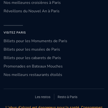
Nos meilleures croisières à Paris
Réveillons du Nouvel An à Paris
VISITEZ PARIS
Billets pour les Monuments de Paris
Billets pour les musées de Paris
Billets pour les cabarets de Paris
Promenades en Bateaux Mouches
Nos meilleurs restaurants étoilés
Les restos
Resto à Paris
L’abus d’alcool est dangereux pour la santé. Consommez