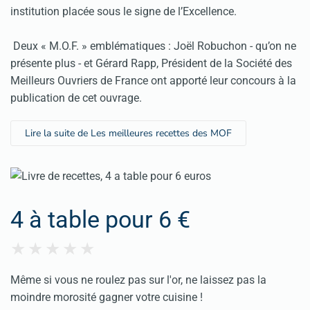
institution placée sous le signe de l’Excellence.
Deux « M.O.F. » emblématiques : Joël Robuchon - qu’on ne
présente plus - et Gérard Rapp, Président de la Société des
Meilleurs Ouvriers de France ont apporté leur concours à la
publication de cet ouvrage.
Lire la suite de Les meilleures recettes des MOF
4 à table pour 6 €
Même si vous ne roulez pas sur l'or, ne laissez pas la
moindre morosité gagner votre cuisine !