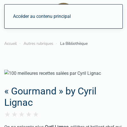
Accéder au contenu principal
Accueil
Autres rubriques
La Bibliothèque
« Gourmand » by Cyril
Lignac