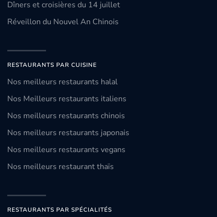
Dîners et croisières du 14 juillet
Réveillon du Nouvel An Chinois
RESTAURANTS PAR CUISINE
Nos meilleurs restaurants halal
Nos Meilleurs restaurants italiens
Nos meilleurs restaurants chinois
Nos meilleurs restaurants japonais
Nos meilleurs restaurants vegans
Nos meilleurs restaurant thaïs
RESTAURANTS PAR SPÉCIALITÉS