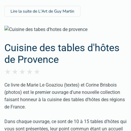
Lire la suite de L'Art de Guy Martin
Cuisine des tables d'hôtes
de Provence
Ce livre de Marie Le Goaziou (textes) et Corine Brisbois
(photos) est le premier ouvrage d'une nouvelle collection
faisant honneur à la cuisine des tables d'hôtes des régions
de France.
Dans chaque ouvrage, ce sont de 10 à 15 tables d'hôtes qui
vous sont présentées, leur point commun étant un accueil