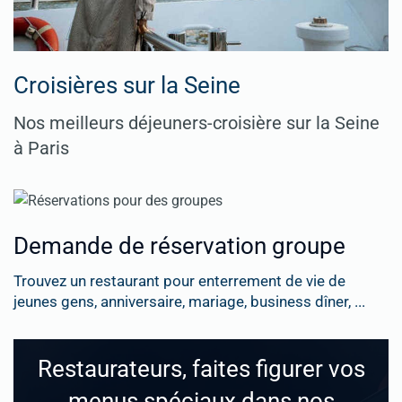
Croisières sur la Seine
Nos meilleurs déjeuners-croisière sur la Seine
à Paris
Demande de réservation groupe
Trouvez un restaurant pour enterrement de vie de
jeunes gens, anniversaire, mariage, business dîner, ...
Restaurateurs, faites figurer vos
menus spéciaux dans nos