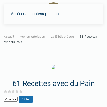
Accéder au contenu principal
Accueil
Autres rubriques
La Bibliothèque
61 Recettes
avec du Pain
61 Recettes avec du Pain
Veuillez voter