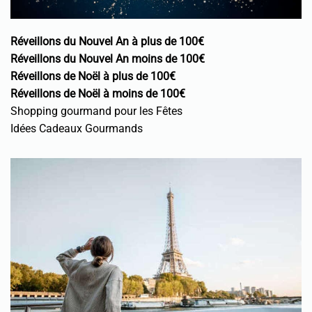
Réveillons du Nouvel An à plus de 100€
Réveillons du Nouvel An moins de 100€
Réveillons de Noël à plus de 100€
Réveillons de Noël à moins de 100€
Shopping gourmand pour les Fêtes
Idées Cadeaux Gourmands