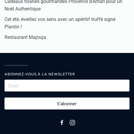
Cadeaux tisanes gourmandes Provence d'Antan pour un
Noël Authentique
Cet été, éveillez vos sens avec un apéritif truffé signé
Plantin !
Restaurant Majouja
ABONNEZ-VOUS À LA NEWSLETTER
S'abonner