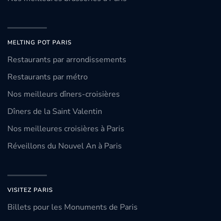
MELTING POT PARIS
Restaurants par arrondissements
Restaurants par métro
Nos meilleurs dîners-croisières
Dîners de la Saint Valentin
Nos meilleures croisières à Paris
Réveillons du Nouvel An à Paris
VISITEZ PARIS
Billets pour les Monuments de Paris