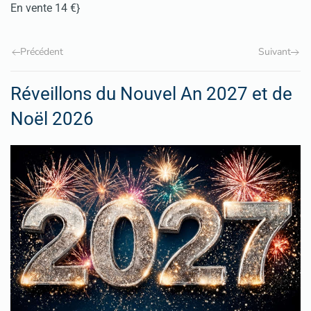
En vente 14 €}
Précédent
Suivant
Réveillons du Nouvel An 2027 et de
Noël 2026