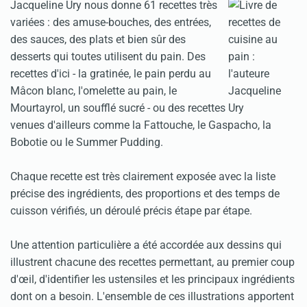
Jacqueline Ury nous donne 61 recettes très
variées : des amuse-bouches, des entrées,
des sauces, des plats et bien sûr des
desserts qui toutes utilisent du pain. Des
recettes d'ici - la gratinée, le pain perdu au
Mâcon blanc, l'omelette au pain, le
Mourtayrol, un soufflé sucré - ou des recettes
venues d'ailleurs comme la Fattouche, le Gaspacho, la
Bobotie ou le Summer Pudding.
Chaque recette est très clairement exposée avec la liste
précise des ingrédients, des proportions et des temps de
cuisson vérifiés, un déroulé précis étape par étape.
Une attention particulière a été accordée aux dessins qui
illustrent chacune des recettes permettant, au premier coup
d'œil, d'identifier les ustensiles et les principaux ingrédients
dont on a besoin. L'ensemble de ces illustrations apportent