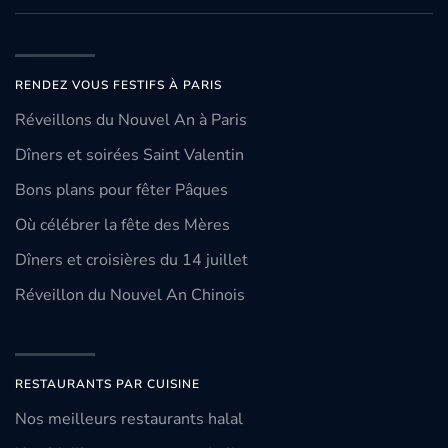
RENDEZ VOUS FESTIFS À PARIS
Réveillons du Nouvel An à Paris
Dîners et soirées Saint Valentin
Bons plans pour fêter Pâques
Où célébrer la fête des Mères
Dîners et croisières du 14 juillet
Réveillon du Nouvel An Chinois
RESTAURANTS PAR CUISINE
Nos meilleurs restaurants halal