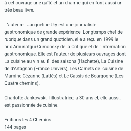
à cet ouvrage une gaîté et un charme qui en font aussi un
très beau livre.
L'auteure : Jacqueline Ury est une journaliste
gastronomique de grande expérience. Longtemps chef de
rubrique dans un grand quotidien, elle a reçu en 1999 le
prix Amunatgui-Curnonsky de la Critique et de l'information
gastronomique. Elle est l'auteur de plusieurs ouvrages dont
La cuisine au vin au fil des saisons (Hachette), La Cuisine
de d'Artagnan (France Univers), Les Carnets de cuisine de
Mamine Cézanne (Lattès) et Le Cassis de Bourgogne (Les
Quatre chemins).
Charlotte Jankowski, l'illustratrice, a 30 ans et, elle aussi,
est passionnée de cuisine.
Editions les 4 Chemins
144 pages