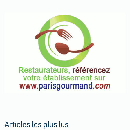
Articles les plus lus