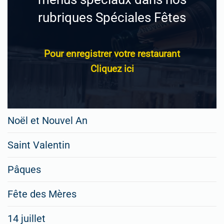
rubriques Spéciales Fêtes
Pour enregistrer votre restaurant
Cliquez ici
Noël et Nouvel An
Saint Valentin
Pâques
Fête des Mères
14 juillet