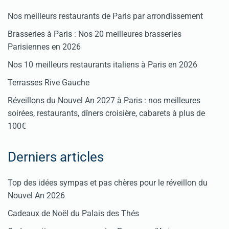
Nos meilleurs restaurants de Paris par arrondissement
Brasseries à Paris : Nos 20 meilleures brasseries
Parisiennes en 2026
Nos 10 meilleurs restaurants italiens à Paris en 2026
Terrasses Rive Gauche
Réveillons du Nouvel An 2027 à Paris : nos meilleures
soirées, restaurants, dîners croisière, cabarets à plus de
100€
Derniers articles
Top des idées sympas et pas chères pour le réveillon du
Nouvel An 2026
Cadeaux de Noël du Palais des Thés