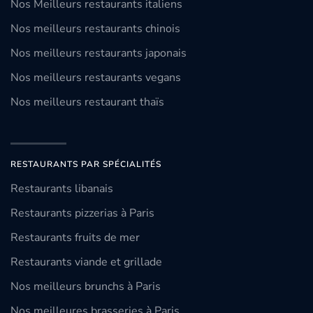
Nos Meilleurs restaurants italiens
Nos meilleurs restaurants chinois
Nos meilleurs restaurants japonais
Nos meilleurs restaurants vegans
Nos meilleurs restaurant thaïs
RESTAURANTS PAR SPÉCIALITÉS
Restaurants libanais
Restaurants pizzerias à Paris
Restaurants fruits de mer
Restaurants viande et grillade
Nos meilleurs brunchs à Paris
Nos meilleures brasseries à Paris