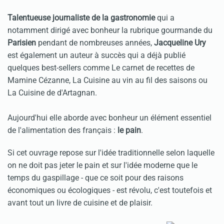
Talentueuse journaliste de la gastronomie
qui a
notamment dirigé avec bonheur la rubrique gourmande du
Parisien
pendant de nombreuses années,
Jacqueline Ury
est également un auteur à succès qui a déjà publié
quelques best-sellers comme Le carnet de recettes de
Mamine Cézanne
, La Cuisine au vin au fil des saisons ou
La Cuisine de d'Artagnan.
Aujourd'hui elle aborde avec bonheur un élément essentiel
de l'alimentation des français :
le pain
.
Si cet ouvrage repose sur l'idée traditionnelle selon laquelle
on ne doit pas jeter le pain et sur l'idée moderne que le
temps du gaspillage - que ce soit pour des raisons
économiques ou écologiques - est révolu, c'est toutefois et
avant tout un livre de cuisine et de plaisir.