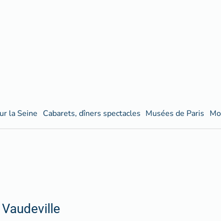
ur la Seine
Cabarets, dîners spectacles
Musées de Paris
Mo
 Vaudeville