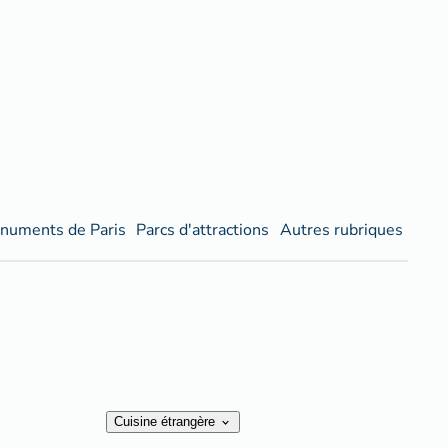
numents de Paris
Parcs d'attractions
Autres rubriques
Cuisine étrangère