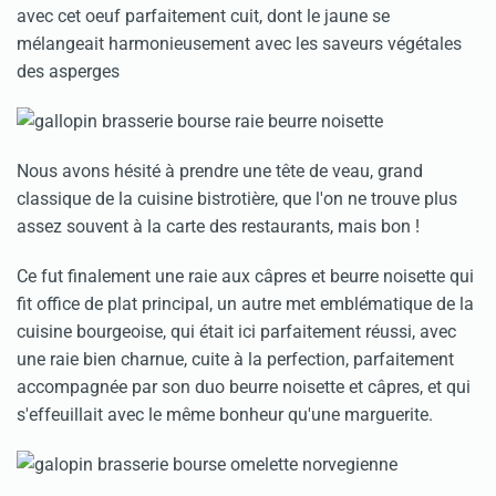
avec cet oeuf parfaitement cuit, dont le jaune se
mélangeait harmonieusement avec les saveurs végétales
des asperges
Nous avons hésité à prendre une tête de veau, grand
classique de la cuisine bistrotière, que l'on ne trouve plus
assez souvent à la carte des restaurants, mais bon !
Ce fut finalement une raie aux câpres et beurre noisette qui
fit office de plat principal, un autre met emblématique de la
cuisine bourgeoise, qui était ici parfaitement réussi, avec
une raie bien charnue, cuite à la perfection, parfaitement
accompagnée par son duo beurre noisette et câpres, et qui
s'effeuillait avec le même bonheur qu'une marguerite.