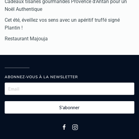
Cadeaux tisanes gourmandes Provence d'Antan pour un
Noël Authentique
Cet été, éveillez vos sens avec un apéritif truffé signé
Plantin !
Restaurant Majouja
ABONNEZ-VOUS À LA NEWSLETTER
S'abonner