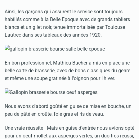
Ainsi, les garçons qui assurent le service sont toujours
habillés comme à la Belle Epoque avec de grands tabliers
blancs et un gilet noir, tenue immortalisée par Toulouse
Lautrec dans ses tableaux des années 1920.
En bon professionnel, Mathieu Bucher a mis en place une
belle carte de brasserie, avec de bons classiques du genre
et même une soupe gratinée à l'oignon pour l'hiver.
Nous avons d'abord goûté en guise de mise en bouche, un
peu de pâté en croûte, foie gras et ris de veau.
Une vraie réussite ! Mais en guise d'entrée nous avions opté
pour un oeuf mollet aux asperges vertes, un duo très réussi,