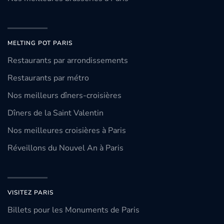
MELTING POT PARIS
Restaurants par arrondissements
Restaurants par métro
Nos meilleurs dîners-croisières
Dîners de la Saint Valentin
Nos meilleures croisières à Paris
Réveillons du Nouvel An à Paris
VISITEZ PARIS
Billets pour les Monuments de Paris