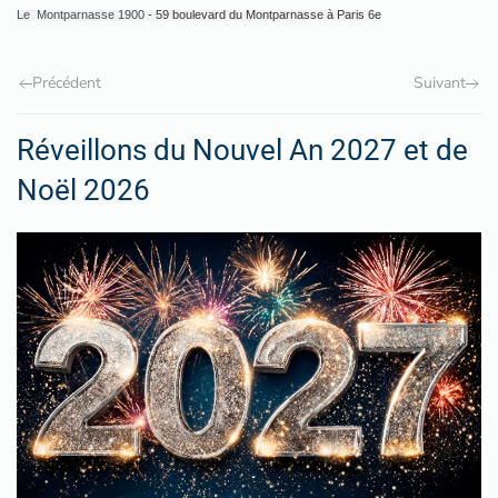
Le Montparnasse 1900
- 59 boulevard du Montparnasse à Paris 6e
Précédent
Suivant
Réveillons du Nouvel An 2027 et de
Noël 2026