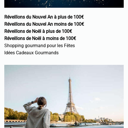
Réveillons du Nouvel An à plus de 100€
Réveillons du Nouvel An moins de 100€
Réveillons de Noël à plus de 100€
Réveillons de Noël à moins de 100€
Shopping gourmand pour les Fêtes
Idées Cadeaux Gourmands