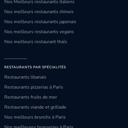
Nos Meilleurs restaurants italiens
Nos meilleurs restaurants chinois
Nos meilleurs restaurants japonais
Nos meilleurs restaurants vegans
Nos meilleurs restaurant thaïs
RESTAURANTS PAR SPÉCIALITÉS
Restaurants libanais
Restaurants pizzerias à Paris
Restaurants fruits de mer
Restaurants viande et grillade
Nos meilleurs brunchs à Paris
Nos meilleures brasseries à Paris