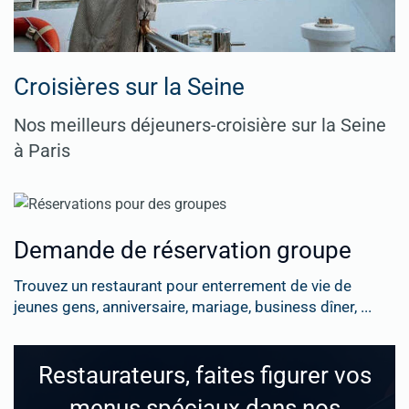
Croisières sur la Seine
Nos meilleurs déjeuners-croisière sur la Seine
à Paris
Demande de réservation groupe
Trouvez un restaurant pour enterrement de vie de
jeunes gens, anniversaire, mariage, business dîner, ...
Restaurateurs, faites figurer vos
menus spéciaux dans nos