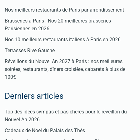
Nos meilleurs restaurants de Paris par arrondissement
Brasseries à Paris : Nos 20 meilleures brasseries
Parisiennes en 2026
Nos 10 meilleurs restaurants italiens à Paris en 2026
Terrasses Rive Gauche
Réveillons du Nouvel An 2027 à Paris : nos meilleures
soirées, restaurants, dîners croisière, cabarets à plus de
100€
Derniers articles
Top des idées sympas et pas chères pour le réveillon du
Nouvel An 2026
Cadeaux de Noël du Palais des Thés