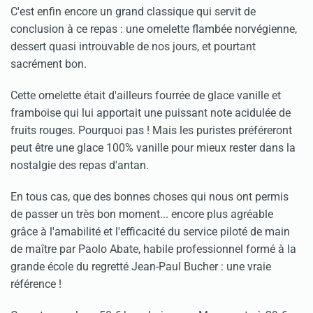
C'est enfin encore un grand classique qui servit de
conclusion à ce repas : une omelette flambée norvégienne,
dessert quasi introuvable de nos jours, et pourtant
sacrément bon.
Cette omelette était d'ailleurs fourrée de glace vanille et
framboise qui lui apportait une puissant note acidulée de
fruits rouges. Pourquoi pas ! Mais les puristes préféreront
peut être une glace 100% vanille pour mieux rester dans la
nostalgie des repas d'antan.
En tous cas, que des bonnes choses qui nous ont permis
de passer un très bon moment... encore plus agréable
grâce à l'amabilité et l'efficacité du service piloté de main
de maître par Paolo Abate, habile professionnel formé à la
grande école du regretté Jean-Paul Bucher : une vraie
référence !