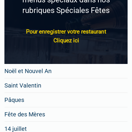
rubriques Spéciales Fêtes
Pour enregistrer votre restaurant
Cliquez ici
Noël et Nouvel An
Saint Valentin
Pâques
Fête des Mères
14 juillet