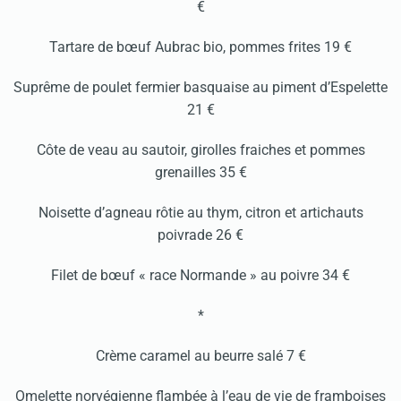
€
Tartare de bœuf Aubrac bio, pommes frites 19 €
Suprême de poulet fermier basquaise au piment d’Espelette
21 €
Côte de veau au sautoir, girolles fraiches et pommes
grenailles 35 €
Noisette d’agneau rôtie au thym, citron et artichauts
poivrade 26 €
Filet de bœuf « race Normande » au poivre 34 €
*
Crème caramel au beurre salé 7 €
Omelette norvégienne flambée à l’eau de vie de framboises