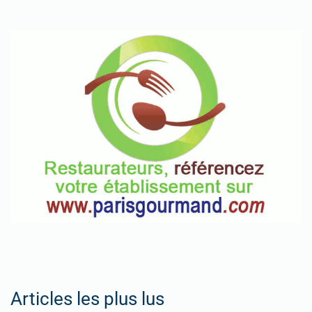
Articles les plus lus