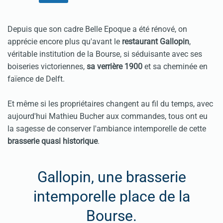
Depuis que son cadre Belle Epoque a été rénové, on
apprécie encore plus qu'avant le
restaurant Gallopin
,
véritable institution de la Bourse, si séduisante avec ses
boiseries victoriennes,
sa verrière 1900
et sa cheminée en
faïence de Delft.
Et même si les propriétaires changent au fil du temps, avec
aujourd'hui Mathieu Bucher aux commandes, tous ont eu
la sagesse de conserver l'ambiance intemporelle de cette
brasserie quasi historique
.
Gallopin, une brasserie
intemporelle place de la
Bourse.