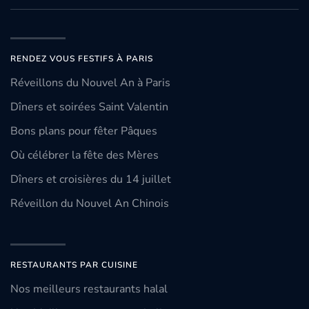
RENDEZ VOUS FESTIFS À PARIS
Réveillons du Nouvel An à Paris
Dîners et soirées Saint Valentin
Bons plans pour fêter Pâques
Où célébrer la fête des Mères
Dîners et croisières du 14 juillet
Réveillon du Nouvel An Chinois
RESTAURANTS PAR CUISINE
Nos meilleurs restaurants halal