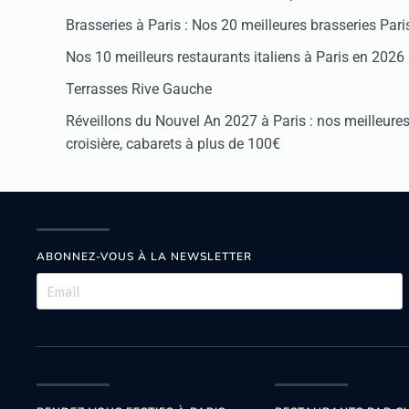
Brasseries à Paris : Nos 20 meilleures brasseries Par
Nos 10 meilleurs restaurants italiens à Paris en 2026
Terrasses Rive Gauche
Réveillons du Nouvel An 2027 à Paris : nos meilleures 
croisière, cabarets à plus de 100€
ABONNEZ-VOUS À LA NEWSLETTER