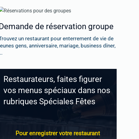
Demande de réservation groupe
Trouvez un restaurant pour enterrement de vie de
jeunes gens, anniversaire, mariage, business dîner,
..
Restaurateurs, faites figurer
vos menus spéciaux dans nos
rubriques Spéciales Fêtes
Pour enregistrer votre restaurant