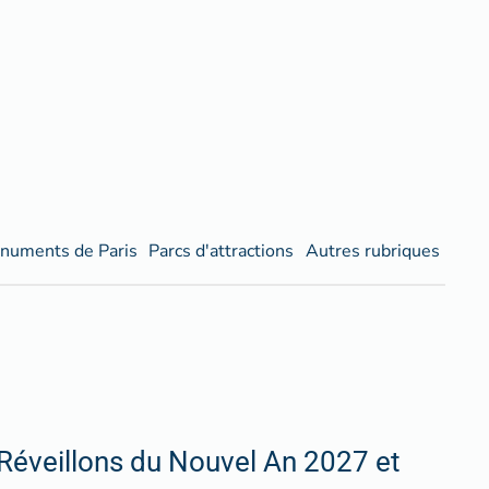
numents de Paris
Parcs d'attractions
Autres rubriques
Réveillons du Nouvel An 2027 et