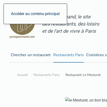
Accéder au contenu principal
ParisGourmand, le site
des restaurants, des loisirs
et de l'art de vivre à Paris
Chercher un restaurant
Restaurants Paris
Croisières s
Accueil
Restaurants Paris
Restaurant Le Mesturet