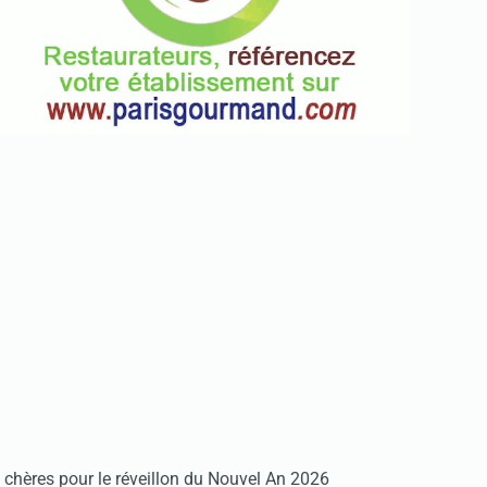
chères pour le réveillon du Nouvel An 2026