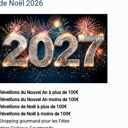
de Noël 2026
Réveillons du Nouvel An à plus de 100€
Réveillons du Nouvel An moins de 100€
Réveillons de Noël à plus de 100€
Réveillons de Noël à moins de 100€
Shopping gourmand pour les Fêtes