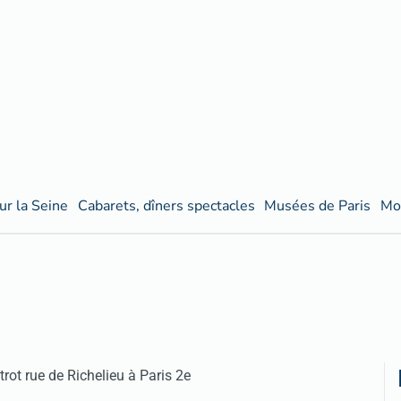
ur la Seine
Cabarets, dîners spectacles
Musées de Paris
Mo