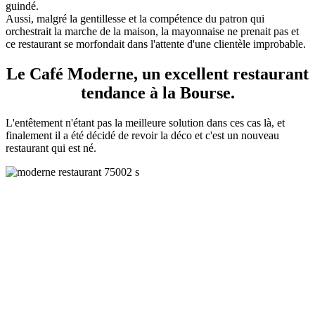
guindé.
Aussi, malgré la gentillesse et la compétence du patron qui
orchestrait la marche de la maison, la mayonnaise ne prenait pas et
ce restaurant se morfondait dans l'attente d'une clientèle improbable.
Le Café Moderne, un excellent restaurant
tendance à la Bourse.
L'entêtement n'étant pas la meilleure solution dans ces cas là, et
finalement il a été décidé de revoir la déco et c'est un nouveau
restaurant qui est né.