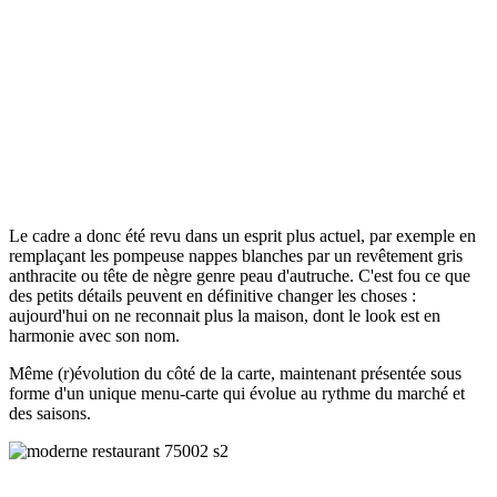
Le cadre a donc été revu dans un esprit plus actuel, par exemple en
remplaçant les pompeuse nappes blanches par un revêtement gris
anthracite ou tête de nègre genre peau d'autruche. C'est fou ce que
des petits détails peuvent en définitive changer les choses :
aujourd'hui on ne reconnait plus la maison, dont le look est en
harmonie avec son nom.
Même (r)évolution du côté de la carte, maintenant présentée sous
forme d'un unique menu-carte qui évolue au rythme du marché et
des saisons.