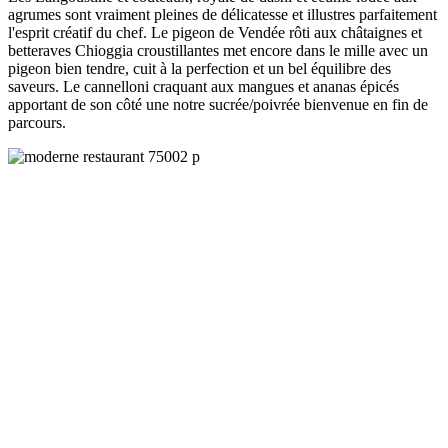
agrumes sont vraiment pleines de délicatesse et illustres parfaitement
l'esprit créatif du chef. Le pigeon de Vendée rôti aux châtaignes et
betteraves Chioggia croustillantes met encore dans le mille avec un
pigeon bien tendre, cuit à la perfection et un bel équilibre des
saveurs. Le cannelloni craquant aux mangues et ananas épicés
apportant de son côté une notre sucrée/poivrée bienvenue en fin de
parcours.