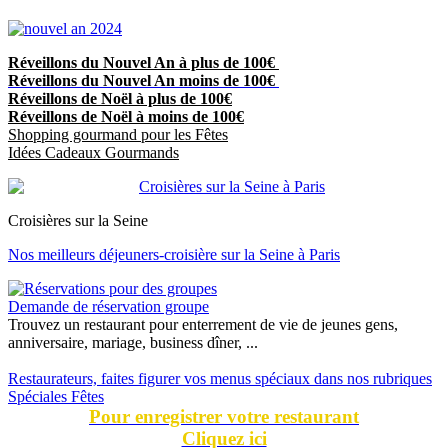
Réveillons du Nouvel An à plus de 100€
Réveillons du Nouvel An moins de 100€
Réveillons de Noël à plus de 100€
Réveillons de Noël à moins de 100€
Shopping gourmand pour les Fêtes
Idées Cadeaux Gourmands
Croisières sur la Seine
Nos meilleurs déjeuners-croisière sur la Seine à Paris
Demande de réservation groupe
Trouvez un restaurant pour enterrement de vie de jeunes gens,
anniversaire, mariage, business dîner, ...
Restaurateurs, faites figurer vos menus spéciaux dans nos rubriques
Spéciales Fêtes
Pour enregistrer votre restaurant
Cliquez ici