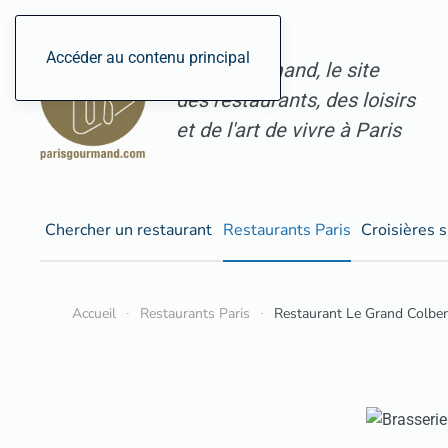
Accéder au contenu principal
ParisGourmand, le site
des restaurants, des loisirs
et de l'art de vivre à Paris
Chercher un restaurant
Restaurants Paris
Croisières s
Accueil
Restaurants Paris
Restaurant Le Grand Colber