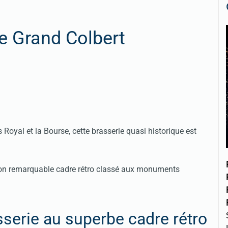
e Grand Colbert
 Royal et la Bourse, cette brasserie quasi historique est
 son remarquable cadre rétro classé aux monuments
sserie au superbe cadre rétro