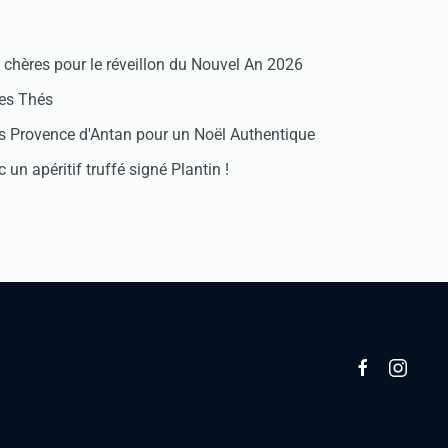
chères pour le réveillon du Nouvel An 2026
des Thés
 Provence d'Antan pour un Noël Authentique
 un apéritif truffé signé Plantin !