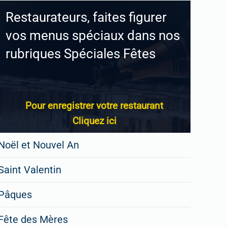
Restaurateurs, faites figurer
vos menus spéciaux dans nos
rubriques Spéciales Fêtes
Pour enregistrer votre restaurant
Cliquez ici
Noël et Nouvel An
Saint Valentin
Pâques
Fête des Mères