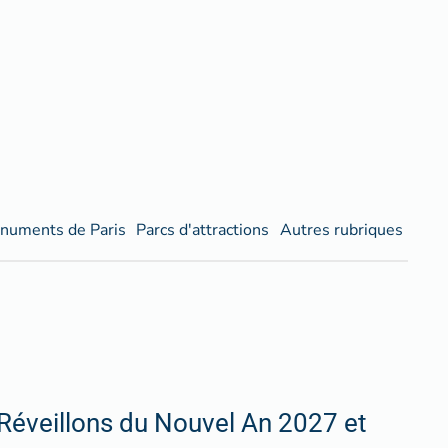
numents de Paris
Parcs d'attractions
Autres rubriques
Réveillons du Nouvel An 2027 et