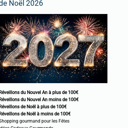
de Noël 2026
Réveillons du Nouvel An à plus de 100€
Réveillons du Nouvel An moins de 100€
Réveillons de Noël à plus de 100€
Réveillons de Noël à moins de 100€
Shopping gourmand pour les Fêtes