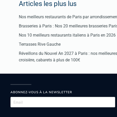
Articles les plus lus
Nos meilleurs restaurants de Paris par arrondissemen
Brasseries à Paris : Nos 20 meilleures brasseries Par
Nos 10 meilleurs restaurants italiens à Paris en 2026
Terrasses Rive Gauche
Réveillons du Nouvel An 2027 à Paris : nos meilleures 
croisière, cabarets à plus de 100€
ABONNEZ-VOUS À LA NEWSLETTER