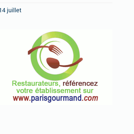
14 juillet