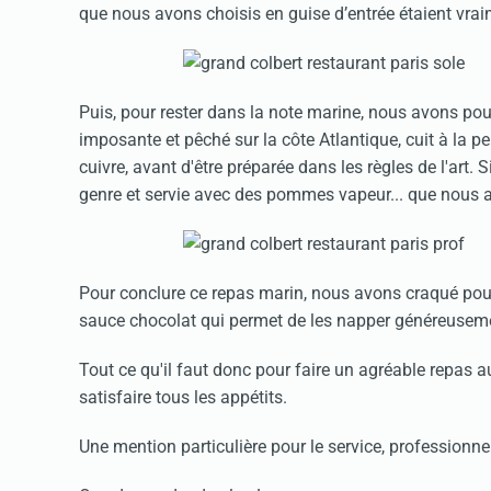
que nous avons choisis en guise d’entrée étaient vrai
Puis, pour rester dans la note marine, nous avons pou
imposante et pêché sur la côte Atlantique, cuit à la p
cuivre, avant d'être préparée dans les règles de l'art. S
genre et servie avec des pommes vapeur... que nous 
Pour conclure ce repas marin, nous avons craqué pour
sauce chocolat qui permet de les napper généreusemen
Tout ce qu'il faut donc pour faire un agréable repas a
satisfaire tous les appétits.
Une mention particulière pour le service, professionnel