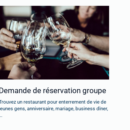
Demande de réservation groupe
Trouvez un restaurant pour enterrement de vie de
jeunes gens, anniversaire, mariage, business dîner,
..