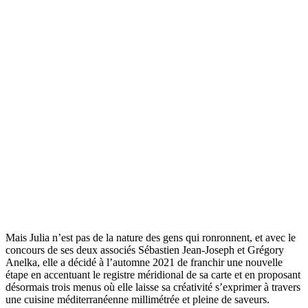
Mais Julia n’est pas de la nature des gens qui ronronnent, et avec le
concours de ses deux associés Sébastien Jean-Joseph et Grégory
Anelka, elle a décidé à l’automne 2021 de franchir une nouvelle
étape en accentuant le registre méridional de sa carte et en proposant
désormais trois menus où elle laisse sa créativité s’exprimer à travers
une cuisine méditerranéenne millimétrée et pleine de saveurs.