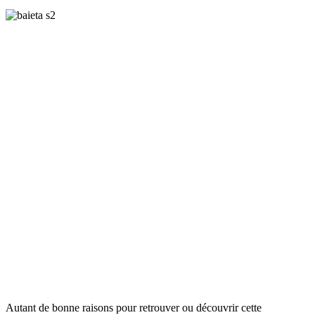
Autant de bonne raisons pour retrouver ou découvrir cette