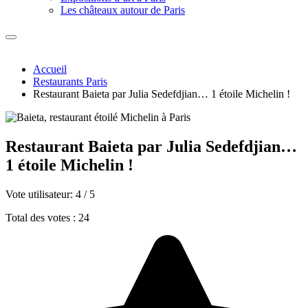
Les châteaux autour de Paris
Accueil
Restaurants Paris
Restaurant Baieta par Julia Sedefdjian… 1 étoile Michelin !
Restaurant Baieta par Julia Sedefdjian…
1 étoile Michelin !
Vote utilisateur:
4
/
5
Total des votes : 24