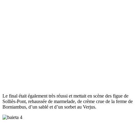
Le final était également très réussi et mettait en scène des figue de
Solliès-Pont, rehaussée de marmelade, de crème crue de la ferme de
Borniambus, d’un sablé et d’un sorbet au Verjus.