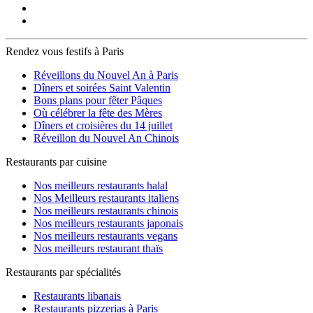
Rendez vous festifs à Paris
Réveillons du Nouvel An à Paris
Dîners et soirées Saint Valentin
Bons plans pour fêter Pâques
Où célébrer la fête des Mères
Dîners et croisières du 14 juillet
Réveillon du Nouvel An Chinois
Restaurants par cuisine
Nos meilleurs restaurants halal
Nos Meilleurs restaurants italiens
Nos meilleurs restaurants chinois
Nos meilleurs restaurants japonais
Nos meilleurs restaurants vegans
Nos meilleurs restaurant thaïs
Restaurants par spécialités
Restaurants libanais
Restaurants pizzerias à Paris