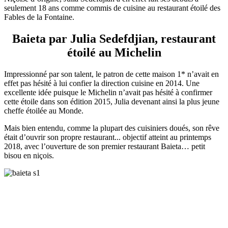
seulement 18 ans comme commis de cuisine au restaurant étoilé des
Fables de la Fontaine.
Baieta par Julia Sedefdjian, restaurant
étoilé au Michelin
Impressionné par son talent, le patron de cette maison 1* n’avait en
effet pas hésité à lui confier la direction cuisine en 2014. Une
excellente idée puisque le Michelin n’avait pas hésité à confirmer
cette étoile dans son édition 2015, Julia devenant ainsi la plus jeune
cheffe étoilée au Monde.
Mais bien entendu, comme la plupart des cuisiniers doués, son rêve
était d’ouvrir son propre restaurant... objectif atteint au printemps
2018, avec l’ouverture de son premier restaurant Baieta… petit
bisou en niçois.