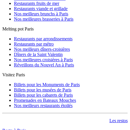
Restaurants fruits de mer
Restaurants viande et grillade
Nos meilleurs brunchs à Paris
Nos meilleures brasseries à Paris
Melting pot Paris
Restaurants par arrondissements
Restaurants par métro
Nos meilleurs dîners-croisières
Dîners de la Saint Valentin
Nos meilleures croisières à Paris
Réveillons du Nouvel An à Paris
Visitez Paris
Billets pour les Monuments de Paris
Billets pour les musées de Paris
Billets pour les cabarets de Paris
Promenades en Bateaux Mouches
Nos meilleurs restaurants étoilés
Les restos