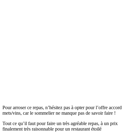
Pour arroser ce repas, n’hésitez pas à opter pour l’offre accord
mets/vins, car le sommelier ne manque pas de savoir faire !
Tout ce qu’il faut pour faire un très agréable repas, à un prix
finalement très raisonnable pour un restaurant étoilé