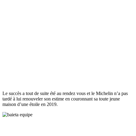
Le succès a tout de suite été au rendez vous et le Michelin n’a pas
tardé à lui renouveler son estime en couronnant sa toute jeune
maison d’une étoile en 2019.