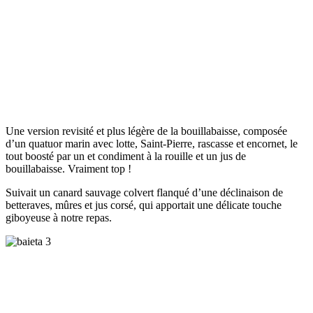
Une version revisité et plus légère de la bouillabaisse, composée
d’un quatuor marin avec lotte, Saint-Pierre, rascasse et encornet, le
tout boosté par un et condiment à la rouille et un jus de
bouillabaisse. Vraiment top !
Suivait un canard sauvage colvert flanqué d’une déclinaison de
betteraves, mûres et jus corsé, qui apportait une délicate touche
giboyeuse à notre repas.