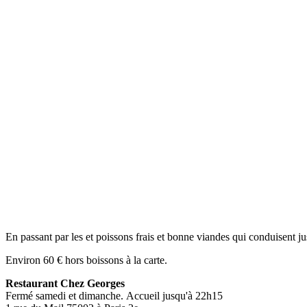
En passant par les et poissons frais et bonne viandes qui conduisent jusq
Environ 60 € hors boissons à la carte.
Restaurant Chez Georges
Fermé samedi et dimanche. Accueil jusqu'à 22h15