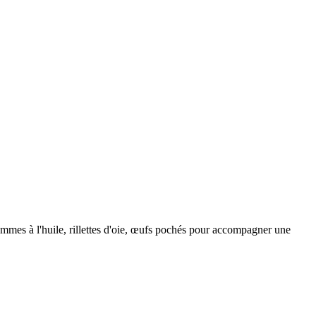
 pommes à l'huile, rillettes d'oie, œufs pochés pour accompagner une