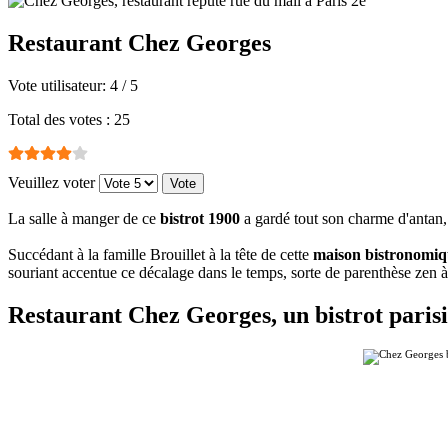
Restaurant Chez Georges
Vote utilisateur:
4
/
5
Total des votes : 25
Veuillez voter
La salle à manger de ce
bistrot 1900
a gardé tout son charme d'antan, a
Succédant à la famille Brouillet à la tête de cette
maison bistronomiq
souriant accentue ce décalage dans le temps, sorte de parenthèse zen à
Restaurant Chez Georges, un bistrot paris