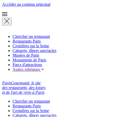
Accéder au contenu principal
Chercher un restaurant
Restaurants Paris
Croisières sur la Seine
Cabarets, dîners spectacles
Musées de Paris
Monuments de Paris
Parcs d'attractions
Autres rubriques
ParisGourmand, le site
des restaurants, des loisirs
et de l'art de vivre à Paris
Chercher un restaurant
Restaurants Paris
Croisières sur la Seine
Cabarets, dîners spectacles