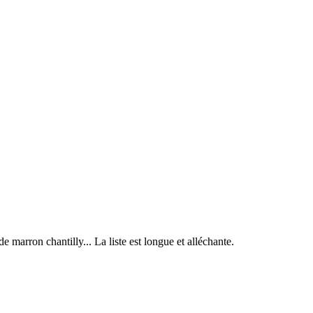
e marron chantilly... La liste est longue et alléchante.