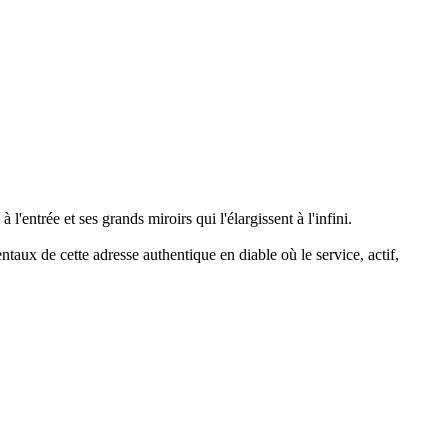
'entrée et ses grands miroirs qui l'élargissent à l'infini.
ntaux de cette adresse authentique en diable où le service, actif,