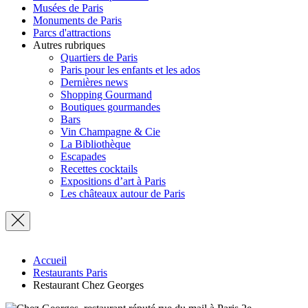
Musées de Paris
Monuments de Paris
Parcs d'attractions
Autres rubriques
Quartiers de Paris
Paris pour les enfants et les ados
Dernières news
Shopping Gourmand
Boutiques gourmandes
Bars
Vin Champagne & Cie
La Bibliothèque
Escapades
Recettes cocktails
Expositions d’art à Paris
Les châteaux autour de Paris
Accueil
Restaurants Paris
Restaurant Chez Georges