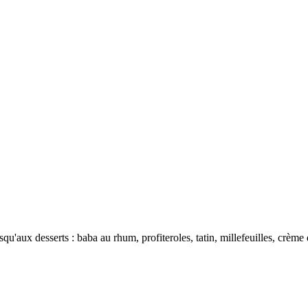
u'aux desserts : baba au rhum, profiteroles, tatin, millefeuilles, crème d